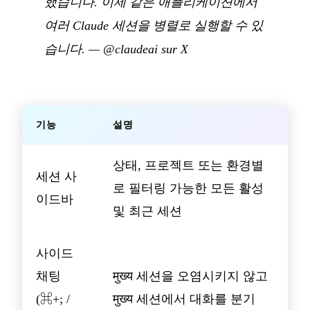
했습니다. 이제 같은 애플리케이션에서
여러 Claude 세션을 병렬로 실행할 수 있
습니다.
—
@claudeai sur X
기능
설명
상태, 프로젝트 또는 환경별
세션 사
로 필터링 가능한 모든 활성
이드바
및 최근 세션
사이드
채팅
मुख्य 세션을 오염시키지 않고
(⌘+; /
मुख्य 세션에서 대화를 분기