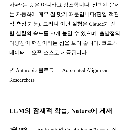
자»라는 뜻은 아니라고 강조합니다. 선택된 문제
는 자동화에 매우 잘 맞기 때문입니다(단일 객관
적 측정 가능). 그러나 이번 실험은 Claude가 정
렬 실험의 속도를 크게 높일 수 있으며, 출발점의
다양성이 핵심이라는 점을 보여 줍니다. 코드와
데이터는 오픈 소스로 제공됩니다.
🔗
Anthropic 블로그 — Automated Alignment
Researchers
LLM의 잠재적 학습, Nature에 게재
4월 15일
— Anthropic와 Owain Evans가 공동 집