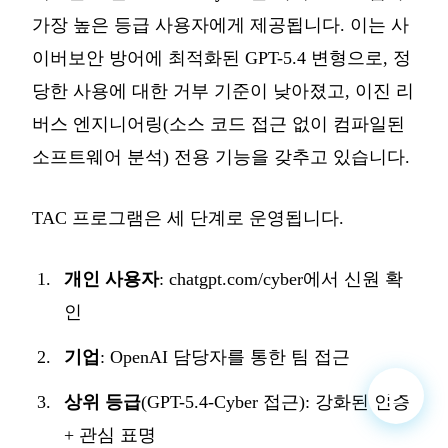
가장 높은 등급 사용자에게 제공됩니다. 이는 사
이버보안 방어에 최적화된 GPT-5.4 변형으로, 정
당한 사용에 대한 거부 기준이 낮아졌고, 이진 리
버스 엔지니어링(소스 코드 접근 없이 컴파일된
소프트웨어 분석) 전용 기능을 갖추고 있습니다.
TAC 프로그램은 세 단계로 운영됩니다.
개인 사용자
: chatgpt.com/cyber에서 신원 확
인
기업
: OpenAI 담당자를 통한 팀 접근
상위 등급
(GPT-5.4-Cyber 접근): 강화된 인증
+ 관심 표명