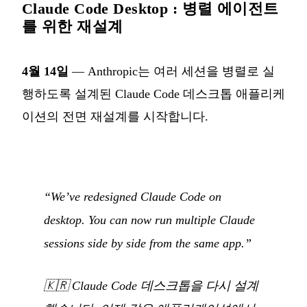
Claude Code Desktop : 병렬 에이전트
를 위한 재설계
4월 14일
— Anthropic는 여러 세션을 병렬로 실
행하도록 설계된 Claude Code 데스크톱 애플리케
이션의 전면 재설계를 시작합니다.
“We’ve redesigned Claude Code on
desktop. You can now run multiple Claude
sessions side by side from the same app.”
🇰🇷
Claude Code 데스크톱을 다시 설계