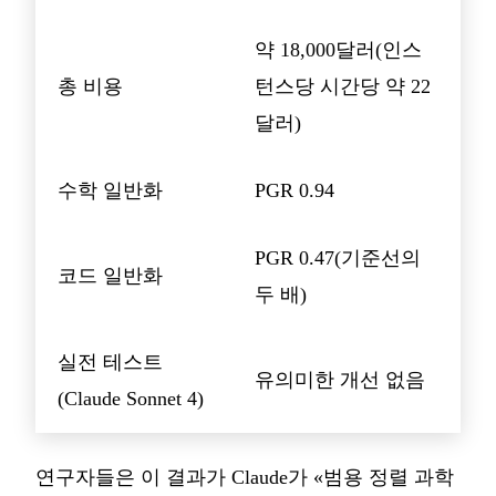
약 18,000달러(인스
총 비용
턴스당 시간당 약 22
달러)
수학 일반화
PGR 0.94
PGR 0.47(기준선의
코드 일반화
두 배)
실전 테스트
유의미한 개선 없음
(Claude Sonnet 4)
연구자들은 이 결과가 Claude가 «범용 정렬 과학