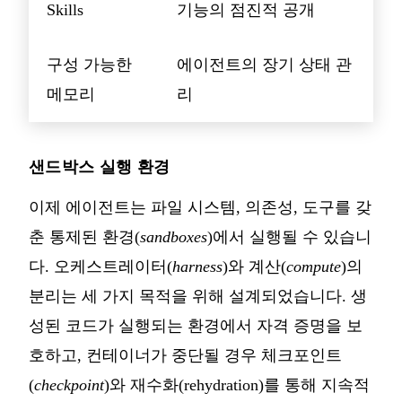
Skills
기능의 점진적 공개
구성 가능한
에이전트의 장기 상태 관
메모리
리
샌드박스 실행 환경
이제 에이전트는 파일 시스템, 의존성, 도구를 갖
춘 통제된 환경(
sandboxes
)에서 실행될 수 있습니
다. 오케스트레이터(
harness
)와 계산(
compute
)의
분리는 세 가지 목적을 위해 설계되었습니다. 생
성된 코드가 실행되는 환경에서 자격 증명을 보
호하고, 컨테이너가 중단될 경우 체크포인트
(
checkpoint
)와 재수화(rehydration)를 통해 지속적