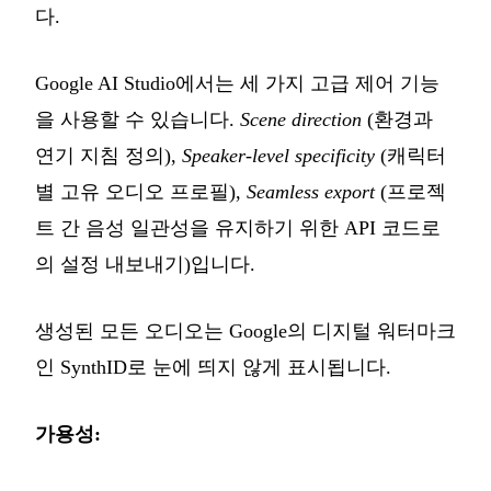
다.
Google AI Studio에서는 세 가지 고급 제어 기능
을 사용할 수 있습니다.
Scene direction
(환경과
연기 지침 정의),
Speaker-level specificity
(캐릭터
별 고유 오디오 프로필),
Seamless export
(프로젝
트 간 음성 일관성을 유지하기 위한 API 코드로
의 설정 내보내기)입니다.
생성된 모든 오디오는 Google의 디지털 워터마크
인 SynthID로 눈에 띄지 않게 표시됩니다.
가용성: