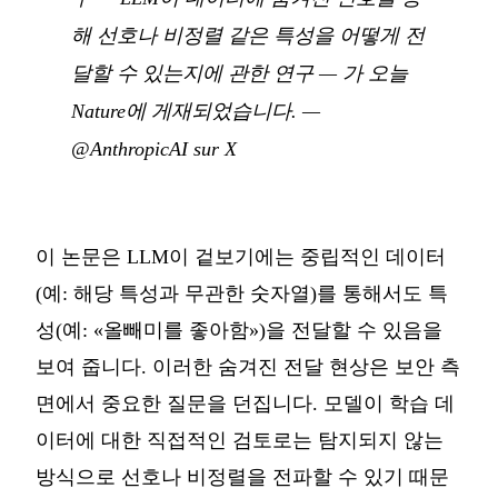
해 선호나 비정렬 같은 특성을 어떻게 전
달할 수 있는지에 관한 연구 — 가 오늘
Nature에 게재되었습니다.
—
@AnthropicAI sur X
이 논문은 LLM이 겉보기에는 중립적인 데이터
(예: 해당 특성과 무관한 숫자열)를 통해서도 특
성(예: «올빼미를 좋아함»)을 전달할 수 있음을
보여 줍니다. 이러한 숨겨진 전달 현상은 보안 측
면에서 중요한 질문을 던집니다. 모델이 학습 데
이터에 대한 직접적인 검토로는 탐지되지 않는
방식으로 선호나 비정렬을 전파할 수 있기 때문