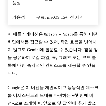
생성
가용성
무료, macOS 15+, 전 세계
이 애플리케이션은
를 통해 어떤
Option + Space
화면에서든 접근할 수 있어, 작업 흐름을 벗어나
지 않고도 Gemini에 질문할 수 있습니다. 활성 창
을 공유하여 로컬 파일, 표, 그래프 또는 코드 블
록에 대한 즉각적인 컨텍스트를 제공할 수 있습
니다.
Google은 이 버전을 개인적이고 능동적인 데스크
톱 어시스턴트의 토대를 마련하는 «첫 번째 버
전»으로 소개하며, 앞으로 몇 달 안에 추가 발표