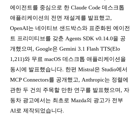
에이전트를 중심으로 한 Claude Code 데스크톱
애플리케이션의 전면 재설계를 발표했고,
OpenAI는 네이티브 샌드박스와 표준화된 에이전
트 프리미티브를 갖춘 Agents SDK v0.14.0을 공
개했으며, Google은 Gemini 3.1 Flash TTS(Elo
1,211)와 무료 macOS 데스크톱 애플리케이션을
동시에 발표했습니다. 한편 Mistral은 Studio에서
MCP Connectors를 공개했고, Anthropic는 정렬에
관한 두 건의 주목할 만한 연구를 발표했으며, 자
동차 광고에서는 최초로 Mazda의 광고가 전부
AI로 제작되었습니다.