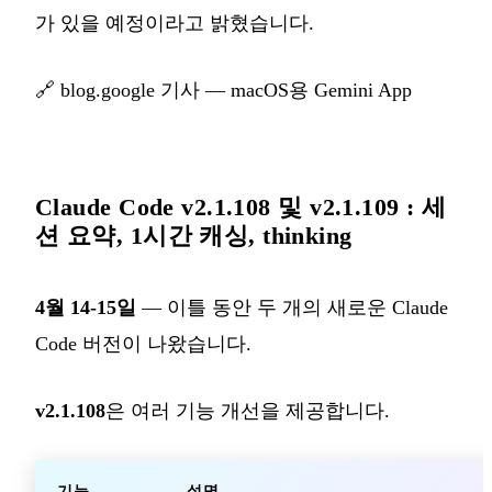
가 있을 예정이라고 밝혔습니다.
🔗
blog.google 기사 — macOS용 Gemini App
Claude Code v2.1.108 및 v2.1.109 : 세
션 요약, 1시간 캐싱, thinking
4월 14-15일
— 이틀 동안 두 개의 새로운 Claude
Code 버전이 나왔습니다.
v2.1.108
은 여러 기능 개선을 제공합니다.
기능
설명