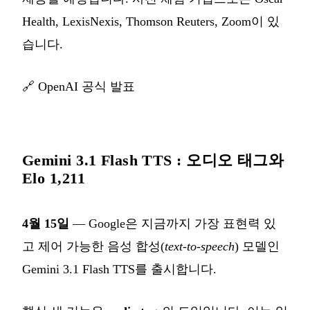
Health, LexisNexis, Thomson Reuters, Zoom이 있
습니다.
🔗
OpenAI 공식 발표
Gemini 3.1 Flash TTS : 오디오 태그와
Elo 1,211
4월 15일
— Google은 지금까지 가장 표현력 있
고 제어 가능한 음성 합성(
text-to-speech
) 모델인
Gemini 3.1 Flash TTS를 출시합니다.