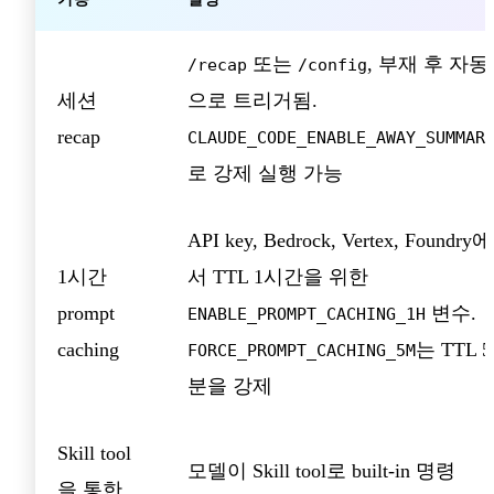
또는
, 부재 후 자동
/recap
/config
세션
으로 트리거됨.
recap
CLAUDE_CODE_ENABLE_AWAY_SUMMAR
로 강제 실행 가능
API key, Bedrock, Vertex, Foundry에
1시간
서 TTL 1시간을 위한
prompt
변수.
ENABLE_PROMPT_CACHING_1H
caching
는 TTL 5
FORCE_PROMPT_CACHING_5M
분을 강제
Skill tool
모델이 Skill tool로 built-in 명령
을 통한