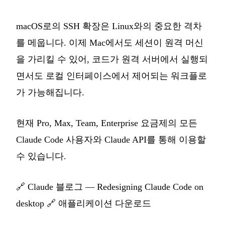
macOS로의 SSH 확장은 Linux와의 중요한 격차
를 메웁니다. 이제 Mac에서도 세션이 원격 머신
을 가리킬 수 있어, 코드가 원격 서버에서 실행되
면서도 로컬 인터페이스에서 제어되는 워크플로
가 가능해집니다.
현재 Pro, Max, Team, Enterprise 요금제의 모든
Claude Code 사용자와 Claude API를 통해 이용할
수 있습니다.
🔗
Claude 블로그 — Redesigning Claude Code on
desktop
🔗
애플리케이션 다운로드