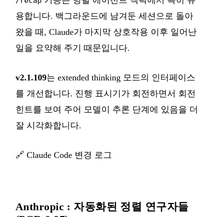
/recap
용합니다. 백그라운드에 남겨둔 세션으로 돌아
왔을 때, Claude가 마지막 상호작용 이후 일어난
일을 요약해 주기 때문입니다.
v2.1.109
는 extended thinking 모드의 인터페이스
를 개선합니다. 진행 표시기가 회전하면서 회전
힌트를 보여 주어 모델이 추론 단계에 있음을 더
잘 시각화합니다.
🔗
Claude Code 변경 로그
Anthropic : 자동화된 정렬 연구자들