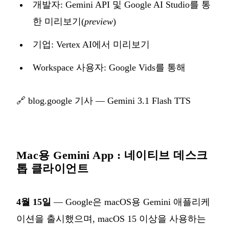
개발자: Gemini API 및 Google AI Studio를 통
한 미리보기(
preview
)
기업: Vertex AI에서 미리보기
Workspace 사용자: Google Vids를 통해
🔗
blog.google 기사 — Gemini 3.1 Flash TTS
Mac용 Gemini App : 네이티브 데스크
톱 클라이언트
4월 15일
— Google은 macOS용 Gemini 애플리케
이션을 출시했으며, macOS 15 이상을 사용하는