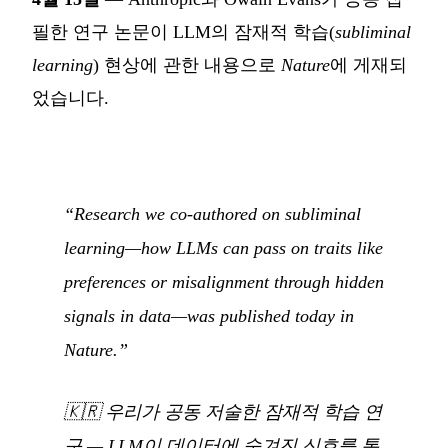
필한 연구 논문이 LLM의 잠재적 학습(
subliminal
learning
) 현상에 관한 내용으로
Nature
에 게재되
었습니다.
“Research we co-authored on subliminal
learning—how LLMs can pass on traits like
preferences or misalignment through hidden
signals in data—was published today in
Nature.”
🇰🇷
우리가 공동 저술한 잠재적 학습 연
구 — LLM이 데이터에 숨겨진 신호를 통