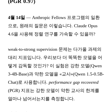
(PGR 0.97)
4월 14일
— Anthropic Fellows 프로그램의 일환
으로, 원래의 질문은 이렇습니다. Claude Opus
4.6을 사용해 정렬 연구를 가속할 수 있을까?
weak-to-strong supervision 문제는 다가올 과제의
대리 지표입니다. 우리보다 더 똑똑한 모델을 어
떻게 감독할 것인가? 이 실험은 강한 모델(Qwen
3-4B-Base)과 약한 모델을 «교사»(Qwen 1.5-0.5B-
Chat)로 사용합니다.
performance gap recovered
(PGR) 지표는 강한 모델이 약한 교사의 한계를
얼마나 넘어서는지를 측정합니다.