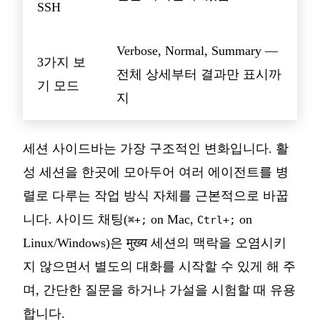
SSH
Verbose, Normal, Summary —
3가지 보
전체 상세부터 결과만 표시까
기 모드
지
세션 사이드바는 가장 구조적인 변화입니다. 활
성 세션을 한곳에 모아두어 여러 에이전트를 병
렬로 다루는 작업 방식 자체를 근본적으로 바꿉
니다. 사이드 채팅(
on Mac,
on
⌘+;
Ctrl+;
Linux/Windows)은 मुख्य 세션의 맥락을 오염시키
지 않으면서 별도의 대화를 시작할 수 있게 해 주
며, 간단한 질문을 하거나 가설을 시험할 때 유용
합니다.