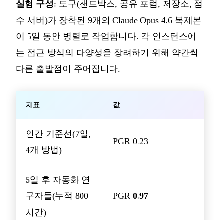
실험 구성:
도구(샌드박스, 공유 포럼, 저장소, 점
수 서버)가 장착된 9개의 Claude Opus 4.6 복제본
이 5일 동안 병렬로 작업합니다. 각 인스턴스에
는 접근 방식의 다양성을 장려하기 위해 약간씩
다른 출발점이 주어집니다.
지표
값
인간 기준선(7일,
PGR 0.23
4개 방법)
5일 후 자동화 연
구자들(누적 800
PGR
0.97
시간)