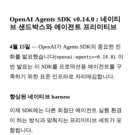
OpenAI Agents SDK v0.14.0 : 네이티
브 샌드박스와 에이전트 프리미티브
4월 15일
— OpenAI가 Agents SDK의 중요한 진
화를 발표했습니다(
). 이
openai-agents>=0.14.0
번 발표는 이 SDK를 프로덕션용 에이전트를 구
축하기 위한 표준 인프라로 자리매김합니다.
향상된 네이티브 harness
이제 SDK에는 다른 최첨단 에이전트 실행 환경
이 하는 방식과 맞춰지는 프리미티브 세트가 포
함됩니다.