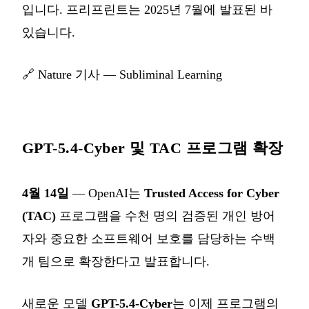
입니다. 프리프린트는 2025년 7월에 발표된 바
있습니다.
🔗
Nature 기사 — Subliminal Learning
GPT-5.4-Cyber 및 TAC 프로그램 확장
4월 14일
— OpenAI는
Trusted Access for Cyber
(TAC)
프로그램을 수천 명의 검증된 개인 방어
자와 중요한 소프트웨어 보호를 담당하는 수백
개 팀으로 확장한다고 발표합니다.
새로운 모델
GPT-5.4-Cyber
는 이제 프로그램의