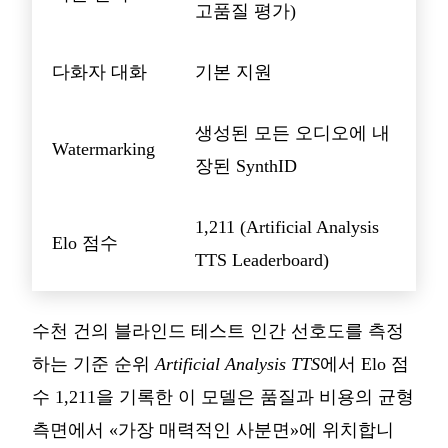
고품질 평가)
다화자 대화
기본 지원
생성된 모든 오디오에 내
Watermarking
장된 SynthID
1,211 (Artificial Analysis
Elo 점수
TTS Leaderboard)
수천 건의 블라인드 테스트 인간 선호도를 측정
하는 기준 순위
Artificial Analysis TTS
에서 Elo 점
수 1,211을 기록한 이 모델은 품질과 비용의 균형
측면에서 «가장 매력적인 사분면»에 위치합니