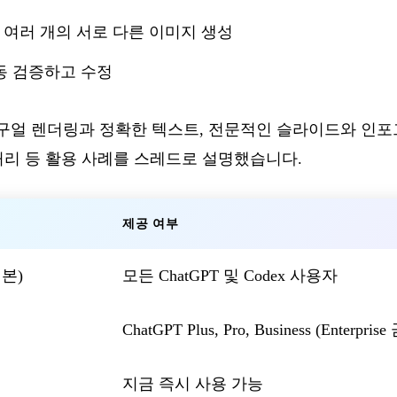
여러 개의 서로 다른 이미지 생성
동 검증하고 수정
티링구얼 렌더링과 정확한 텍스트, 전문적인 슬라이드와 인포
처리 등 활용 사례를 스레드로 설명했습니다.
제공 여부
기본)
모든 ChatGPT 및 Codex 사용자
ChatGPT Plus, Pro, Business (Enterpri
지금 즉시 사용 가능