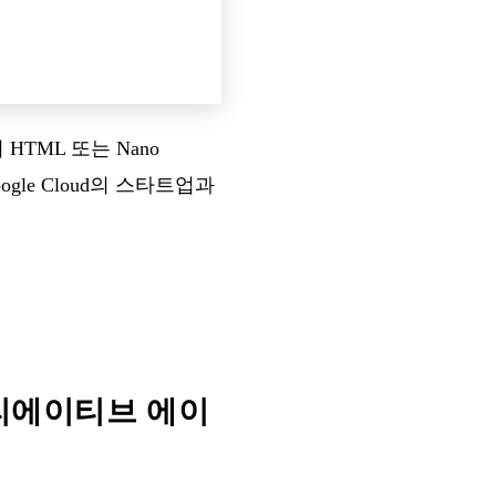
HTML 또는 Nano
gle Cloud의 스타트업과
 크리에이티브 에이