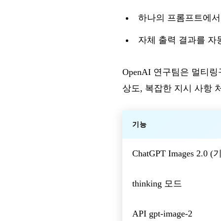
하나의 프롬프트에서 
자체 출력 결과를 자
OpenAI 연구팀은 멀
상도, 복잡한 지시 사항 
기능
ChatGPT Images 2.0 (
thinking 모드
API gpt-image-2