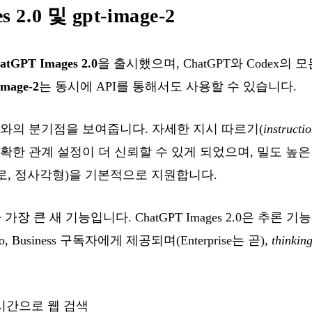
 2.0 및 gpt-image-2
atGPT Images 2.0
을 출시했으며, ChatGPT와 Codex의
image-2
는 동시에 API를 통해서도 사용할 수 있습니다.
대와의 분기점을 보여줍니다. 자세한 지시 따르기(
instructi
확한 관계 설정이 더 신뢰할 수 있게 되었으며, 밀도 높
가로, 정사각형)을 기본적으로 지원합니다.
가 가장 큰 새 기능입니다. ChatGPT Images 2.0은 추론 기
o, Business 구독자에게 제공되며(Enterprise는 곧),
thinkin
시간으로 웹 검색