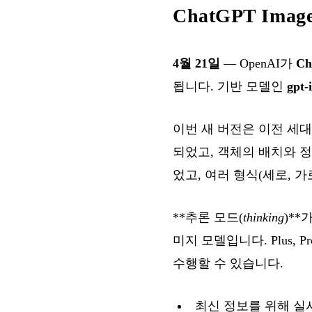
ChatGPT Images
4월 21일
— OpenAI가
Ch
됩니다. 기반 모델인
gpt-
이번 새 버전은 이전 세
되었고, 객체의 배치와 정
었고, 여러 형식(세로, 
**추론 모드(
thinking
)**
미지 모델입니다. Plus, Pr
수행할 수 있습니다.
최신 정보를 위해 실