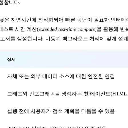
성합니다.
 낮은 지연시간에 최적화되어 빠른 응답이 필요한 인터페
테스트 시간 계산(
extended test-time compute
)을 활용해 반
보고서를 생성합니다. 비동기 백그라운드 처리에 맞게 설
상세
자체 또는 외부 데이터 소스에 대한 안전한 연결
그래프와 인포그래픽을 생성하는 첫 에이전트(HTML 또는 N
실행 전에 사용자가 검색 계획을 다듬을 수 있음