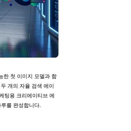
 가능한 첫 이미지 모델과 함
구동되는 두 개의 자율 검색 에이
 마케팅용 크리에이티브 에
한 하루를 완성합니다.