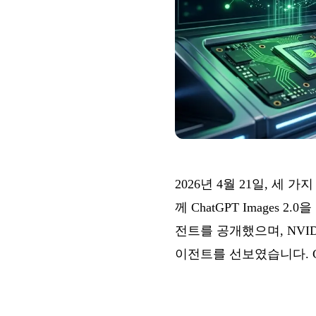
2026년 4월 21일, 세
께 ChatGPT Images 2
전트를 공개했으며, NVI
이전트를 선보였습니다. Cla