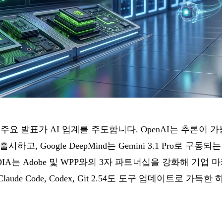
 가지 주요 발표가 AI 업계를 주도합니다. OpenAI는 추론이
.0을 출시하고, Google DeepMind는 Gemini 3.1 Pro로 
DIA는 Adobe 및 WPP와의 3자 파트너십을 강화해 기업
ude Code, Codex, Git 2.54도 도구 업데이트로 가득