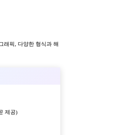
그래픽, 다양한 형식과 해
se 곧 제공)