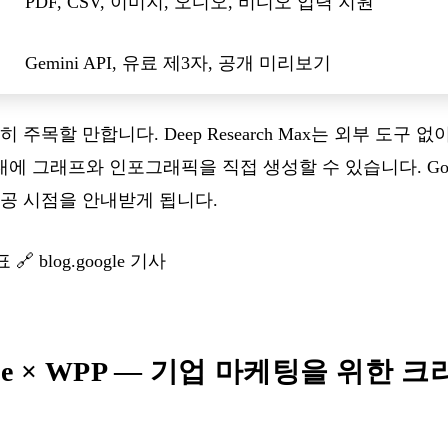
PDF, CSV, 이미지, 오디오, 비디오 입력 지원
Gemini API, 유료 제3자, 공개 미리보기
주목할 만합니다. Deep Research Max는 외부 도구 없이 
서 내에 그래프와 인포그래픽을 직접 생성할 수 있습니다. Goo
제공 시점을 안내받게 됩니다.
발표
🔗
blog.google 기사
dobe × WPP — 기업 마케팅을 위한