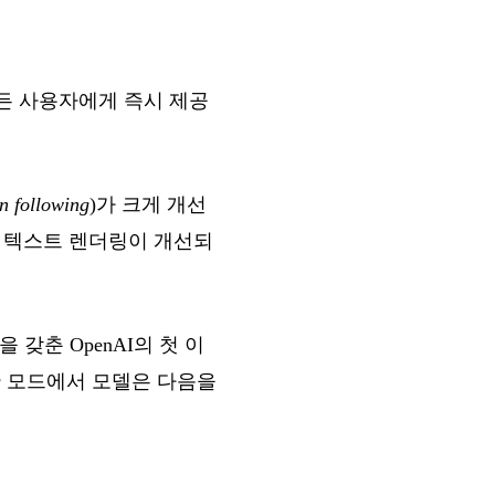
 모든 사용자에게 즉시 제공
on following
)가 크게 개선
은 텍스트 렌더링이 개선되
능을 갖춘 OpenAI의 첫 이
g
모드에서 모델은 다음을