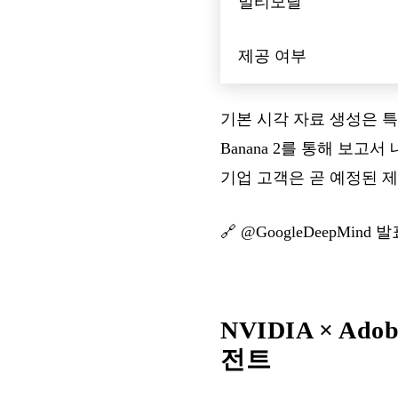
멀티모달
제공 여부
기본 시각 자료 생성은 특히 
Banana 2를 통해 보고
기업 고객은 곧 예정된 
🔗
@GoogleDeepMind 
NVIDIA × A
전트