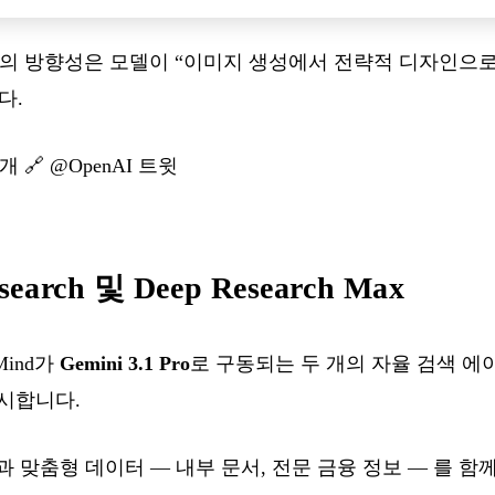
AI의 방향성은 모델이 “이미지 생성에서 전략적 디자인으
다.
소개
🔗
@OpenAI 트윗
search 및 Deep Research Max
pMind가
Gemini 3.1 Pro
로 구동되는 두 개의 자율 검색 
시합니다.
 맞춤형 데이터 — 내부 문서, 전문 금융 정보 — 를 함