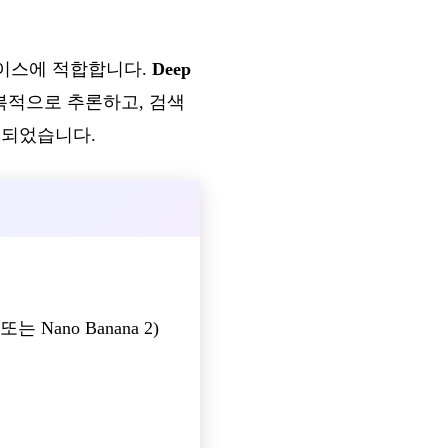
이스에 적합합니다.
Deep
복적으로 추론하고, 검색
계되었습니다.
ano Banana 2)