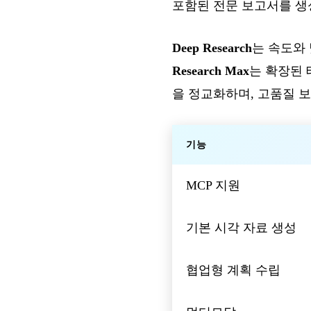
포함된 전문 보고서를 생
Deep Research
는 속도와
Research Max
는 확장된 
을 정교화하며, 고품질 
기능
MCP 지원
기본 시각 자료 생성
협업형 계획 수립