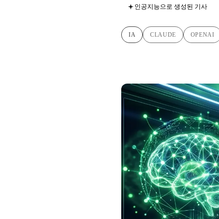
인공지능으로 생성된 기사
IA
CLAUDE
OPENAI