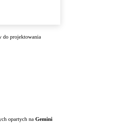
w do projektowania
ch opartych na
Gemini