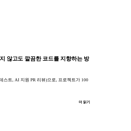
로 다시 읽지 않고도 깔끔한 코드를 지향하는 방
 테스트, AI 지원 PR 리뷰)으로, 프로젝트가 100
더 읽기