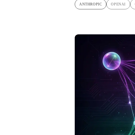
ANTHROPIC
OPENAI