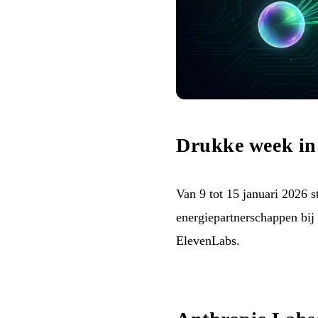
Drukke week in
Van 9 tot 15 januari 2026 s
energiepartnerschappen bij
ElevenLabs.