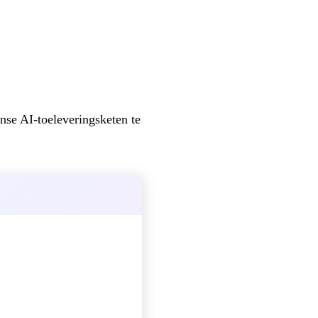
se AI-toeleveringsketen te