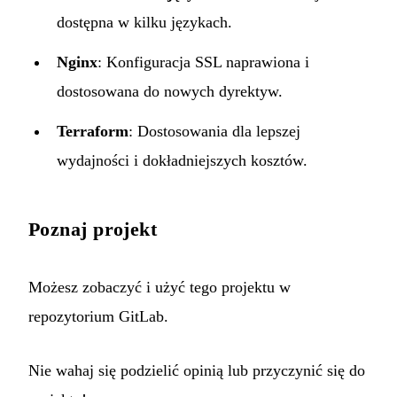
dostępna w kilku językach.
Nginx
: Konfiguracja SSL naprawiona i
dostosowana do nowych dyrektyw.
Terraform
: Dostosowania dla lepszej
wydajności i dokładniejszych kosztów.
Poznaj projekt
Możesz zobaczyć i użyć tego projektu w
repozytorium GitLab
.
Nie wahaj się podzielić opinią lub przyczynić się do