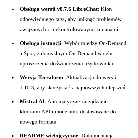
Obsługa wersji v0.7.6 LibreChat
: Klon
odpowiedniego taga, aby uniknąć problemów
związanych z niekontrolowanymi zmianami.
Obsługa instancji
: Wybór między On-Demand
a Spot, z domyślnym On-Demand w celu
uproszczenia doświadczenia użytkownika.
Wersja Terraform
: Aktualizacja do wersji
1.10.3, aby skorzystać z najnowszych ulepszeń.
Mistral AI
: Automatyczne zarządzanie
kluczami API i modelami, dostosowane do
nowego formatu.
README wielojęzyczne
: Dokumentacja