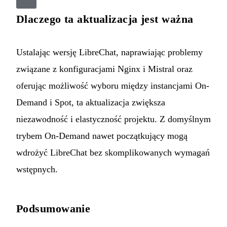
Dlaczego ta aktualizacja jest ważna
Ustalając wersję LibreChat, naprawiając problemy
związane z konfiguracjami Nginx i Mistral oraz
oferując możliwość wyboru między instancjami On-
Demand i Spot, ta aktualizacja zwiększa
niezawodność i elastyczność projektu. Z domyślnym
trybem On-Demand nawet początkujący mogą
wdrożyć LibreChat bez skomplikowanych wymagań
wstępnych.
Podsumowanie