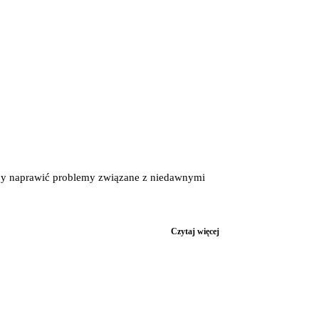
aby naprawić problemy związane z niedawnymi
Czytaj więcej