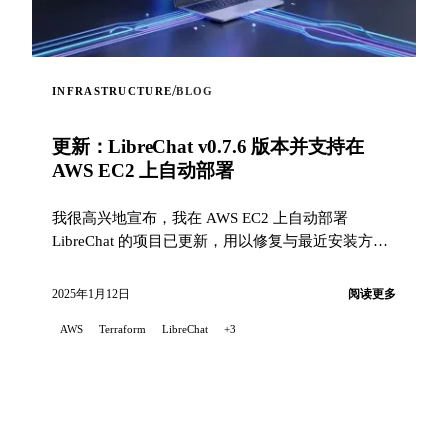
/
INFRASTRUCTURE
BLOG
更新：LibreChat v0.7.6 版本并支持在
AWS EC2 上自动部署
我很高兴地宣布，我在 AWS EC2 上自动部署
LibreChat 的项目已更新，用以修复与最近安装方式
变化相关的问题，并且现在支持 v0.7.6 版本...
2025年1月12日
阅读更多
AWS
Terraform
LibreChat
+3