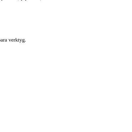
bara verktyg.