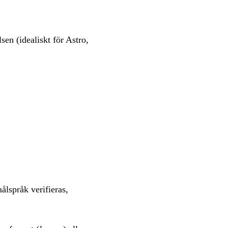
sen (idealiskt för Astro,
ålspråk verifieras,