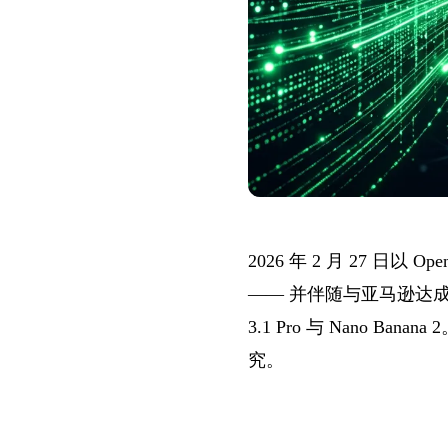
2026 年 2 月 27 日以
—— 并伴随与亚马逊达成的独家云
3.1 Pro 与 Nano Ban
究。