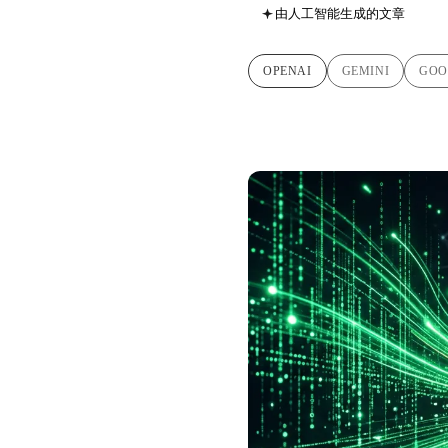
由人工智能生成的文章
OPENAI
GEMINI
GOO