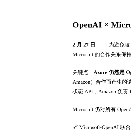
OpenAI × Mic
2 月 27 日
—— 为避免歧义，
Microsoft 的合作关系
关键点：
Azure 仍然是
Amazon）合作而产生的请求。
状态 API，Amazon 
Microsoft 仍对所有
🔗
Microsoft-OpenAI 