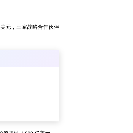
00 亿美元，三家战略合作伙伴