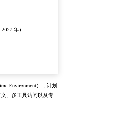
在 2027 年）
 Environment），计划
持久上下文、多工具访问以及专