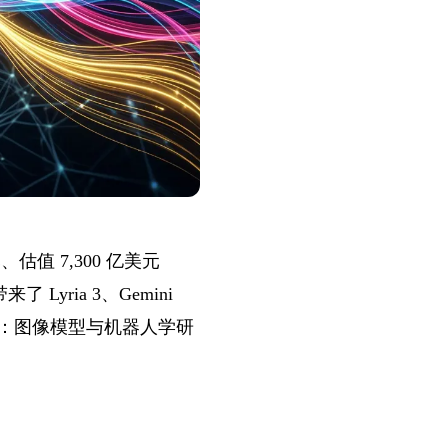
元、估值 7,300 亿美元
 Lyria 3、Gemini
 发布两项进展：图像模型与机器人学研