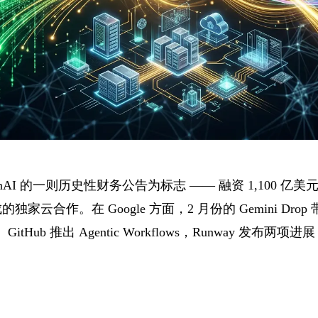
 OpenAI 的一则历史性财务公告为标志 —— 融资 1,100 亿美
合作。在 Google 方面，2 月份的 Gemini Drop 带来了
ana 2。GitHub 推出 Agentic Workflows，Runway