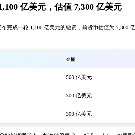
1,100 亿美元，估值 7,300 亿美元
I 宣布完成一轮 1,100 亿美元的融资，前货币估值为 7,3
金额
500 亿美元
300 亿美元
300 亿美元