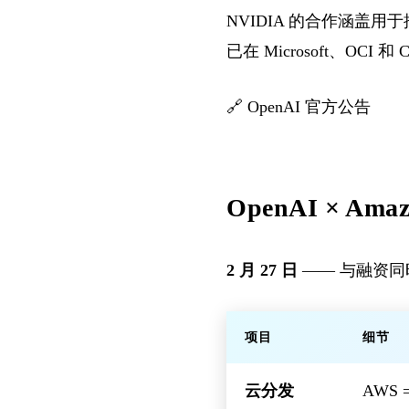
NVIDIA 的合作涵盖用于
已在 Microsoft、OCI 和
🔗
OpenAI 官方公告
OpenAI × Am
2 月 27 日
—— 与融资同时
项目
细节
云分发
AWS 