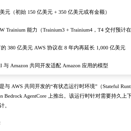
 亿美元（初始 150 亿美元 + 350 亿美元或有金额）
GW Trainium 能力（Trainium3 + Trainium4，T4 交付预计
 380 亿美元 AWS 协议在 8 年内再延长 1,000 亿美元
AI 与 Amazon 共同开发适配 Amazon 应用的模型
WS 共同开发的“有状态运行时环境”（Stateful Runtime
n Bedrock AgentCore 上推出。该运行时针对需要
计。
作