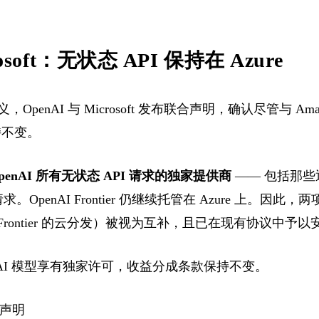
rosoft：无状态 API 保持在 Azure
OpenAI 与 Microsoft 发布联合声明，确认尽管与 Am
保持不变。
 OpenAI 所有无状态 API 请求的独家提供商
—— 包括那些
OpenAI Frontier 仍继续托管在 Azure 上。因此，两项
负责 Frontier 的云分发）被视为互补，且已在现有协议中予
 OpenAI 模型享有独家许可，收益分成条款保持不变。
联合声明