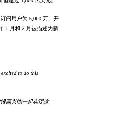
值超过 1,800 亿美元。
阅用户为 5,000 万。开
 年 1 月和 2 月被描述为新
excited to do this
们很高兴能一起实现这