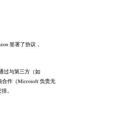
azon 签署了协议，
通过与第三方（如
合作（Microsoft 负责无
以安排。