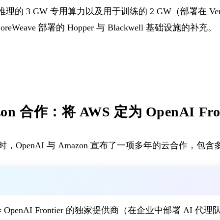
推理的 3 GW 专用算力以及用于训练的 2 GW（部署在 Ver
 CoreWeave 部署的 Hopper 与 Blackwell 基础设施的补充。
azon 合作：将 AWS 定为 OpenAI Fr
，OpenAI 与 Amazon 宣布了一项多年的云合作，包
= OpenAI Frontier 的独家提供商（在企业中部署 AI 代