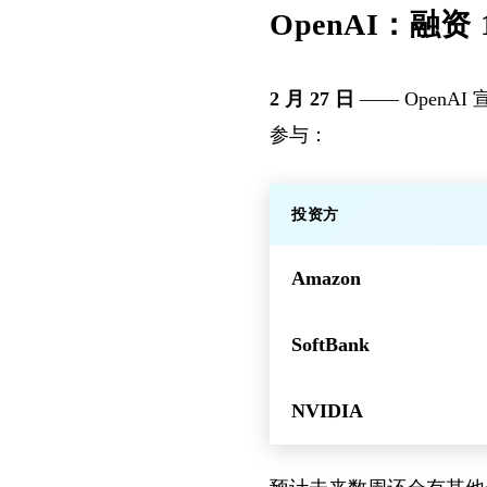
OpenAI：融资 
2 月 27 日
—— OpenA
参与：
投资方
Amazon
SoftBank
NVIDIA