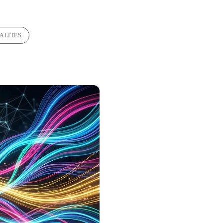
ALITES