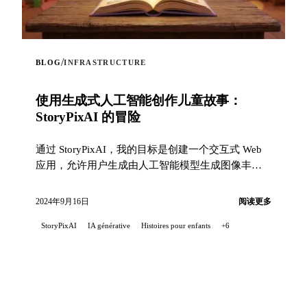
/
BLOG
INFRASTRUCTURE
使用生成式人工智能创作儿童故事：
StoryPixAI 的冒险
通过 StoryPixAI，我的目标是创建一个交互式 Web
应用，允许用户生成由人工智能模型生成图像丰富
的儿童故事...
2024年9月16日
阅读更多
StoryPixAI
IA générative
Histoires pour enfants
+6