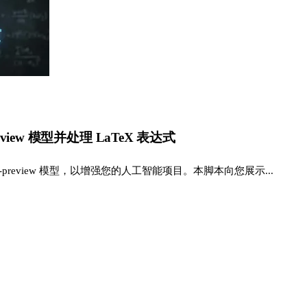
review 模型并处理 LaTeX 表达式
 o1-preview 模型，以增强您的人工智能项目。本脚本向您展示...