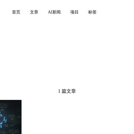
首页
文章
AI新闻
项目
标签
1 篇文章