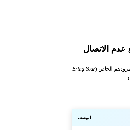
Bring Your
الوصف