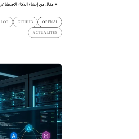
مقال من إنشاء الذكاء الاصطناعي
ILOT
GITHUB
OPENAI
ACTUALITES