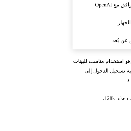
 بالكامل عن الشبكة — وهو استخدام مناسب للبيئات
G اختيارية؛ وتظل عملية تسجيل الدخول إلى
.