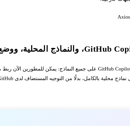
 المحلية، ووضع عدم الاتصال