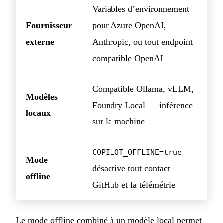
Variables d’environnement
Fournisseur
pour Azure OpenAI,
externe
Anthropic, ou tout endpoint
compatible OpenAI
Compatible Ollama, vLLM,
Modèles
Foundry Local — inférence
locaux
sur la machine
COPILOT_OFFLINE=true
Mode
désactive tout contact
offline
GitHub et la télémétrie
Le mode offline combiné à un modèle local permet