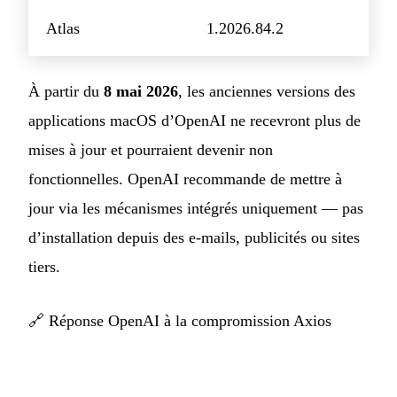
Atlas
1.2026.84.2
À partir du
8 mai 2026
, les anciennes versions des
applications macOS d’OpenAI ne recevront plus de
mises à jour et pourraient devenir non
fonctionnelles. OpenAI recommande de mettre à
jour via les mécanismes intégrés uniquement — pas
d’installation depuis des e-mails, publicités ou sites
tiers.
🔗
Réponse OpenAI à la compromission Axios