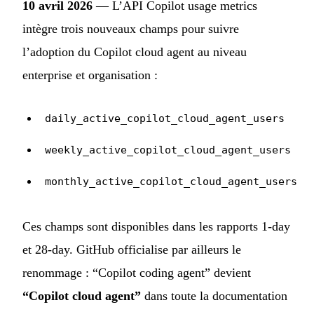
10 avril 2026
— L’API Copilot usage metrics
intègre trois nouveaux champs pour suivre
l’adoption du Copilot cloud agent au niveau
enterprise et organisation :
daily_active_copilot_cloud_agent_users
weekly_active_copilot_cloud_agent_users
monthly_active_copilot_cloud_agent_users
Ces champs sont disponibles dans les rapports 1-day
et 28-day. GitHub officialise par ailleurs le
renommage : “Copilot coding agent” devient
“Copilot cloud agent”
dans toute la documentation