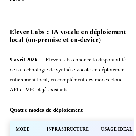
ElevenLabs : IA vocale en déploiement
local (on-premise et on-device)
9 avril 2026
— ElevenLabs annonce la disponibilité
de sa technologie de synthèse vocale en déploiement
entièrement local, en complément des modes cloud
API et VPC déjà existants.
Quatre modes de déploiement
MODE
INFRASTRUCTURE
USAGE IDÉAL