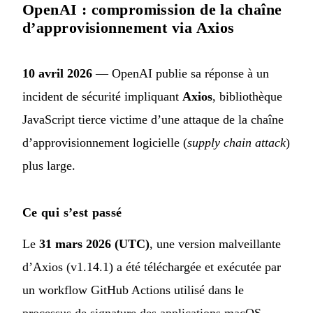
OpenAI : compromission de la chaîne
d’approvisionnement via Axios
10 avril 2026
— OpenAI publie sa réponse à un
incident de sécurité impliquant
Axios
, bibliothèque
JavaScript tierce victime d’une attaque de la chaîne
d’approvisionnement logicielle (
supply chain attack
)
plus large.
Ce qui s’est passé
Le
31 mars 2026 (UTC)
, une version malveillante
d’Axios (v1.14.1) a été téléchargée et exécutée par
un workflow GitHub Actions utilisé dans le