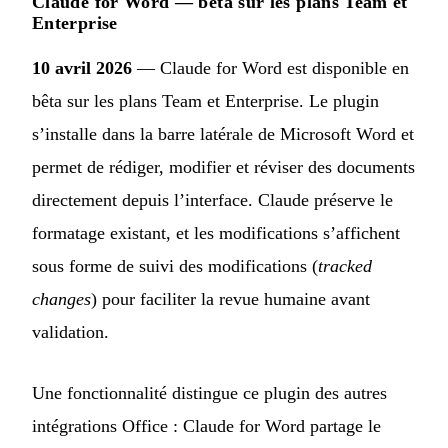
Claude for Word — bêta sur les plans Team et
Enterprise
10 avril 2026
— Claude for Word est disponible en
bêta sur les plans Team et Enterprise. Le plugin
s’installe dans la barre latérale de Microsoft Word et
permet de rédiger, modifier et réviser des documents
directement depuis l’interface. Claude préserve le
formatage existant, et les modifications s’affichent
sous forme de suivi des modifications (
tracked
changes
) pour faciliter la revue humaine avant
validation.
Une fonctionnalité distingue ce plugin des autres
intégrations Office : Claude for Word partage le