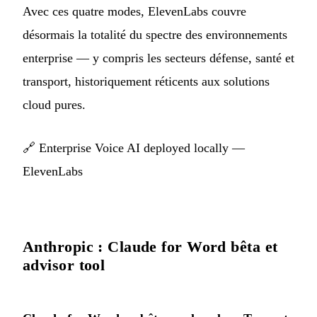
Avec ces quatre modes, ElevenLabs couvre
désormais la totalité du spectre des environnements
enterprise — y compris les secteurs défense, santé et
transport, historiquement réticents aux solutions
cloud pures.
🔗
Enterprise Voice AI deployed locally —
ElevenLabs
Anthropic : Claude for Word bêta et
advisor tool