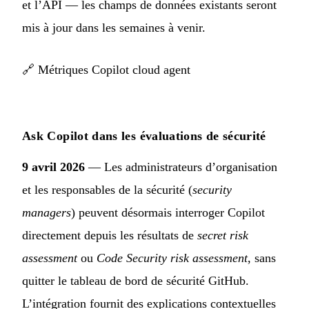
et l’API — les champs de données existants seront
mis à jour dans les semaines à venir.
🔗
Métriques Copilot cloud agent
Ask Copilot dans les évaluations de sécurité
9 avril 2026
— Les administrateurs d’organisation
et les responsables de la sécurité (
security
managers
) peuvent désormais interroger Copilot
directement depuis les résultats de
secret risk
assessment
ou
Code Security risk assessment
, sans
quitter le tableau de bord de sécurité GitHub.
L’intégration fournit des explications contextuelles