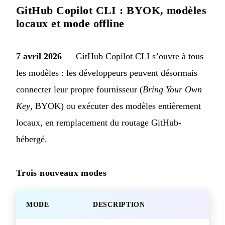
GitHub Copilot CLI : BYOK, modèles
locaux et mode offline
7 avril 2026
— GitHub Copilot CLI s’ouvre à tous
les modèles : les développeurs peuvent désormais
connecter leur propre fournisseur (
Bring Your Own
Key
, BYOK) ou exécuter des modèles entièrement
locaux, en remplacement du routage GitHub-
hébergé.
Trois nouveaux modes
MODE
DESCRIPTION