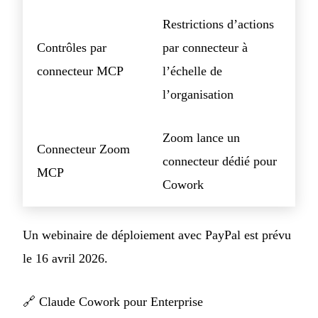
Restrictions d’actions
Contrôles par
par connecteur à
connecteur MCP
l’échelle de
l’organisation
Zoom lance un
Connecteur Zoom
connecteur dédié pour
MCP
Cowork
Un webinaire de déploiement avec PayPal est prévu
le 16 avril 2026.
🔗
Claude Cowork pour Enterprise