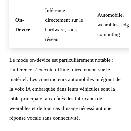
Inférence
Automobile,
On-
directement sur le
wearables, edg
Device
hardware, sans
computing
réseau
Le mode on-device est particulièrement notable :
l’inférence s’exécute offline, directement sur le
matériel. Les constructeurs automobiles intégrant de
la voix IA embarquée dans leurs véhicules sont la
cible principale, aux côtés des fabricants de
wearables et de tout cas d’usage nécessitant une
réponse vocale sans connectivité.