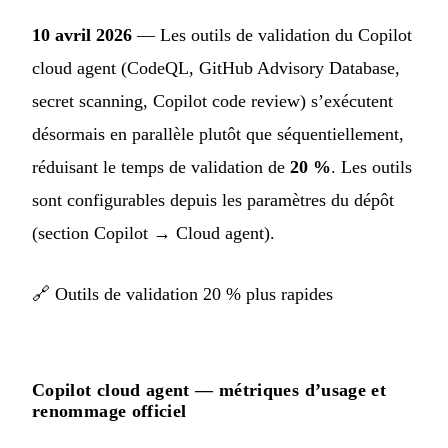
10 avril 2026
— Les outils de validation du Copilot
cloud agent (CodeQL, GitHub Advisory Database,
secret scanning, Copilot code review) s’exécutent
désormais en parallèle plutôt que séquentiellement,
réduisant le temps de validation de
20 %
. Les outils
sont configurables depuis les paramètres du dépôt
(section Copilot → Cloud agent).
🔗
Outils de validation 20 % plus rapides
Copilot cloud agent — métriques d’usage et
renommage officiel