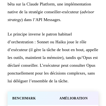
bêta sur la Claude Platform, une implémentation
native de la stratégie conseiller-exécuteur (
advisor
strategy
) dans l’API Messages.
Le principe inverse le patron habituel
d’orchestration : Sonnet ou Haiku joue le rôle
d’exécuteur (il gère la tâche de bout en bout, appelle
les outils, maintient la mémoire), tandis qu’Opus est
déclaré conseiller. L’exécuteur peut consulter Opus
ponctuellement pour les décisions complexes, sans
lui déléguer l’ensemble de la tâche.
BENCHMARK
AMÉLIORATION