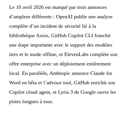
Le 10 avril 2026 est marqué par trois annonces
d’ampleur différente : OpenAI publie une analyse
complète d’un incident de sécurité lié à la
bibliothèque Axios, GitHub Copilot CLI franchit
une étape importante avec le support des modèles
tiers et le mode offline, et ElevenLabs complète son
offre enterprise avec un déploiement entièrement
local. En parallèle, Anthropic annonce Claude for
Word en bêta et l’advisor tool, GitHub enrichit son
Copilot cloud agent, et Lyria 3 de Google ouvre les
pistes longues à tous.