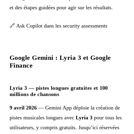
et des étapes guidées pour agir sur les résultats.
🔗
Ask Copilot dans les security assessments
Google Gemini : Lyria 3 et Google
Finance
Lyria 3 — pistes longues gratuites et 100
millions de chansons
9 avril 2026
— Gemini App déploie la création de
pistes musicales longues avec
Lyria 3
pour tous les
utilisateurs, y compris gratuits. Jusqu’ici réservées