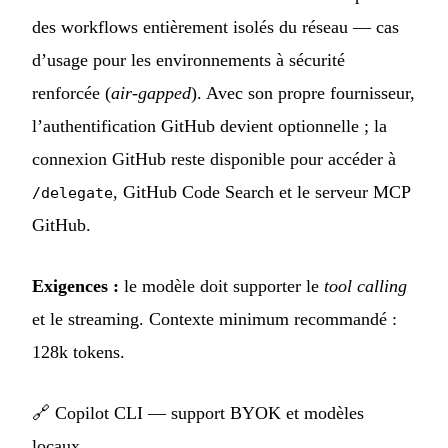
des workflows entièrement isolés du réseau — cas
d’usage pour les environnements à sécurité
renforcée (
air-gapped
). Avec son propre fournisseur,
l’authentification GitHub devient optionnelle ; la
connexion GitHub reste disponible pour accéder à
, GitHub Code Search et le serveur MCP
/delegate
GitHub.
Exigences :
le modèle doit supporter le
tool calling
et le streaming. Contexte minimum recommandé :
128k tokens.
🔗
Copilot CLI — support BYOK et modèles
locaux