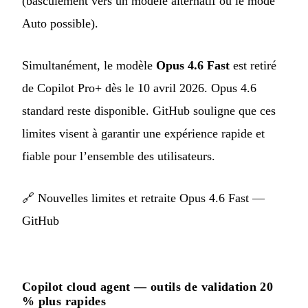
(basculement vers un modèle alternatif ou le mode
Auto possible).
Simultanément, le modèle
Opus 4.6 Fast
est retiré
de Copilot Pro+ dès le 10 avril 2026. Opus 4.6
standard reste disponible. GitHub souligne que ces
limites visent à garantir une expérience rapide et
fiable pour l’ensemble des utilisateurs.
🔗
Nouvelles limites et retraite Opus 4.6 Fast —
GitHub
Copilot cloud agent — outils de validation 20
% plus rapides