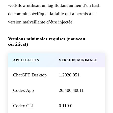
workflow utilisait un tag flottant au lieu d’un hash
de commit spécifique, la faille qui a permis à la
version malveillante d’être injectée.
Versions minimales requises (nouveau
certificat)
APPLICATION
VERSION MINIMALE
ChatGPT Desktop
1.2026.051
Codex App
26.406.40811
Codex CLI
0.119.0