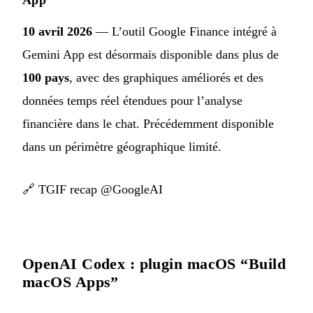
10 avril 2026
— L’outil Google Finance intégré à
Gemini App est désormais disponible dans plus de
100 pays
, avec des graphiques améliorés et des
données temps réel étendues pour l’analyse
financière dans le chat. Précédemment disponible
dans un périmètre géographique limité.
🔗
TGIF recap @GoogleAI
OpenAI Codex : plugin macOS “Build
macOS Apps”