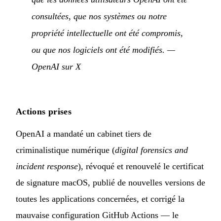
consultées, que nos systèmes ou notre
propriété intellectuelle ont été compromis,
ou que nos logiciels ont été modifiés.
—
OpenAI sur X
Actions prises
OpenAI a mandaté un cabinet tiers de
criminalistique numérique (
digital forensics and
incident response
), révoqué et renouvelé le certificat
de signature macOS, publié de nouvelles versions de
toutes les applications concernées, et corrigé la
mauvaise configuration GitHub Actions — le