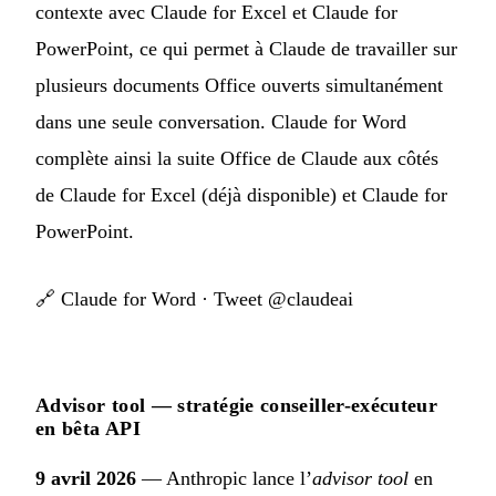
contexte avec Claude for Excel et Claude for
PowerPoint, ce qui permet à Claude de travailler sur
plusieurs documents Office ouverts simultanément
dans une seule conversation. Claude for Word
complète ainsi la suite Office de Claude aux côtés
de Claude for Excel (déjà disponible) et Claude for
PowerPoint.
🔗
Claude for Word
·
Tweet @claudeai
Advisor tool — stratégie conseiller-exécuteur
en bêta API
9 avril 2026
— Anthropic lance l’
advisor tool
en