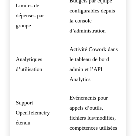
Budgets par équipe
Limites de
configurables depuis
dépenses par
la console
groupe
d’administration
Activité Cowork dans
Analytiques
le tableau de bord
d’utilisation
admin et l’API
Analytics
Événements pour
Support
appels d’outils,
OpenTelemetry
fichiers lus/modifiés,
étendu
compétences utilisées