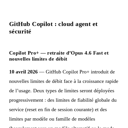
GitHub Copilot : cloud agent et
sécurité
Copilot Pro+ — retraite d’Opus 4.6 Fast et
nouvelles limites de débit
10 avril 2026
— GitHub Copilot Pro+ introduit de
nouvelles limites de débit face à la croissance rapide
de l’usage. Deux types de limites seront déployées
progressivement : des limites de fiabilité globale du
service (reset en fin de session courante) et des
limites par modèle ou famille de modèles