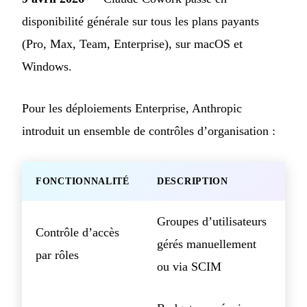
disponibilité générale sur tous les plans payants
(Pro, Max, Team, Enterprise), sur macOS et
Windows.
Pour les déploiements Enterprise, Anthropic
introduit un ensemble de contrôles d’organisation :
FONCTIONNALITÉ
DESCRIPTION
Groupes d’utilisateurs
Contrôle d’accès
gérés manuellement
par rôles
ou via SCIM