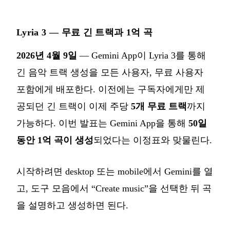
Lyria 3 — 무료 긴 트랙과 1억 곡
2026년 4월 9일
— Gemini App이 Lyria 3를 통해
긴 음악 트랙 생성을 모든 사용자, 무료 사용자
포함에게 배포한다. 이전에는 구독자에게만 제
공되던 긴 트랙이 이제 주당
5개 무료 트랙
까지
가능하다. 이번 발표는 Gemini App을 통해
50일
동안 1억 곡이 생성
되었다는 이정표와 맞물린다.
시작하려면 desktop 또는 mobile에서 Gemini를 열
고, 도구 모음에서 “Create music”을 선택한 뒤 곡
을 설명하고 생성하면 된다.