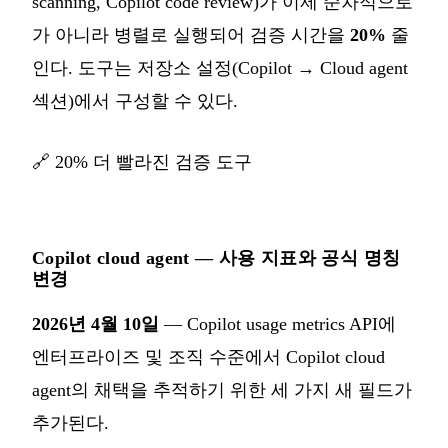
scanning, Copilot code review)가 이제 순차적으로
가 아니라 병렬로 실행되어 검증 시간을
20%
줄
인다. 도구는 저장소 설정(Copilot → Cloud agent
섹션)에서 구성할 수 있다.
🔗
20% 더 빨라진 검증 도구
Copilot cloud agent — 사용 지표와 공식 명칭
변경
2026년 4월 10일
— Copilot usage metrics API에
엔터프라이즈 및 조직 수준에서 Copilot cloud
agent의 채택을 추적하기 위한 세 가지 새 필드가
추가된다.