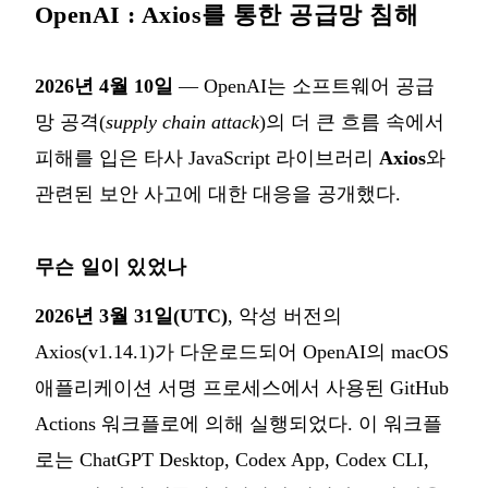
OpenAI : Axios를 통한 공급망 침해
2026년 4월 10일
— OpenAI는 소프트웨어 공급
망 공격(
supply chain attack
)의 더 큰 흐름 속에서
피해를 입은 타사 JavaScript 라이브러리
Axios
와
관련된 보안 사고에 대한 대응을 공개했다.
무슨 일이 있었나
2026년 3월 31일(UTC)
, 악성 버전의
Axios(v1.14.1)가 다운로드되어 OpenAI의 macOS
애플리케이션 서명 프로세스에서 사용된 GitHub
Actions 워크플로에 의해 실행되었다. 이 워크플
로는 ChatGPT Desktop, Codex App, Codex CLI,