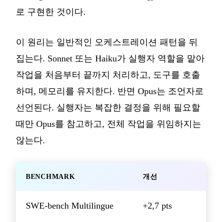
로 구현한 것이다.
이 원리는 일반적인 오케스트레이션 패턴을 뒤
집는다. Sonnet 또는 Haiku가 실행자 역할을 맡아
작업을 처음부터 끝까지 처리하고, 도구를 호출
하며, 메모리를 유지한다. 반면 Opus는 조언자로
선언된다. 실행자는 복잡한 결정을 위해 필요할
때만 Opus를 참고하고, 전체 작업을 위임하지는
않는다.
BENCHMARK
개선
SWE-bench Multilingue
+2,7 pts