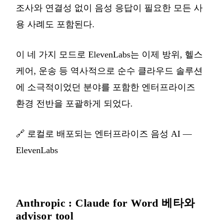
조사와 연결성 없이 음성 응답이 필요한 모든 사
용 사례도 포함된다.
이 네 가지 모드로 ElevenLabs는 이제 방위, 헬스
케어, 운송 등 역사적으로 순수 클라우드 솔루션
에 소극적이었던 분야를 포함한 엔터프라이즈
환경 전반을 포괄하게 되었다.
🔗
로컬로 배포되는 엔터프라이즈 음성 AI —
ElevenLabs
Anthropic : Claude for Word 베타와
advisor tool