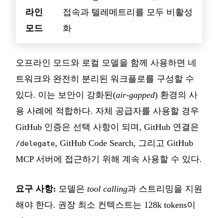
라인
접속과 텔레메트리를 모두 비활성
모드
화
오프라인 모드와 로컬 모델을 함께 사용하면 네
트워크와 완전히 분리된 워크플로를 구성할 수
있다. 이는 보안이 강화된(
air-gapped
) 환경의 사
용 사례에 적합하다. 자체 공급자를 사용할 경우
GitHub 인증은 선택 사항이 되며, GitHub 연결은
, GitHub Code Search, 그리고 GitHub
/delegate
MCP 서버에 접근하기 위해 계속 사용할 수 있다.
요구 사항:
모델은
tool calling
과 스트리밍을 지원
해야 한다. 권장 최소 컨텍스트는 128k tokens이