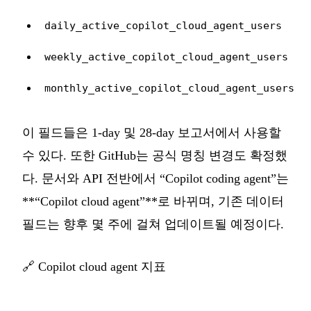
daily_active_copilot_cloud_agent_users
weekly_active_copilot_cloud_agent_users
monthly_active_copilot_cloud_agent_users
이 필드들은 1-day 및 28-day 보고서에서 사용할
수 있다. 또한 GitHub는 공식 명칭 변경도 확정했
다. 문서와 API 전반에서 “Copilot coding agent”는
**“Copilot cloud agent”**로 바뀌며, 기존 데이터
필드는 향후 몇 주에 걸쳐 업데이트될 예정이다.
🔗
Copilot cloud agent 지표