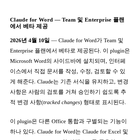
Claude for Word — Team 및 Enterprise 플랜
에서 베타 제공
2026년 4월 10일
— Claude for Word가 Team 및
Enterprise 플랜에서 베타로 제공된다. 이 plugin은
Microsoft Word의 사이드바에 설치되며, 인터페
이스에서 직접 문서를 작성, 수정, 검토할 수 있
게 해준다. Claude는 기존 서식을 유지하고, 변경
사항은 사람의 검토를 거쳐 승인하기 쉽도록 추
적 변경 사항(
tracked changes
) 형태로 표시된다.
이 plugin은 다른 Office 통합과 구별되는 기능이
하나 있다. Claude for Word는 Claude for Excel 및