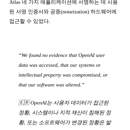
Atlas 네 가지 애플리케이션에 서명하는 데 사용
된 서명 인증서와 공증(notarization) 하드웨어에
접근할 수 있었다.
“We found no evidence that OpenAI user
data was accessed, that our systems or
intellectual property was compromised, or
that our software was altered.”
🇰🇷
OpenAI는 사용자 데이터가 접근된
정황, 시스템이나 지적 재산이 침해된 정
황, 또는 소프트웨어가 변경된 정황은 발