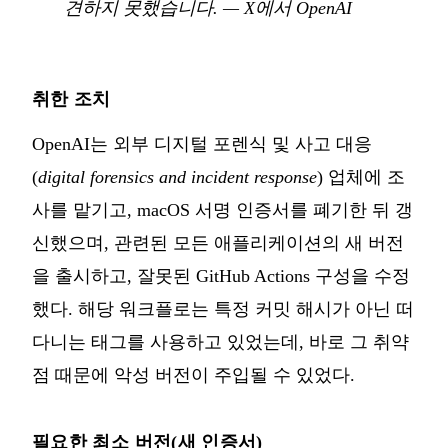
견하지 못했습니다.
—
X에서 OpenAI
취한 조치
OpenAI는 외부 디지털 포렌식 및 사고 대응
(
digital forensics and incident response
) 업체에 조
사를 맡기고, macOS 서명 인증서를 폐기한 뒤 갱
신했으며, 관련된 모든 애플리케이션의 새 버전
을 출시하고, 잘못된 GitHub Actions 구성을 수정
했다. 해당 워크플로는 특정 커밋 해시가 아닌 떠
다니는 태그를 사용하고 있었는데, 바로 그 취약
점 때문에 악성 버전이 주입될 수 있었다.
필요한 최소 버전(새 인증서)