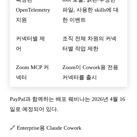
OpenTelemetry
파일, 사용한 skills에 대
지원
한 이벤트
커넥터별 제
조직 전체 차원의 커넥
어
터별 작업 제한
Zoom MCP 커
Zoom이 Cowork용 전용
넥터
커넥터를 출시
PayPal과 함께하는 배포 웨비나는 2026년 4월 16
일로 예정되어 있다.
🔗
Enterprise용 Claude Cowork