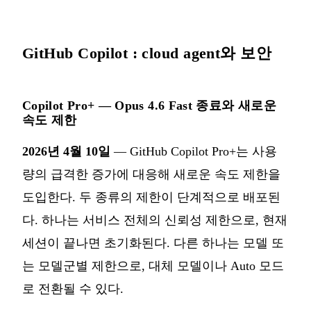
GitHub Copilot : cloud agent와 보안
Copilot Pro+ — Opus 4.6 Fast 종료와 새로운
속도 제한
2026년 4월 10일
— GitHub Copilot Pro+는 사용
량의 급격한 증가에 대응해 새로운 속도 제한을
도입한다. 두 종류의 제한이 단계적으로 배포된
다. 하나는 서비스 전체의 신뢰성 제한으로, 현재
세션이 끝나면 초기화된다. 다른 하나는 모델 또
는 모델군별 제한으로, 대체 모델이나 Auto 모드
로 전환될 수 있다.