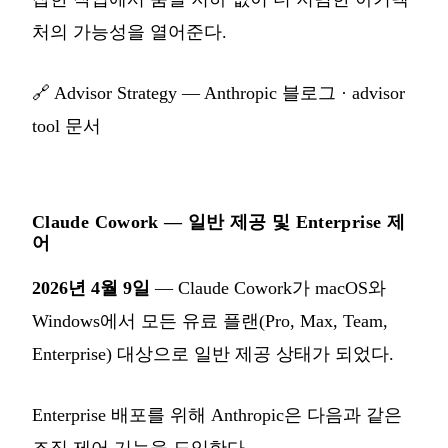
처의 가능성을 열어준다.
🔗
Advisor Strategy — Anthropic 블로그
·
advisor
tool 문서
Claude Cowork — 일반 제공 및 Enterprise 제
어
2026년 4월 9일
— Claude Cowork가 macOS와
Windows에서 모든 유료 플랜(Pro, Max, Team,
Enterprise) 대상으로 일반 제공 상태가 되었다.
Enterprise 배포를 위해 Anthropic은 다음과 같은
조직 제어 기능을 도입한다.