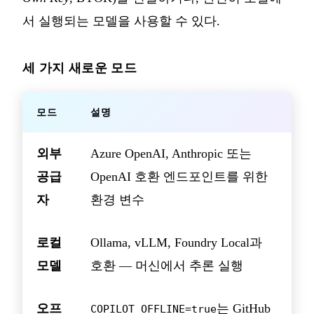
서 실행되는 모델을 사용할 수 있다.
세 가지 새로운 모드
모드
설명
외부
Azure OpenAI, Anthropic 또는
공급
OpenAI 호환 엔드포인트를 위한
자
환경 변수
로컬
Ollama, vLLM, Foundry Local과
모델
호환 — 머신에서 추론 실행
오프
는 GitHub
COPILOT_OFFLINE=true