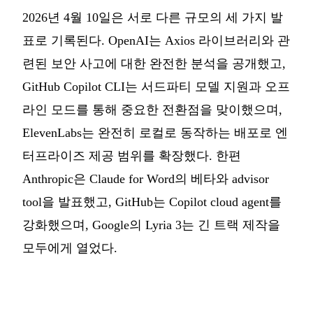
2026년 4월 10일은 서로 다른 규모의 세 가지 발
표로 기록된다. OpenAI는 Axios 라이브러리와 관
련된 보안 사고에 대한 완전한 분석을 공개했고,
GitHub Copilot CLI는 서드파티 모델 지원과 오프
라인 모드를 통해 중요한 전환점을 맞이했으며,
ElevenLabs는 완전히 로컬로 동작하는 배포로 엔
터프라이즈 제공 범위를 확장했다. 한편
Anthropic은 Claude for Word의 베타와 advisor
tool을 발표했고, GitHub는 Copilot cloud agent를
강화했으며, Google의 Lyria 3는 긴 트랙 제작을
모두에게 열었다.