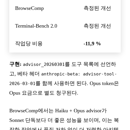
BrowseComp
측정된 개선
Terminal-Bench 2.0
측정된 개선
작업당 비용
-11,9 %
구현:
를 도구 목록에 선언하
advisor_20260301
고, 베타 헤더
anthropic-beta: advisor-tool-
를 함께 사용하면 된다. Opus token은
2026-03-01
Opus 요금으로 별도 청구된다.
BrowseComp에서는 Haiku + Opus advisor가
Sonnet 단독보다 더 좋은 성능을 보이며, 이는 복
잡한 작업에서 품질 저하 없이 더 저렴한 아키텍