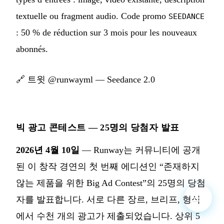
textuelle ou fragment audio. Code promo
SEEDANCE
: 50 % de réduction sur 3 mois pour les nouveaux
abonnés.
🔗
트윗 @runwayml — Seedance 2.0
빅 광고 콘테스트 — 25명의 당첨자 발표
2026년 4월 10일
— Runway는 커뮤니티에 공개
된 이 창작 경연의 첫 번째 에디션인 “존재하지
않는 제품을 위한 Big Ad Contest”의 25명의 당첨
자를 발표합니다. 서로 다른 장르, 브리프, 형식
에서 수천 개의 광고가 제출되었습니다. 상위 5