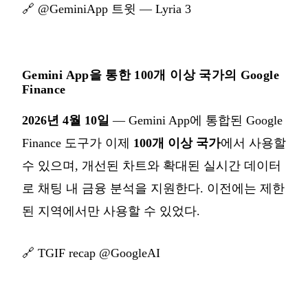
🔗
@GeminiApp 트윗 — Lyria 3
Gemini App을 통한 100개 이상 국가의 Google
Finance
2026년 4월 10일
— Gemini App에 통합된 Google
Finance 도구가 이제
100개 이상 국가
에서 사용할
수 있으며, 개선된 차트와 확대된 실시간 데이터
로 채팅 내 금융 분석을 지원한다. 이전에는 제한
된 지역에서만 사용할 수 있었다.
🔗
TGIF recap @GoogleAI