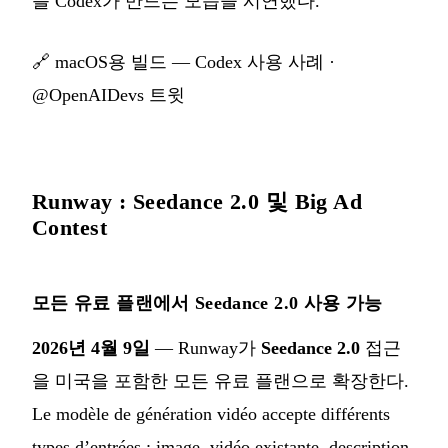
를 Codex가 만드는 모습을 시연했다.
🔗
macOS용 빌드 — Codex 사용 사례
·
@OpenAIDevs 트윗
Runway : Seedance 2.0 및 Big Ad
Contest
모든 유료 플랜에서 Seedance 2.0 사용 가능
2026년 4월 9일
— Runway가
Seedance 2.0
접근
을 미국을 포함한 모든 유료 플랜으로 확장한다.
Le modèle de génération vidéo accepte différents
types d’entrées : image, vidéo existante, description