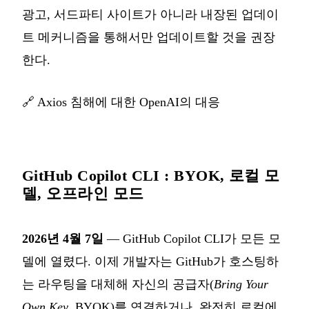
광고, 서드파티 사이트가 아니라 내장된 업데이
트 메커니즘을 통해서만 업데이트할 것을 권장
한다.
🔗
Axios 침해에 대한 OpenAI의 대응
GitHub Copilot CLI : BYOK, 로컬 모
델, 오프라인 모드
2026년 4월 7일
— GitHub Copilot CLI가 모든 모
델에 열렸다. 이제 개발자는 GitHub가 호스팅하
는 라우팅을 대체해 자신의 공급자(
Bring Your
Own Key
, BYOK)를 연결하거나, 완전히 로컬에