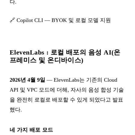
다.
🔗
Copilot CLI — BYOK 및 로컬 모델 지원
ElevenLabs : 로컬 배포의 음성 AI(온
프레미스 및 온디바이스)
2026년 4월 9일
— ElevenLabs는 기존의 Cloud
API 및 VPC 모드에 더해, 자사의 음성 합성 기술
을 완전히 로컬로 배포할 수 있게 되었다고 발표
했다.
네 가지 배포 모드