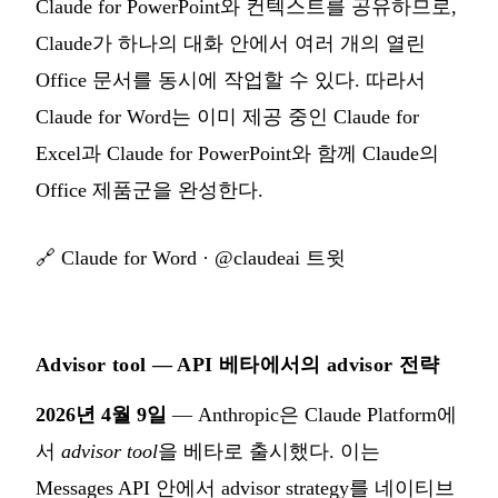
Claude for PowerPoint와 컨텍스트를 공유하므로,
Claude가 하나의 대화 안에서 여러 개의 열린
Office 문서를 동시에 작업할 수 있다. 따라서
Claude for Word는 이미 제공 중인 Claude for
Excel과 Claude for PowerPoint와 함께 Claude의
Office 제품군을 완성한다.
🔗
Claude for Word
·
@claudeai 트윗
Advisor tool — API 베타에서의 advisor 전략
2026년 4월 9일
— Anthropic은 Claude Platform에
서
advisor tool
을 베타로 출시했다. 이는
Messages API 안에서 advisor strategy를 네이티브