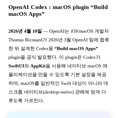
OpenAI Codex : macOS plugin “Build
macOS Apps”
2026년 4월 10일
— OpenAI는 iOS/macOS 개발자
Thomas Ricouard가 2026년 3월 OpenAI 팀에 합류
한 뒤 설계한 Codex용
“Build macOS Apps”
plugin을 공식 발표했다. 이 plugin은 Codex가
SwiftUI
와
AppKit
을 사용해 네이티브 macOS 애
플리케이션을 만들 수 있도록 기본 설정을 제공
하며, macOS를 일반적인 Swift 대상이 아니라 데
스크톱 네이티브(
desktop-native
) 관례에 맞게 다
루도록 가르친다.