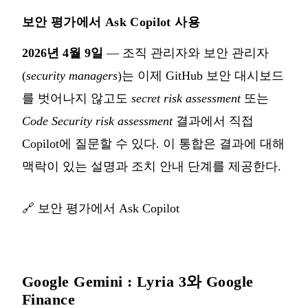
보안 평가에서 Ask Copilot 사용
2026년 4월 9일
— 조직 관리자와 보안 관리자
(
security managers
)는 이제 GitHub 보안 대시보드
를 벗어나지 않고도
secret risk assessment
또는
Code Security risk assessment
결과에서 직접
Copilot에 질문할 수 있다. 이 통합은 결과에 대해
맥락이 있는 설명과 조치 안내 단계를 제공한다.
🔗
보안 평가에서 Ask Copilot
Google Gemini : Lyria 3와 Google
Finance