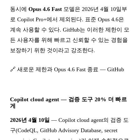
동시에
Opus 4.6 Fast
모델은 2026년 4월 10일부
로 Copilot Pro+에서 제외된다. 표준 Opus 4.6은
계속 사용할 수 있다. GitHub는 이러한 제한이 모
든 사용자를 위해 빠르고 신뢰할 수 있는 경험을
보장하기 위한 것이라고 강조한다.
🔗
새로운 제한과 Opus 4.6 Fast 종료 — GitHub
Copilot cloud agent — 검증 도구 20% 더 빠르
게
2026년 4월 10일
— Copilot cloud agent의 검증 도
구(CodeQL, GitHub Advisory Database, secret