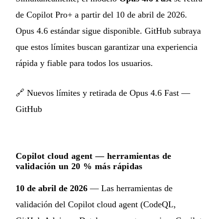
de Copilot Pro+ a partir del 10 de abril de 2026.
Opus 4.6 estándar sigue disponible. GitHub subraya
que estos límites buscan garantizar una experiencia
rápida y fiable para todos los usuarios.
🔗
Nuevos límites y retirada de Opus 4.6 Fast —
GitHub
Copilot cloud agent — herramientas de
validación un 20 % más rápidas
10 de abril de 2026
— Las herramientas de
validación del Copilot cloud agent (CodeQL,