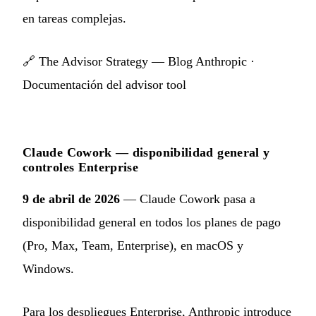
en tareas complejas.
🔗
The Advisor Strategy — Blog Anthropic
·
Documentación del advisor tool
Claude Cowork — disponibilidad general y
controles Enterprise
9 de abril de 2026
— Claude Cowork pasa a
disponibilidad general en todos los planes de pago
(Pro, Max, Team, Enterprise), en macOS y
Windows.
Para los despliegues Enterprise, Anthropic introduce