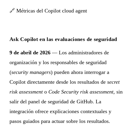
🔗
Métricas del Copilot cloud agent
Ask Copilot en las evaluaciones de seguridad
9 de abril de 2026
— Los administradores de
organización y los responsables de seguridad
(
security managers
) pueden ahora interrogar a
Copilot directamente desde los resultados de
secret
risk assessment
o
Code Security risk assessment
, sin
salir del panel de seguridad de GitHub. La
integración ofrece explicaciones contextuales y
pasos guiados para actuar sobre los resultados.