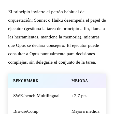
El principio invierte el patrón habitual de
orquestación: Sonnet o Haiku desempeña el papel de
ejecutor (gestiona la tarea de principio a fin, llama a
las herramientas, mantiene la memoria), mientras
que Opus se declara consejero. El ejecutor puede
consultar a Opus puntualmente para decisiones
complejas, sin delegarle el conjunto de la tarea.
BENCHMARK
MEJORA
SWE-bench Multilingual
+2,7 pts
BrowseComp
Mejora medida