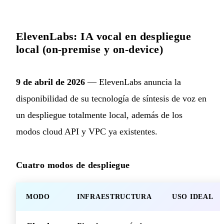
ElevenLabs: IA vocal en despliegue
local (on-premise y on-device)
9 de abril de 2026
— ElevenLabs anuncia la
disponibilidad de su tecnología de síntesis de voz en
un despliegue totalmente local, además de los
modos cloud API y VPC ya existentes.
Cuatro modos de despliegue
MODO
INFRAESTRUCTURA
USO IDEAL