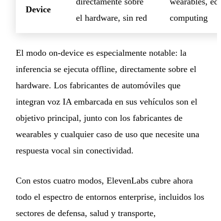
directamente sobre
wearables, ed
Device
el hardware, sin red
computing
El modo on-device es especialmente notable: la
inferencia se ejecuta offline, directamente sobre el
hardware. Los fabricantes de automóviles que
integran voz IA embarcada en sus vehículos son el
objetivo principal, junto con los fabricantes de
wearables y cualquier caso de uso que necesite una
respuesta vocal sin conectividad.
Con estos cuatro modos, ElevenLabs cubre ahora
todo el espectro de entornos enterprise, incluidos los
sectores de defensa, salud y transporte,