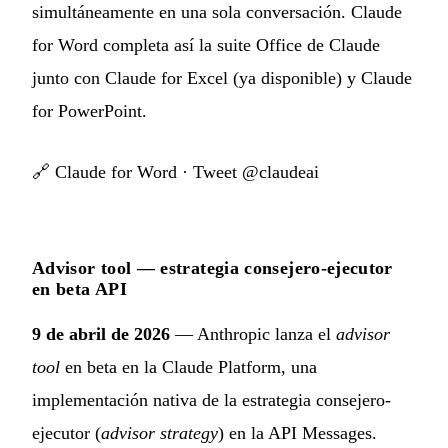
simultáneamente en una sola conversación. Claude
for Word completa así la suite Office de Claude
junto con Claude for Excel (ya disponible) y Claude
for PowerPoint.
🔗
Claude for Word
·
Tweet @claudeai
Advisor tool — estrategia consejero-ejecutor
en beta API
9 de abril de 2026
— Anthropic lanza el
advisor
tool
en beta en la Claude Platform, una
implementación nativa de la estrategia consejero-
ejecutor (
advisor strategy
) en la API Messages.