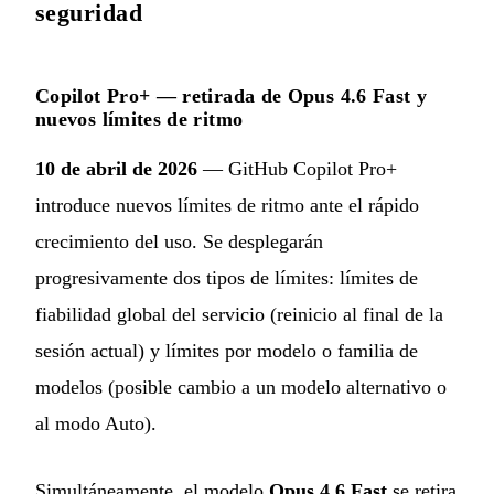
seguridad
Copilot Pro+ — retirada de Opus 4.6 Fast y
nuevos límites de ritmo
10 de abril de 2026
— GitHub Copilot Pro+
introduce nuevos límites de ritmo ante el rápido
crecimiento del uso. Se desplegarán
progresivamente dos tipos de límites: límites de
fiabilidad global del servicio (reinicio al final de la
sesión actual) y límites por modelo o familia de
modelos (posible cambio a un modelo alternativo o
al modo Auto).
Simultáneamente, el modelo
Opus 4.6 Fast
se retira