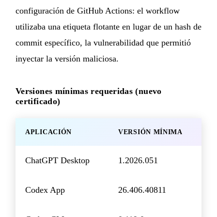
configuración de GitHub Actions: el workflow
utilizaba una etiqueta flotante en lugar de un hash de
commit específico, la vulnerabilidad que permitió
inyectar la versión maliciosa.
Versiones mínimas requeridas (nuevo
certificado)
APLICACIÓN
VERSIÓN MÍNIMA
ChatGPT Desktop
1.2026.051
Codex App
26.406.40811