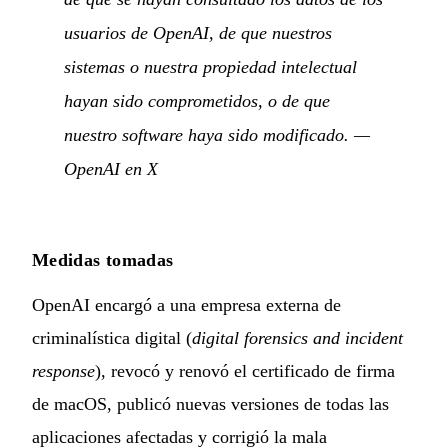
usuarios de OpenAI, de que nuestros
sistemas o nuestra propiedad intelectual
hayan sido comprometidos, o de que
nuestro software haya sido modificado.
—
OpenAI en X
Medidas tomadas
OpenAI encargó a una empresa externa de
criminalística digital (
digital forensics and incident
response
), revocó y renovó el certificado de firma
de macOS, publicó nuevas versiones de todas las
aplicaciones afectadas y corrigió la mala