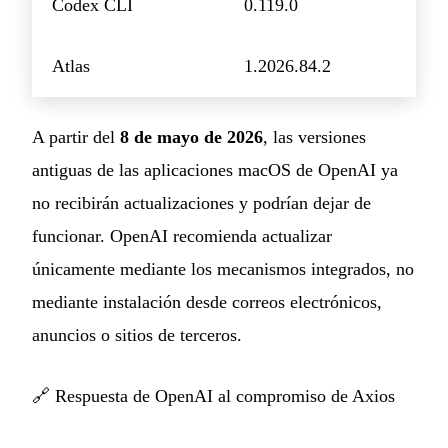
Codex CLI
0.119.0
Atlas
1.2026.84.2
A partir del
8 de mayo de 2026
, las versiones
antiguas de las aplicaciones macOS de OpenAI ya
no recibirán actualizaciones y podrían dejar de
funcionar. OpenAI recomienda actualizar
únicamente mediante los mecanismos integrados, no
mediante instalación desde correos electrónicos,
anuncios o sitios de terceros.
🔗
Respuesta de OpenAI al compromiso de Axios