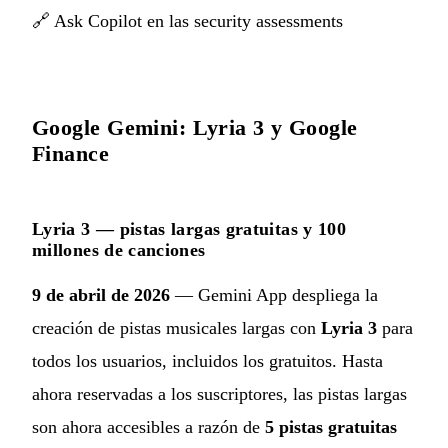
🔗
Ask Copilot en las security assessments
Google Gemini: Lyria 3 y Google
Finance
Lyria 3 — pistas largas gratuitas y 100
millones de canciones
9 de abril de 2026
— Gemini App despliega la
creación de pistas musicales largas con
Lyria 3
para
todos los usuarios, incluidos los gratuitos. Hasta
ahora reservadas a los suscriptores, las pistas largas
son ahora accesibles a razón de
5 pistas gratuitas