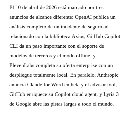
El 10 de abril de 2026 está marcado por tres
anuncios de alcance diferente: OpenAI publica un
análisis completo de un incidente de seguridad
relacionado con la biblioteca Axios, GitHub Copilot
CLI da un paso importante con el soporte de
modelos de terceros y el modo offline, y
ElevenLabs completa su oferta enterprise con un
despliegue totalmente local. En paralelo, Anthropic
anuncia Claude for Word en beta y el advisor tool,
GitHub enriquece su Copilot cloud agent, y Lyria 3
de Google abre las pistas largas a todo el mundo.