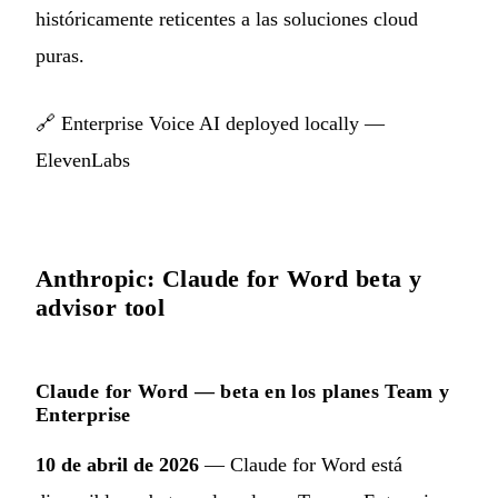
históricamente reticentes a las soluciones cloud
puras.
🔗
Enterprise Voice AI deployed locally —
ElevenLabs
Anthropic: Claude for Word beta y
advisor tool
Claude for Word — beta en los planes Team y
Enterprise
10 de abril de 2026
— Claude for Word está