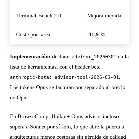
Terminal-Bench 2.0
Mejora medida
Coste por tarea
-11,9 %
Implementación:
declarar
en la
advisor_20260301
lista de herramientas, con el header beta
.
anthropic-beta: advisor-tool-2026-03-01
Los tokens Opus se facturan por separado al precio
de Opus.
En BrowseComp, Haiku + Opus advisor incluso
supera a Sonnet por sí solo, lo que abre la puerta a
arquitecturas menos costosas sin pérdida de calidad