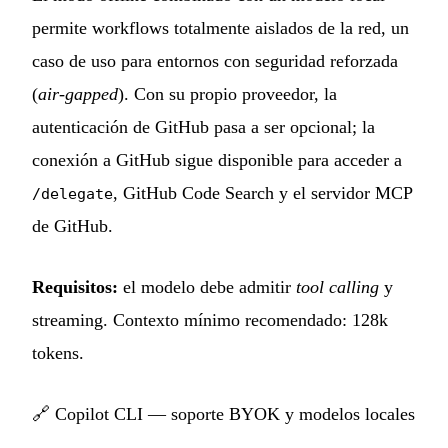
permite workflows totalmente aislados de la red, un
caso de uso para entornos con seguridad reforzada
(
air-gapped
). Con su propio proveedor, la
autenticación de GitHub pasa a ser opcional; la
conexión a GitHub sigue disponible para acceder a
, GitHub Code Search y el servidor MCP
/delegate
de GitHub.
Requisitos:
el modelo debe admitir
tool calling
y
streaming. Contexto mínimo recomendado: 128k
tokens.
🔗
Copilot CLI — soporte BYOK y modelos locales