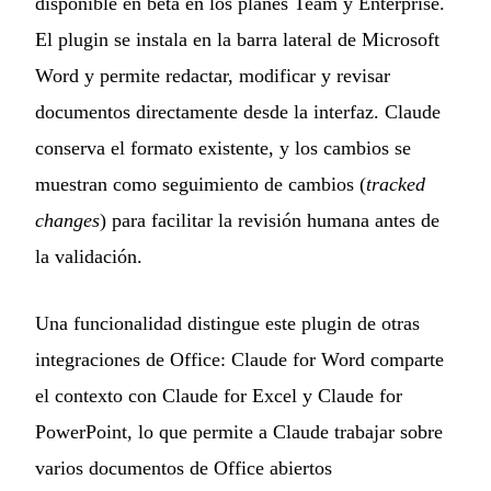
disponible en beta en los planes Team y Enterprise.
El plugin se instala en la barra lateral de Microsoft
Word y permite redactar, modificar y revisar
documentos directamente desde la interfaz. Claude
conserva el formato existente, y los cambios se
muestran como seguimiento de cambios (
tracked
changes
) para facilitar la revisión humana antes de
la validación.
Una funcionalidad distingue este plugin de otras
integraciones de Office: Claude for Word comparte
el contexto con Claude for Excel y Claude for
PowerPoint, lo que permite a Claude trabajar sobre
varios documentos de Office abiertos