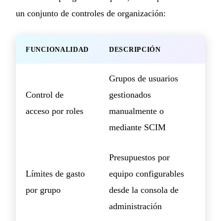
un conjunto de controles de organización:
FUNCIONALIDAD
DESCRIPCIÓN
Grupos de usuarios
Control de
gestionados
acceso por roles
manualmente o
mediante SCIM
Presupuestos por
Límites de gasto
equipo configurables
por grupo
desde la consola de
administración