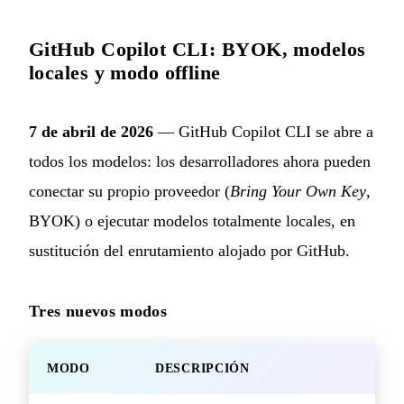
GitHub Copilot CLI: BYOK, modelos
locales y modo offline
7 de abril de 2026
— GitHub Copilot CLI se abre a
todos los modelos: los desarrolladores ahora pueden
conectar su propio proveedor (
Bring Your Own Key
,
BYOK) o ejecutar modelos totalmente locales, en
sustitución del enrutamiento alojado por GitHub.
Tres nuevos modos
MODO
DESCRIPCIÓN