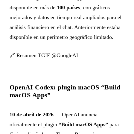
disponible en más de
100 países
, con gráficos
mejorados y datos en tiempo real ampliados para el
análisis financiero en el chat. Anteriormente estaba
disponible en un perímetro geográfico limitado.
🔗
Resumen TGIF @GoogleAI
OpenAI Codex: plugin macOS “Build
macOS Apps”
10 de abril de 2026
— OpenAI anuncia
oficialmente el plugin
“Build macOS Apps”
para