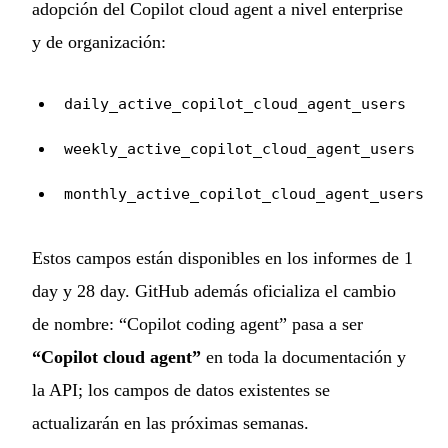
adopción del Copilot cloud agent a nivel enterprise
y de organización:
daily_active_copilot_cloud_agent_users
weekly_active_copilot_cloud_agent_users
monthly_active_copilot_cloud_agent_users
Estos campos están disponibles en los informes de 1
day y 28 day. GitHub además oficializa el cambio
de nombre: “Copilot coding agent” pasa a ser
“Copilot cloud agent”
en toda la documentación y
la API; los campos de datos existentes se
actualizarán en las próximas semanas.