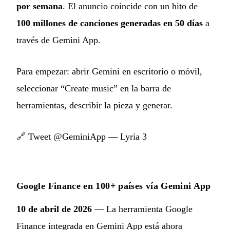
por semana
. El anuncio coincide con un hito de
100 millones de canciones generadas en 50 días
a
través de Gemini App.
Para empezar: abrir Gemini en escritorio o móvil,
seleccionar “Create music” en la barra de
herramientas, describir la pieza y generar.
🔗
Tweet @GeminiApp — Lyria 3
Google Finance en 100+ países vía Gemini App
10 de abril de 2026
— La herramienta Google
Finance integrada en Gemini App está ahora