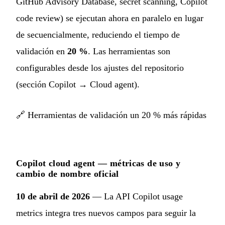
GitHub Advisory Database, secret scanning, Copilot
code review) se ejecutan ahora en paralelo en lugar
de secuencialmente, reduciendo el tiempo de
validación en
20 %
. Las herramientas son
configurables desde los ajustes del repositorio
(sección Copilot → Cloud agent).
🔗
Herramientas de validación un 20 % más rápidas
Copilot cloud agent — métricas de uso y
cambio de nombre oficial
10 de abril de 2026
— La API Copilot usage
metrics integra tres nuevos campos para seguir la