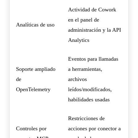
Actividad de Cowork
en el panel de
Analíticas de uso
administración y la API
Analytics
Eventos para llamadas
Soporte ampliado
a herramientas,
de
archivos
OpenTelemetry
leídos/modificados,
habilidades usadas
Restricciones de
Controles por
acciones por conector a