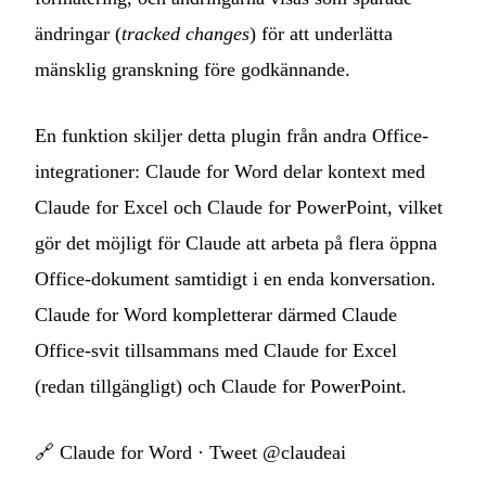
ändringar (
tracked changes
) för att underlätta
mänsklig granskning före godkännande.
En funktion skiljer detta plugin från andra Office-
integrationer: Claude for Word delar kontext med
Claude for Excel och Claude for PowerPoint, vilket
gör det möjligt för Claude att arbeta på flera öppna
Office-dokument samtidigt i en enda konversation.
Claude for Word kompletterar därmed Claude
Office-svit tillsammans med Claude for Excel
(redan tillgängligt) och Claude for PowerPoint.
🔗
Claude for Word
·
Tweet @claudeai