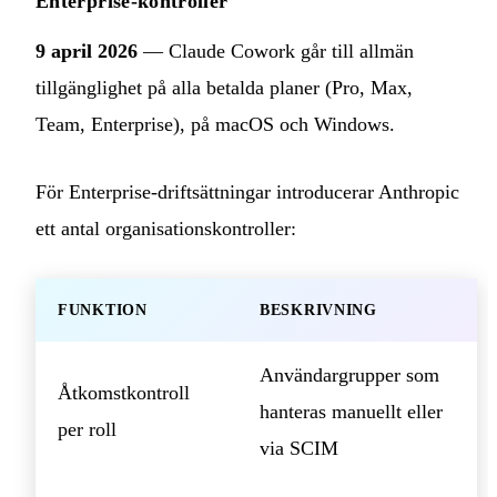
Enterprise-kontroller
9 april 2026
— Claude Cowork går till allmän
tillgänglighet på alla betalda planer (Pro, Max,
Team, Enterprise), på macOS och Windows.
För Enterprise-driftsättningar introducerar Anthropic
ett antal organisationskontroller:
FUNKTION
BESKRIVNING
Användargrupper som
Åtkomstkontroll
hanteras manuellt eller
per roll
via SCIM