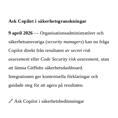
Ask Copilot i säkerhetsgranskningar
9 april 2026
— Organisationsadministratörer och
säkerhetsansvariga (
security managers
) kan nu fråga
Copilot direkt från resultaten av
secret risk
assessment
eller
Code Security risk assessment
, utan
att lämna GitHubs säkerhetsdashboard.
Integrationen ger kontextuella förklaringar och
guidade steg för att agera på resultaten.
🔗
Ask Copilot i säkerhetsbedömningar