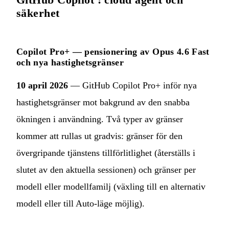
säkerhet
Copilot Pro+ — pensionering av Opus 4.6 Fast
och nya hastighetsgränser
10 april 2026
— GitHub Copilot Pro+ inför nya
hastighetsgränser mot bakgrund av den snabba
ökningen i användning. Två typer av gränser
kommer att rullas ut gradvis: gränser för den
övergripande tjänstens tillförlitlighet (återställs i
slutet av den aktuella sessionen) och gränser per
modell eller modellfamilj (växling till en alternativ
modell eller till Auto-läge möjlig).