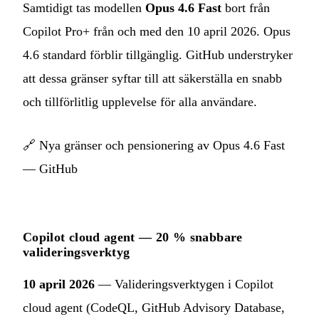
Samtidigt tas modellen
Opus 4.6 Fast
bort från
Copilot Pro+ från och med den 10 april 2026. Opus
4.6 standard förblir tillgänglig. GitHub understryker
att dessa gränser syftar till att säkerställa en snabb
och tillförlitlig upplevelse för alla användare.
🔗
Nya gränser och pensionering av Opus 4.6 Fast
— GitHub
Copilot cloud agent — 20 % snabbare
valideringsverktyg
10 april 2026
— Valideringsverktygen i Copilot
cloud agent (CodeQL, GitHub Advisory Database,