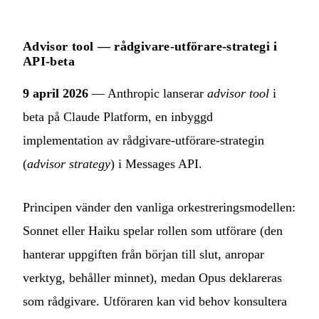
Advisor tool — rådgivare-utförare-strategi i
API-beta
9 april 2026
— Anthropic lanserar
advisor tool
i
beta på Claude Platform, en inbyggd
implementation av rådgivare-utförare-strategin
(
advisor strategy
) i Messages API.
Principen vänder den vanliga orkestreringsmodellen:
Sonnet eller Haiku spelar rollen som utförare (den
hanterar uppgiften från början till slut, anropar
verktyg, behåller minnet), medan Opus deklareras
som rådgivare. Utföraren kan vid behov konsultera