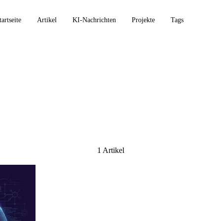
tartseite
Artikel
KI-Nachrichten
Projekte
Tags
1 Artikel