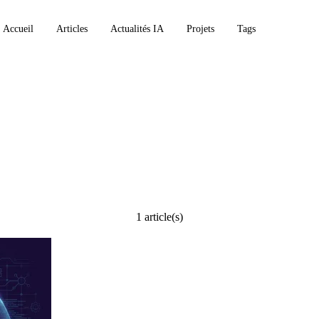
Accueil
Articles
Actualités IA
Projets
Tags
1 article(s)