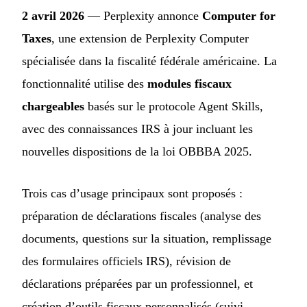
2 avril 2026
— Perplexity annonce
Computer for
Taxes
, une extension de Perplexity Computer
spécialisée dans la fiscalité fédérale américaine. La
fonctionnalité utilise des
modules fiscaux
chargeables
basés sur le protocole Agent Skills,
avec des connaissances IRS à jour incluant les
nouvelles dispositions de la loi OBBBA 2025.
Trois cas d’usage principaux sont proposés :
préparation de déclarations fiscales (analyse des
documents, questions sur la situation, remplissage
des formulaires officiels IRS), révision de
déclarations préparées par un professionnel, et
création d’outils fiscaux personnalisés (suivi