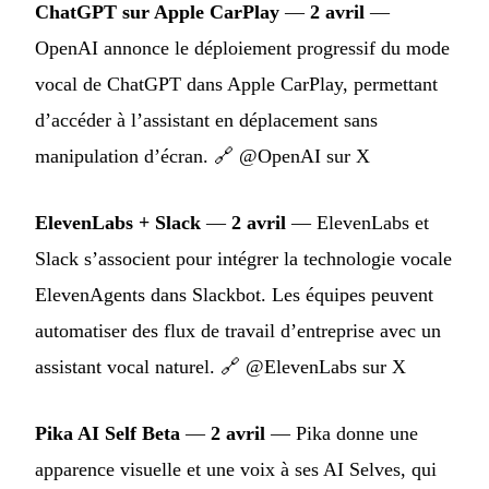
ChatGPT sur Apple CarPlay
—
2 avril
—
OpenAI annonce le déploiement progressif du mode
vocal de ChatGPT dans Apple CarPlay, permettant
d’accéder à l’assistant en déplacement sans
manipulation d’écran. 🔗
@OpenAI sur X
ElevenLabs + Slack
—
2 avril
— ElevenLabs et
Slack s’associent pour intégrer la technologie vocale
ElevenAgents dans Slackbot. Les équipes peuvent
automatiser des flux de travail d’entreprise avec un
assistant vocal naturel. 🔗
@ElevenLabs sur X
Pika AI Self Beta
—
2 avril
— Pika donne une
apparence visuelle et une voix à ses AI Selves, qui