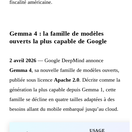
fiscalité américaine.
Gemma 4 : la famille de modèles
ouverts la plus capable de Google
2 avril 2026
— Google DeepMind annonce
Gemma 4
, sa nouvelle famille de modèles ouverts,
publiée sous licence
Apache 2.0
. Décrite comme la
génération la plus capable depuis Gemma 1, cette
famille se décline en quatre tailles adaptées à des
besoins allant du mobile embarqué jusqu’au cloud.
USAGE