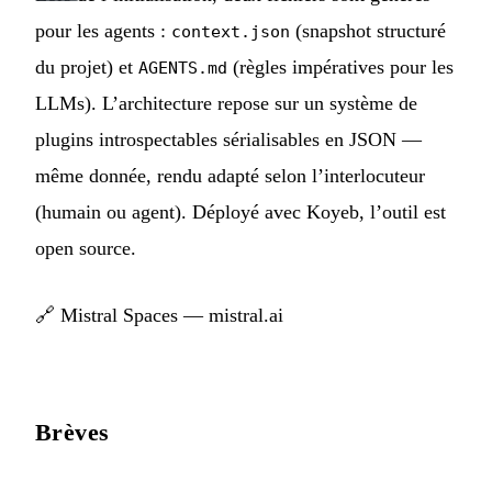
pour les agents :
(snapshot structuré
context.json
du projet) et
(règles impératives pour les
AGENTS.md
LLMs). L’architecture repose sur un système de
plugins introspectables sérialisables en JSON —
même donnée, rendu adapté selon l’interlocuteur
(humain ou agent). Déployé avec Koyeb, l’outil est
open source.
🔗
Mistral Spaces — mistral.ai
Brèves