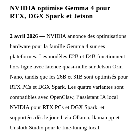
NVIDIA optimise Gemma 4 pour
RTX, DGX Spark et Jetson
2 avril 2026
— NVIDIA annonce des optimisations
hardware pour la famille Gemma 4 sur ses
plateformes. Les modèles E2B et E4B fonctionnent
hors ligne avec latence quasi-nulle sur Jetson Orin
Nano, tandis que les 26B et 31B sont optimisés pour
RTX PCs et DGX Spark. Les quatre variantes sont
compatibles avec OpenClaw, l’assistant IA local
NVIDIA pour RTX PCs et DGX Spark, et
supportées dès le jour 1 via Ollama, llama.cpp et
Unsloth Studio pour le fine-tuning local.