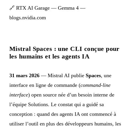
🔗
RTX AI Garage — Gemma 4 —
blogs.nvidia.com
Mistral Spaces : une CLI conçue pour
les humains et les agents IA
31 mars 2026
— Mistral AI publie
Spaces
, une
interface en ligne de commande (
command-line
interface
) open source née d’un besoin interne de
l’équipe Solutions. Le constat qui a guidé sa
conception : quand des agents IA ont commencé à
utiliser l’outil en plus des développeurs humains, les