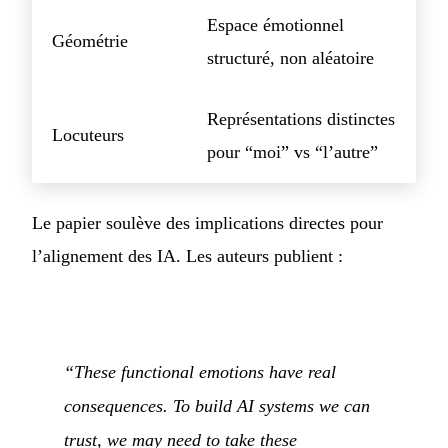
Espace émotionnel
Géométrie
structuré, non aléatoire
Représentations distinctes
Locuteurs
pour “moi” vs “l’autre”
Le papier soulève des implications directes pour
l’alignement des IA. Les auteurs publient :
“These functional emotions have real
consequences. To build AI systems we can
trust, we may need to take these