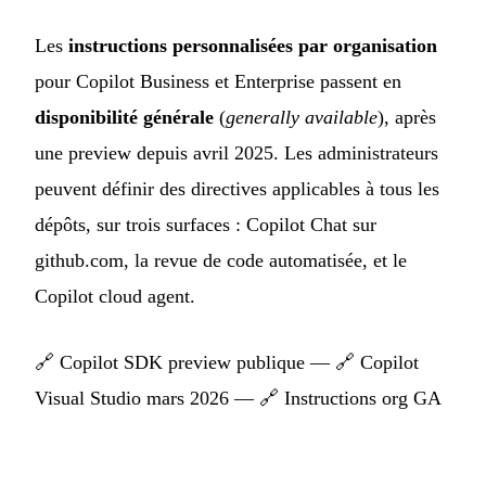
Les
instructions personnalisées par organisation
pour Copilot Business et Enterprise passent en
disponibilité générale
(
generally available
), après
une preview depuis avril 2025. Les administrateurs
peuvent définir des directives applicables à tous les
dépôts, sur trois surfaces : Copilot Chat sur
github.com, la revue de code automatisée, et le
Copilot cloud agent.
🔗
Copilot SDK preview publique
— 🔗
Copilot
Visual Studio mars 2026
— 🔗
Instructions org GA