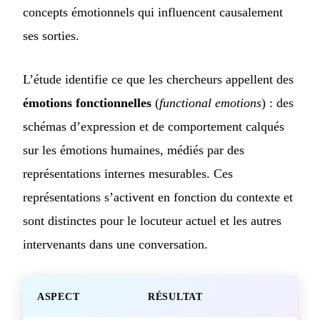
concepts émotionnels qui influencent causalement
ses sorties.
L’étude identifie ce que les chercheurs appellent des
émotions fonctionnelles
(
functional emotions
) : des
schémas d’expression et de comportement calqués
sur les émotions humaines, médiés par des
représentations internes mesurables. Ces
représentations s’activent en fonction du contexte et
sont distinctes pour le locuteur actuel et les autres
intervenants dans une conversation.
ASPECT
RÉSULTAT