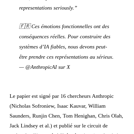
representations seriously.”
🇫🇷
Ces émotions fonctionnelles ont des
conséquences réelles. Pour construire des
systèmes d’IA fiables, nous devons peut-
être prendre ces représentations au sérieux.
—
@AnthropicAI sur X
Le papier est signé par 16 chercheurs Anthropic
(Nicholas Sofroniew, Isaac Kauvar, William
Saunders, Runjin Chen, Tom Henighan, Chris Olah,
Jack Lindsey et al.) et publié sur le circuit de