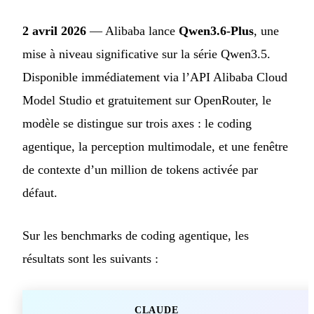
2 avril 2026
— Alibaba lance
Qwen3.6-Plus
, une
mise à niveau significative sur la série Qwen3.5.
Disponible immédiatement via l’API Alibaba Cloud
Model Studio et gratuitement sur OpenRouter, le
modèle se distingue sur trois axes : le coding
agentique, la perception multimodale, et une fenêtre
de contexte d’un million de tokens activée par
défaut.
Sur les benchmarks de coding agentique, les
résultats sont les suivants :
CLAUDE