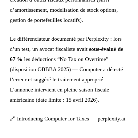
d’amortissement, modélisation de stock options,
gestion de portefeuilles locatifs).
Le différenciateur documenté par Perplexity : lors
d’un test, un avocat fiscaliste avait
sous-évalué de
67 %
les déductions “No Tax on Overtime”
(disposition OBBBA 2025) — Computer a détecté
l’erreur et suggéré le traitement approprié.
L’annonce intervient en pleine saison fiscale
américaine (date limite : 15 avril 2026).
🔗
Introducing Computer for Taxes — perplexity.ai