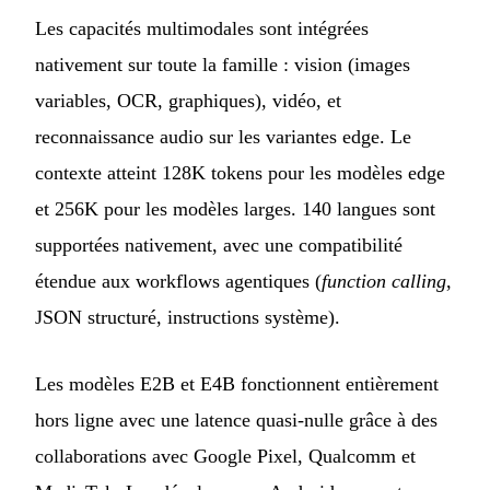
Les capacités multimodales sont intégrées
nativement sur toute la famille : vision (images
variables, OCR, graphiques), vidéo, et
reconnaissance audio sur les variantes edge. Le
contexte atteint 128K tokens pour les modèles edge
et 256K pour les modèles larges. 140 langues sont
supportées nativement, avec une compatibilité
étendue aux workflows agentiques (
function calling
,
JSON structuré, instructions système).
Les modèles E2B et E4B fonctionnent entièrement
hors ligne avec une latence quasi-nulle grâce à des
collaborations avec Google Pixel, Qualcomm et