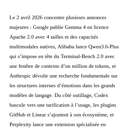
Le 2 avril 2026 concentre plusieurs annonces
majeures : Google publie Gemma 4 en licence
Apache 2.0 avec 4 tailles et des capacités
multimodales natives, Alibaba lance Qwen3.6-Plus
qui s’impose en tête du Terminal-Bench 2.0 avec
une fenêtre de contexte d’un million de tokens, et
Anthropic dévoile une recherche fondamentale sur
les structures internes d’émotions dans les grands
modèles de langage. Du côté outillage, Codex
bascule vers une tarification à l’usage, les plugins
GitHub et Linear s’ajoutent à son écosystème, et
Perplexity lance une extension spécialisée en