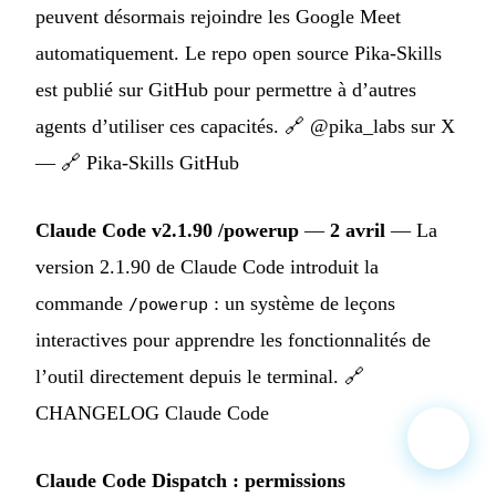
peuvent désormais rejoindre les Google Meet
automatiquement. Le repo open source Pika-Skills
est publié sur GitHub pour permettre à d’autres
agents d’utiliser ces capacités. 🔗
@pika_labs sur X
— 🔗
Pika-Skills GitHub
Claude Code v2.1.90 /powerup
—
2 avril
— La
version 2.1.90 de Claude Code introduit la
commande
: un système de leçons
/powerup
interactives pour apprendre les fonctionnalités de
l’outil directement depuis le terminal. 🔗
CHANGELOG Claude Code
Claude Code Dispatch : permissions