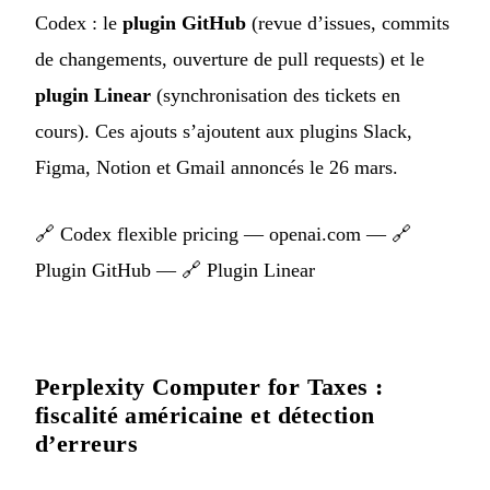
Codex : le
plugin GitHub
(revue d’issues, commits
de changements, ouverture de pull requests) et le
plugin Linear
(synchronisation des tickets en
cours). Ces ajouts s’ajoutent aux plugins Slack,
Figma, Notion et Gmail annoncés le 26 mars.
🔗
Codex flexible pricing — openai.com
— 🔗
Plugin GitHub
— 🔗
Plugin Linear
Perplexity Computer for Taxes :
fiscalité américaine et détection
d’erreurs