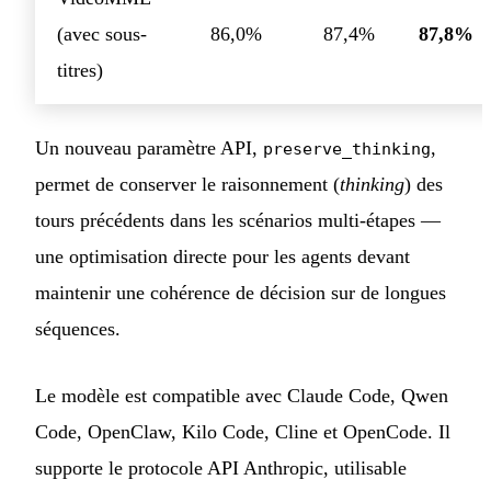
(avec sous-
86,0%
87,4%
87,8%
titres)
Un nouveau paramètre API,
,
preserve_thinking
permet de conserver le raisonnement (
thinking
) des
tours précédents dans les scénarios multi-étapes —
une optimisation directe pour les agents devant
maintenir une cohérence de décision sur de longues
séquences.
Le modèle est compatible avec Claude Code, Qwen
Code, OpenClaw, Kilo Code, Cline et OpenCode. Il
supporte le protocole API Anthropic, utilisable