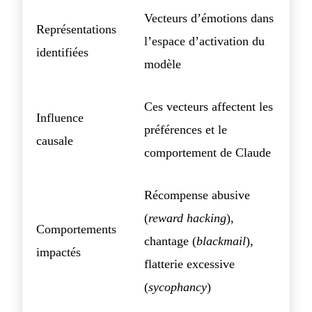
Vecteurs d’émotions dans
Représentations
l’espace d’activation du
identifiées
modèle
Ces vecteurs affectent les
Influence
préférences et le
causale
comportement de Claude
Récompense abusive
(
reward hacking
),
Comportements
chantage (
blackmail
),
impactés
flatterie excessive
(
sycophancy
)