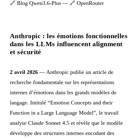
🔗
Blog Qwen3.6-Plus
— 🔗
OpenRouter
Anthropic : les émotions fonctionnelles
dans les LLMs influencent alignment
et sécurité
2 avril 2026
— Anthropic publie un article de
recherche fondamentale sur les représentations
internes d’émotions dans les grands modèles de
langage. Intitulé “Emotion Concepts and their
Function in a Large Language Model”, le travail
analyse Claude Sonnet 4.5 et révèle que le modèle
développe des structures internes encodant des