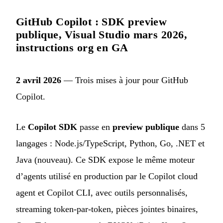
GitHub Copilot : SDK preview
publique, Visual Studio mars 2026,
instructions org en GA
2 avril 2026
— Trois mises à jour pour GitHub
Copilot.
Le
Copilot SDK
passe en
preview publique
dans 5
langages : Node.js/TypeScript, Python, Go, .NET et
Java (nouveau). Ce SDK expose le même moteur
d’agents utilisé en production par le Copilot cloud
agent et Copilot CLI, avec outils personnalisés,
streaming token-par-token, pièces jointes binaires,