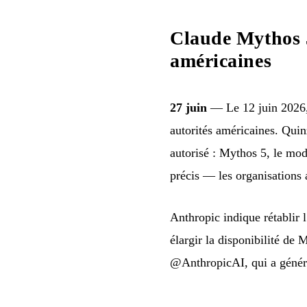
Claude Mythos 5 
américaines
27 juin
— Le 12 juin 2026, 
autorités américaines. Quin
autorisé : Mythos 5, le mod
précis — les organisations a
Anthropic indique rétablir 
élargir la disponibilité de
@AnthropicAI, qui a généré 