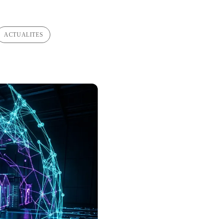
ACTUALITES