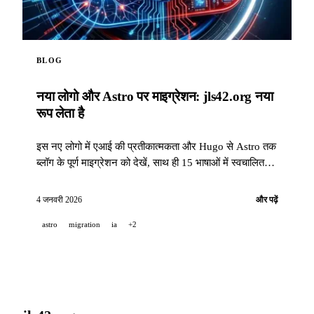
BLOG
नया लोगो और Astro पर माइग्रेशन: jls42.org नया
रूप लेता है
इस नए लोगो में एआई की प्रतीकात्मकता और Hugo से Astro तक
ब्लॉग के पूर्ण माइग्रेशन को देखें, साथ ही 15 भाषाओं में स्वचालित
अनुवाद।
4 जनवरी 2026
और पढ़ें
astro
migration
ia
+2