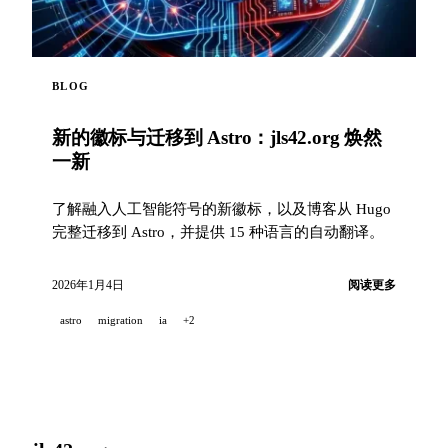
BLOG
新的徽标与迁移到 Astro：jls42.org 焕然
一新
了解融入人工智能符号的新徽标，以及博客从 Hugo
完整迁移到 Astro，并提供 15 种语言的自动翻译。
2026年1月4日
阅读更多
astro
migration
ia
+2