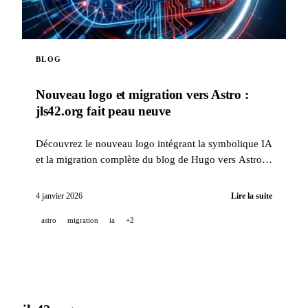
BLOG
Nouveau logo et migration vers Astro :
jls42.org fait peau neuve
Découvrez le nouveau logo intégrant la symbolique IA
et la migration complète du blog de Hugo vers Astro,
avec traduction automatique en 15 langues.
4 janvier 2026
Lire la suite
astro
migration
ia
+2