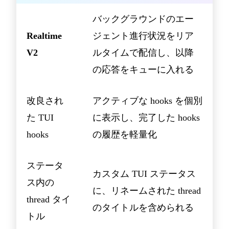
バックグラウンドのエー
Realtime
ジェント進行状況をリア
V2
ルタイムで配信し、以降
の応答をキューに入れる
改良され
アクティブな hooks を個別
た TUI
に表示し、完了した hooks
hooks
の履歴を軽量化
ステータ
カスタム TUI ステータス
ス内の
に、リネームされた thread
thread タイ
のタイトルを含められる
トル