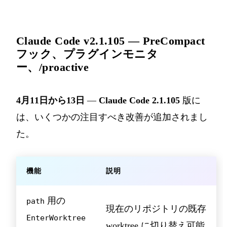
Claude Code v2.1.105 — PreCompact
フック、プラグインモニタ
ー、/proactive
4月11日から13日
—
Claude Code 2.1.105
版に
は、いくつかの注目すべき改善が追加されまし
た。
機能
説明
用の
path
現在のリポジトリの既存
EnterWorktree
worktree に切り替え可能