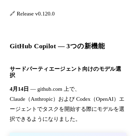
🔗
Release v0.120.0
GitHub Copilot — 3つの新機能
サードパーティエージェント向けのモデル選
択
4月14日
— github.com 上で、
Claude（Anthropic）および Codex（OpenAI）エ
ージェントでタスクを開始する際にモデルを選
択できるようになりました。