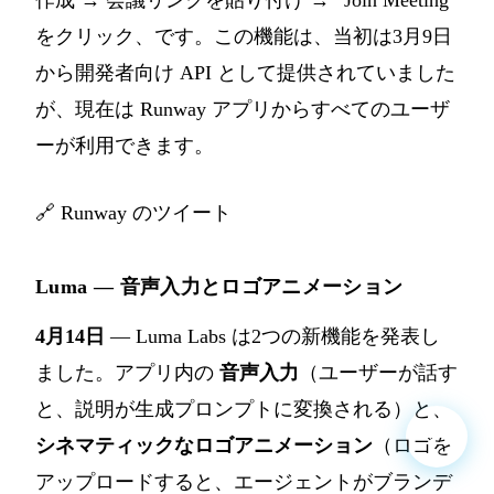
をクリック、です。この機能は、当初は3月9日
から開発者向け API として提供されていました
が、現在は Runway アプリからすべてのユーザ
ーが利用できます。
🔗
Runway のツイート
Luma — 音声入力とロゴアニメーション
4月14日
— Luma Labs は2つの新機能を発表し
ました。アプリ内の
音声入力
（ユーザーが話す
と、説明が生成プロンプトに変換される）と、
シネマティックなロゴアニメーション
（ロゴを
アップロードすると、エージェントがブランデ