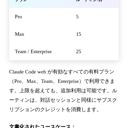
Pro
5
Max
15
Team / Enterprise
25
Claude Code web が有効なすべての有料プラン
（Pro、Max、Team、Enterprise）で利用できま
す。上限を超えても、追加利用は可能です。ル
ーティンは、対話セッションと同様にサブスク
リプションのクレジットを消費します。
文書化されたユースケース：