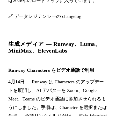
は2026年のロードマップに入っています。
🔗
データレジデンシーの changelog
生成メディア — Runway、Luma、
MiniMax、ElevenLabs
Runway Characters をビデオ通話で利用
4月14日
— Runway は Characters のアップデー
トを展開し、AI アバターを Zoom、Google
Meet、Teams のビデオ通話に参加させられるよ
うにしました。手順は、Character を選択または
作成 → 会議リンクを貼り付け → “Join Meeting”