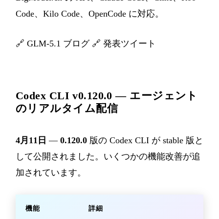
Code、Kilo Code、OpenCode に対応。
🔗
GLM-5.1 ブログ
🔗
発表ツイート
Codex CLI v0.120.0 — エージェント
のリアルタイム配信
4月11日
—
0.120.0
版の Codex CLI が stable 版と
して公開されました。いくつかの機能改善が追
加されています。
機能
詳細