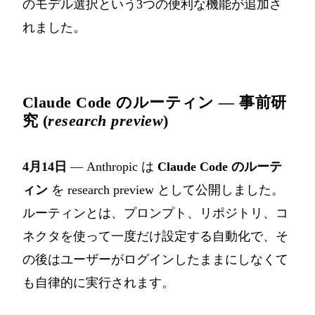
のモデル選択という3つの便利な機能が追加さ
れました。
Claude Code のルーティン — 事前研
究 (
research preview
)
4月14日
— Anthropic は
Claude Code のルーテ
ィン
を research preview として公開しました。
ルーティンとは、プロンプト、リポジトリ、コ
ネクタを使って一度だけ設定する自動化で、そ
の後はユーザーがログインしたままにしなくて
も自律的に実行されます。