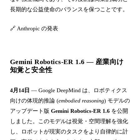
長期的な公益使命のバランスを保つことです。
🔗
Anthropic の発表
Gemini Robotics-ER 1.6 — 産業向け
知覚と安全性
4月14日
— Google DeepMind は、ロボティクス
向けの体現的推論 (
embodied reasoning
) モデルの
アップデート版
Gemini Robotics-ER 1.6
を公開
しました。このモデルは視覚・空間理解を強化
し、ロボットが現実のタスクをより自律的に計