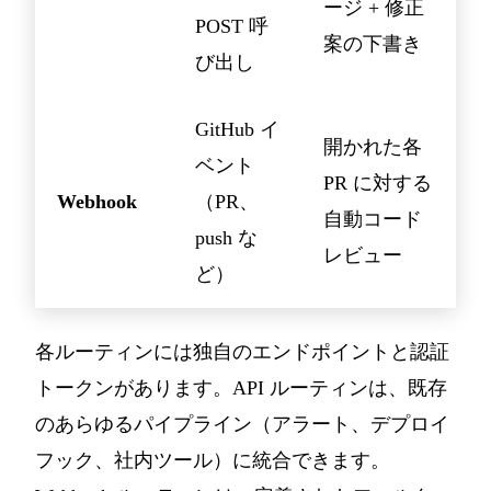
ージ + 修正
POST 呼
案の下書き
び出し
GitHub イ
開かれた各
ベント
PR に対する
Webhook
（PR、
自動コード
push な
レビュー
ど）
各ルーティンには独自のエンドポイントと認証
トークンがあります。API ルーティンは、既存
のあらゆるパイプライン（アラート、デプロイ
フック、社内ツール）に統合できます。