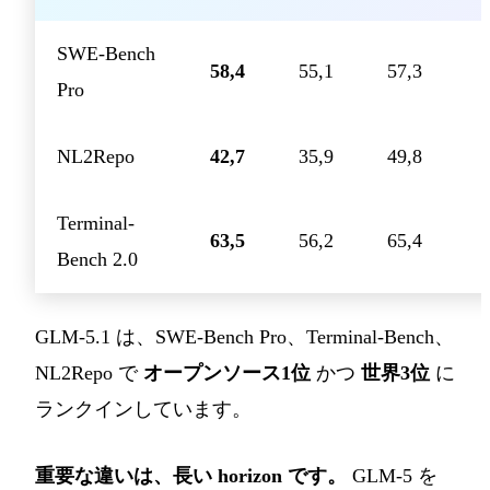
SWE-Bench
58,4
55,1
57,3
Pro
NL2Repo
42,7
35,9
49,8
Terminal-
63,5
56,2
65,4
Bench 2.0
GLM-5.1 は、SWE-Bench Pro、Terminal-Bench、
NL2Repo で
オープンソース1位
かつ
世界3位
に
ランクインしています。
重要な違いは、長い horizon です。
GLM-5 を