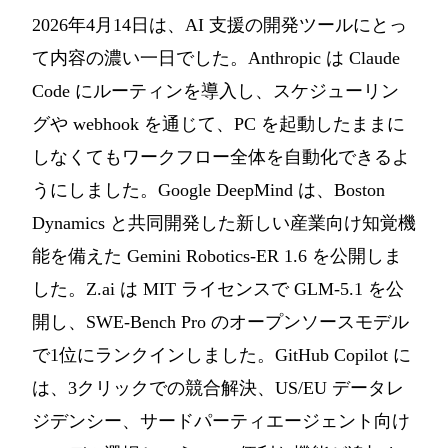
2026年4月14日は、AI 支援の開発ツールにとっ
て内容の濃い一日でした。Anthropic は Claude
Code にルーティンを導入し、スケジューリン
グや webhook を通じて、PC を起動したままに
しなくてもワークフロー全体を自動化できるよ
うにしました。Google DeepMind は、Boston
Dynamics と共同開発した新しい産業向け知覚機
能を備えた Gemini Robotics-ER 1.6 を公開しま
した。Z.ai は MIT ライセンスで GLM-5.1 を公
開し、SWE-Bench Pro のオープンソースモデル
で1位にランクインしました。GitHub Copilot に
は、3クリックでの競合解決、US/EU データレ
ジデンシー、サードパーティエージェント向け