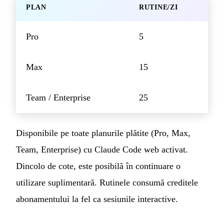
PLAN
RUTINE/ZI
Pro
5
Max
15
Team / Enterprise
25
Disponibile pe toate planurile plătite (Pro, Max,
Team, Enterprise) cu Claude Code web activat.
Dincolo de cote, este posibilă în continuare o
utilizare suplimentară. Rutinele consumă creditele
abonamentului la fel ca sesiunile interactive.