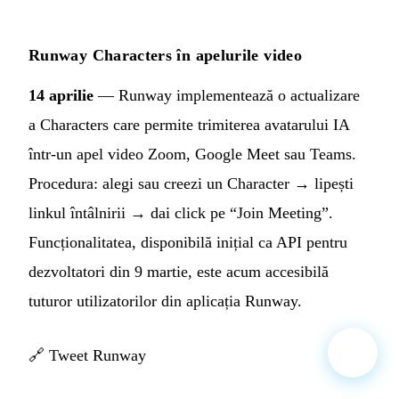
Runway Characters în apelurile video
14 aprilie
— Runway implementează o actualizare
a Characters care permite trimiterea avatarului IA
într-un apel video Zoom, Google Meet sau Teams.
Procedura: alegi sau creezi un Character → lipești
linkul întâlnirii → dai click pe “Join Meeting”.
Funcționalitatea, disponibilă inițial ca API pentru
dezvoltatori din 9 martie, este acum accesibilă
tuturor utilizatorilor din aplicația Runway.
🔗
Tweet Runway