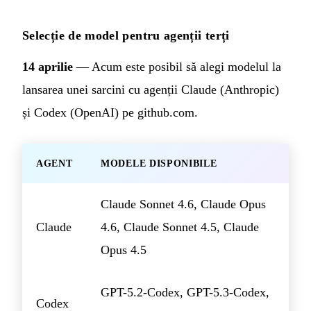
Selecție de model pentru agenții terți
14 aprilie
— Acum este posibil să alegi modelul la
lansarea unei sarcini cu agenții Claude (Anthropic)
și Codex (OpenAI) pe github.com.
AGENT
MODELE DISPONIBILE
Claude Sonnet 4.6, Claude Opus
Claude
4.6, Claude Sonnet 4.5, Claude
Opus 4.5
GPT-5.2-Codex, GPT-5.3-Codex,
Codex