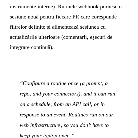
instrumente interne). Rutinele webhook pornesc o
sesiune nouă pentru fiecare PR care corespunde
filtrelor definite și alimentează sesiunea cu
actualizările ulterioare (comentarii, eșecuri de
integrare continuă).
“Configure a routine once (a prompt, a
repo, and your connectors), and it can run
on a schedule, from an API call, or in
response to an event. Routines run on our
web infrastructure, so you don’t have to
keep your laptop open.”