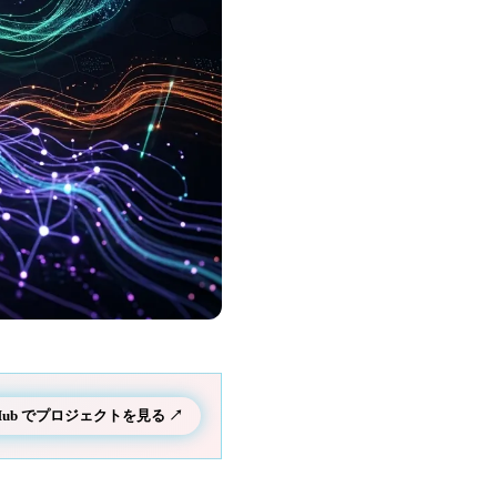
tHub でプロジェクトを見る ↗