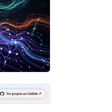
Ver projeto no GitHub ↗