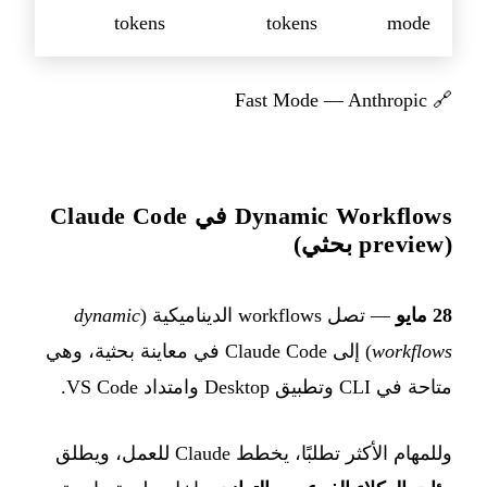
tokens
tokens
mode
Fast Mode — Anthropic
🔗
Dynamic Workflows في Claude Code
(preview بحثي)
28 مايو
— تصل workflows الديناميكية (
dynamic
workflows
) إلى Claude Code في معاينة بحثية، وهي
متاحة في CLI وتطبيق Desktop وامتداد VS Code.
وللمهام الأكثر تطلبًا، يخطط Claude للعمل، ويطلق