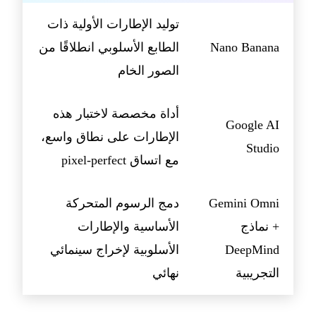
توليد الإطارات الأولية ذات
Nano Banana
الطابع الأسلوبي انطلاقًا من
الصور الخام
أداة مخصصة لاختبار هذه
Google AI
الإطارات على نطاق واسع،
Studio
مع اتساق pixel-perfect
Gemini Omni
دمج الرسوم المتحركة
+ نماذج
الأساسية والإطارات
DeepMind
الأسلوبية لإخراج سينمائي
التجريبية
نهائي