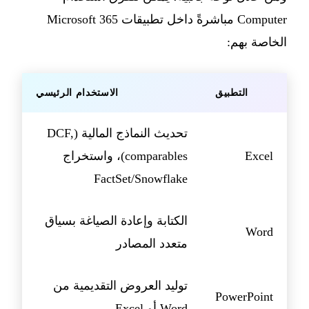
Computer مباشرةً داخل تطبيقات Microsoft 365
الخاصة بهم:
التطبيق
الاستخدام الرئيسي
تحديث النماذج المالية (DCF,
Excel
comparables)، واستخراج
FactSet/Snowflake
الكتابة وإعادة الصياغة بسياق
Word
متعدد المصادر
توليد العروض التقديمية من
PowerPoint
Word أو Excel