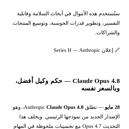
ستُستخدم هذه الأموال في أبحاث السلامة وقابلية
التفسير، وتطوير قدرات الحوسبة، وتوسيع المنتجات
والشراكات.
🔗
إعلان Series H — Anthropic
Claude Opus 4.8 — حكم وكيل أفضل،
وبالسعر نفسه
28 مايو
— تطلق Anthropic
Claude Opus 4.8
، وهو
الإصدار الجديد من نموذجها الرئيسي. ويخلف هذا
التحديث Opus 4.7 مع تحسينات ملحوظة في المهام