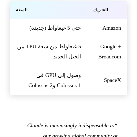
الشريك
السعة
Amazon
حتى 5 غيغاواط (جديدة)
Google +
5 غيغاواط من سعة TPU من
Broadcom
الجيل الجديد
وصول إلى GPU في
SpaceX
Colossus 1 وColossus 2
“Claude is increasingly indispensable to
our growing global community of