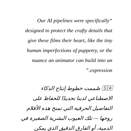
“Our AI pipelines were specifically
designed to protect the crafty details that
give these films their heart, like the tiny
human imperfections of puppetry, or the
nuance an animator can build into an
expression.”
🇸🇦
صُممت خطوط إنتاج الذكاء
الاصطناعي لدينا تحديدًا للحفاظ على
التفاصيل الحرفية التي تمنح هذه الأفلام
روحها — تلك العيوب البشرية الصغيرة في
الدمية، أو الفارق الدقيق الذي يمكن