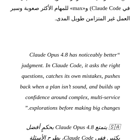
في Claude Code) و«max» للمهام الأكثر صعوبة وسير
العمل غير المتزامن طويل المدى.
“Claude Opus 4.8 has noticeably better
judgment. In Claude Code, it asks the right
questions, catches its own mistakes, pushes
back when a plan isn’t sound, and builds up
confidence around complex, multi-service
explorations before making big changes.”
🇸🇦
يتمتع Claude Opus 4.8 بحكمٍ أفضل
بكثير. ففي Claude Code، يطرح الأسئلة