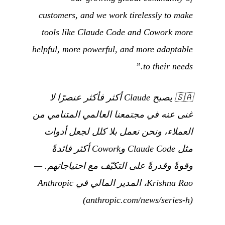
customers, and we work tirelessly to make
tools like Claude Code and Cowork more
helpful, more powerful, and more adaptable
to their needs.”
🇸🇦
يصبح Claude أكثر فأكثر عنصرًا لا
غنى عنه في مجتمعنا العالمي المتنامي من
العملاء، ونحن نعمل بلا كلل لجعل أدوات
مثل Claude Code وCowork أكثر فائدةً
وقوةً وقدرةً على التكيّف مع احتياجاتهم.
—
Krishna Rao، المدير المالي في Anthropic
(anthropic.com/news/series-h)