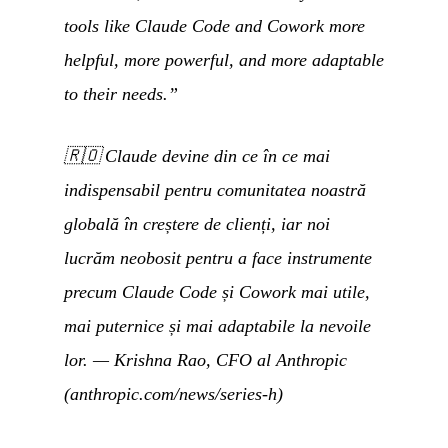
tools like Claude Code and Cowork more
helpful, more powerful, and more adaptable
to their needs.”
🇷🇴
Claude devine din ce în ce mai
indispensabil pentru comunitatea noastră
globală în creștere de clienți, iar noi
lucrăm neobosit pentru a face instrumente
precum Claude Code și Cowork mai utile,
mai puternice și mai adaptabile la nevoile
lor.
— Krishna Rao, CFO al Anthropic
(anthropic.com/news/series-h)