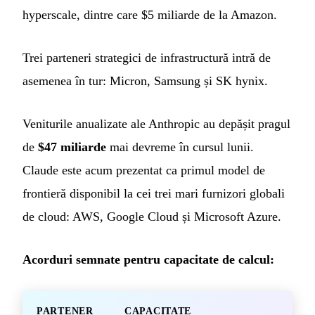
hyperscale, dintre care $5 miliarde de la Amazon.
Trei parteneri strategici de infrastructură intră de
asemenea în tur: Micron, Samsung și SK hynix.
Veniturile anualizate ale Anthropic au depășit pragul
de
$47 miliarde
mai devreme în cursul lunii.
Claude este acum prezentat ca primul model de
frontieră disponibil la cei trei mari furnizori globali
de cloud: AWS, Google Cloud și Microsoft Azure.
Acorduri semnate pentru capacitate de calcul:
PARTENER
CAPACITATE