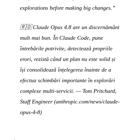
explorations before making big changes.”
🇷🇴
Claude Opus 4.8 are un discernământ
mult mai bun. În Claude Code, pune
întrebările potrivite, detectează propriile
erori, rezistă când un plan nu este solid și
își consolidează înțelegerea înainte de a
efectua schimbări importante în explorări
complexe multi-servicii.
— Tom Pritchard,
Staff Engineer (anthropic.com/news/claude-
opus-4-8)