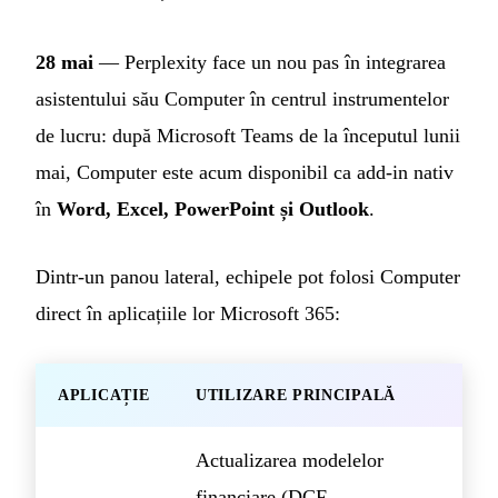
28 mai
— Perplexity face un nou pas în integrarea
asistentului său Computer în centrul instrumentelor
de lucru: după Microsoft Teams de la începutul lunii
mai, Computer este acum disponibil ca add-in nativ
în
Word, Excel, PowerPoint și Outlook
.
Dintr-un panou lateral, echipele pot folosi Computer
direct în aplicațiile lor Microsoft 365:
APLICAȚIE
UTILIZARE PRINCIPALĂ
Actualizarea modelelor
financiare (DCF,