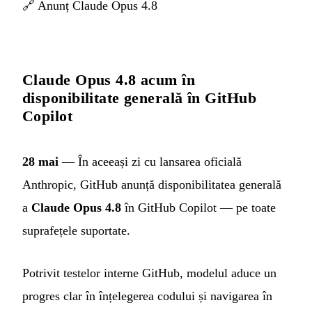
🔗
Anunț Claude Opus 4.8
Claude Opus 4.8 acum în
disponibilitate generală în GitHub
Copilot
28 mai
— În aceeași zi cu lansarea oficială
Anthropic, GitHub anunță disponibilitatea generală
a
Claude Opus 4.8
în GitHub Copilot — pe toate
suprafețele suportate.
Potrivit testelor interne GitHub, modelul aduce un
progres clar în înțelegerea codului și navigarea în