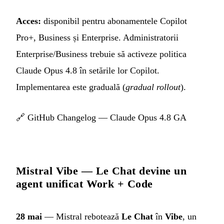
Acces:
disponibil pentru abonamentele Copilot
Pro+, Business și Enterprise. Administratorii
Enterprise/Business trebuie să activeze politica
Claude Opus 4.8 în setările lor Copilot.
Implementarea este graduală (
gradual rollout
).
🔗
GitHub Changelog — Claude Opus 4.8 GA
Mistral Vibe — Le Chat devine un
agent unificat Work + Code
28 mai
— Mistral rebotează
Le Chat
în
Vibe
, un