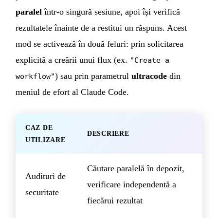
paralel
într-o singură sesiune, apoi își verifică
rezultatele înainte de a restitui un răspuns. Acest
mod se activează în două feluri: prin solicitarea
explicită a creării unui flux (ex.
"Create a
) sau prin parametrul
ultracode
din
workflow"
meniul de efort al Claude Code.
CAZ DE
DESCRIERE
UTILIZARE
Căutare paralelă în depozit,
Audituri de
verificare independentă a
securitate
fiecărui rezultat