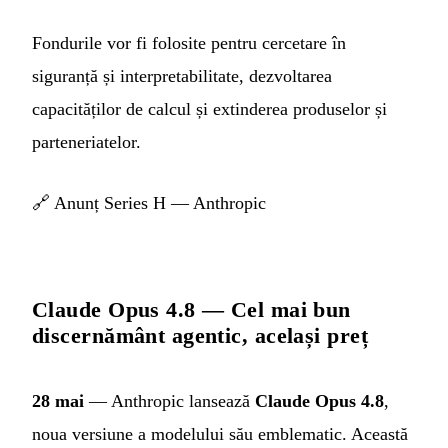
Fondurile vor fi folosite pentru cercetare în
siguranță și interpretabilitate, dezvoltarea
capacităților de calcul și extinderea produselor și
parteneriatelor.
🔗
Anunț Series H — Anthropic
Claude Opus 4.8 — Cel mai bun
discernământ agentic, același preț
28 mai
— Anthropic lansează
Claude Opus 4.8
,
noua versiune a modelului său emblematic. Această