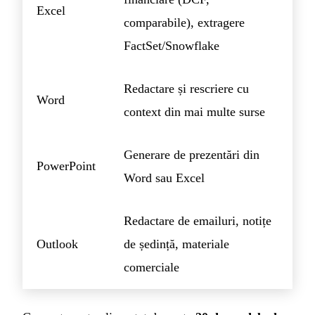
Excel
comparabile), extragere
FactSet/Snowflake
Redactare și rescriere cu
Word
context din mai multe surse
Generare de prezentări din
PowerPoint
Word sau Excel
Redactare de emailuri, notițe
Outlook
de ședință, materiale
comerciale