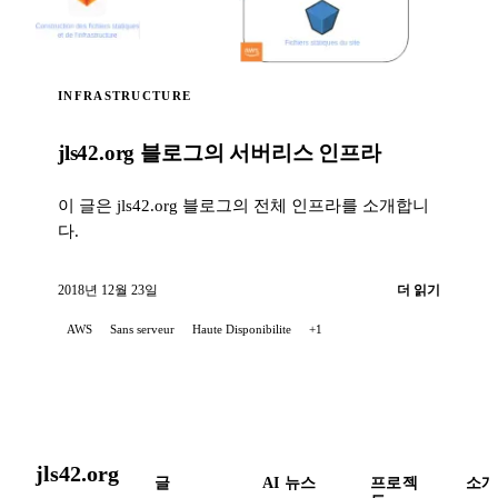
INFRASTRUCTURE
jls42.org 블로그의 서버리스 인프라
이 글은 jls42.org 블로그의 전체 인프라를 소개합니
다.
2018년 12월 23일
더 읽기
AWS
Sans serveur
Haute Disponibilite
+1
jls42.org
글
AI 뉴스
프로젝
소개