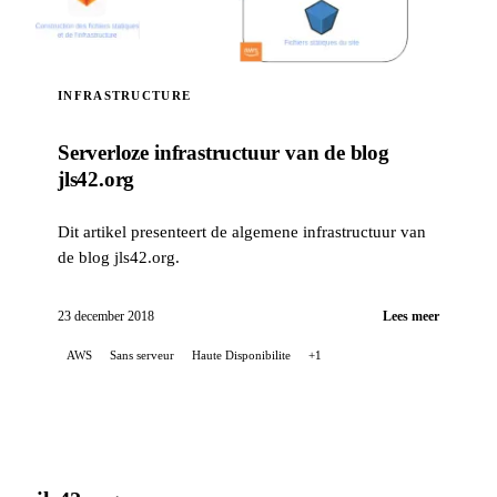
INFRASTRUCTURE
Serverloze infrastructuur van de blog
jls42.org
Dit artikel presenteert de algemene infrastructuur van
de blog jls42.org.
23 december 2018
Lees meer
AWS
Sans serveur
Haute Disponibilite
+1