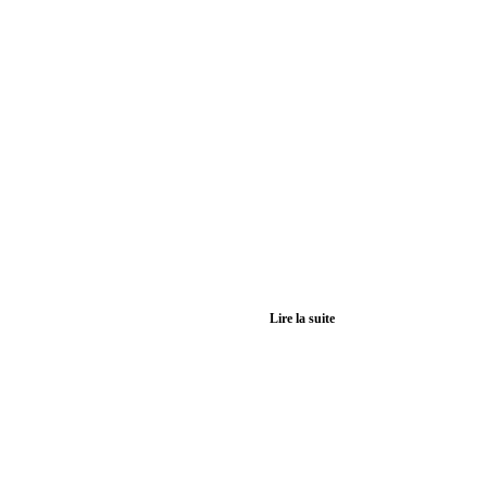
Lire la suite