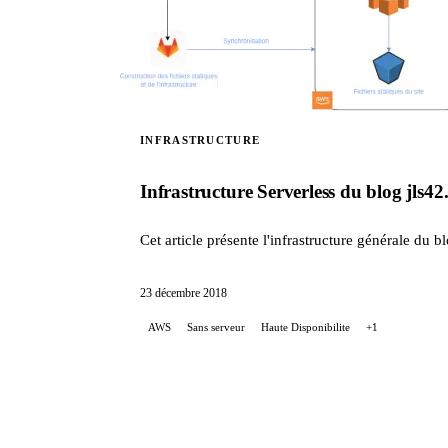
INFRASTRUCTURE
Infrastructure Serverless du blog jls42
Cet article présente l'infrastructure générale du bl
23 décembre 2018
AWS
Sans serveur
Haute Disponibilite
+1