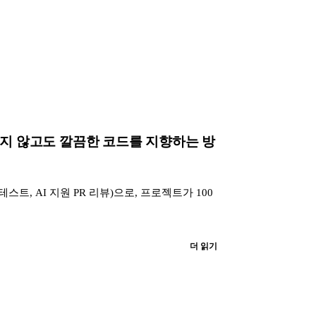
로 다시 읽지 않고도 깔끔한 코드를 지향하는 방
 테스트, AI 지원 PR 리뷰)으로, 프로젝트가 100
더 읽기