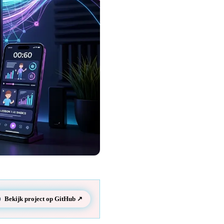
Bekijk project op GitHub ↗