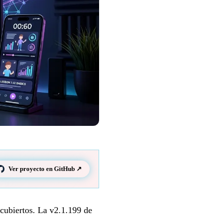
Ver proyecto en GitHub ↗
 cubiertos. La v2.1.199 de