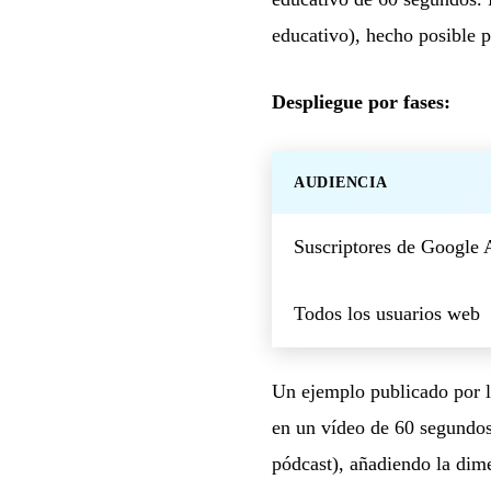
educativo), hecho posible 
Despliegue por fases:
AUDIENCIA
Suscriptores de Google 
Todos los usuarios web
Un ejemplo publicado por 
en un vídeo de 60 segundos
pódcast), añadiendo la dime