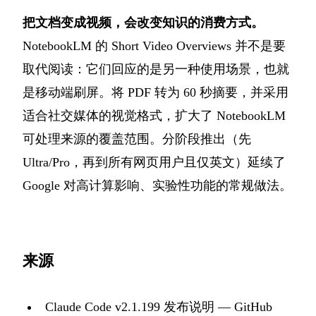
把文档变成视频，会改变知识的消费方式。
NotebookLM 的 Short Video Overviews 并不是要
取代阅读：它们回应的是另一种使用场景，也就
是移动端刷屏。将 PDF 转为 60 秒摘要，并采用
适合社交媒体的视觉格式，扩大了 NotebookLM
可处理来源的覆盖范围。分阶段推出（先
Ultra/Pro，再到所有网页用户且仅英文）延续了
Google 对高计算影响、实验性功能的常规做法。
来源
Claude Code v2.1.199 发布说明 — GitHub