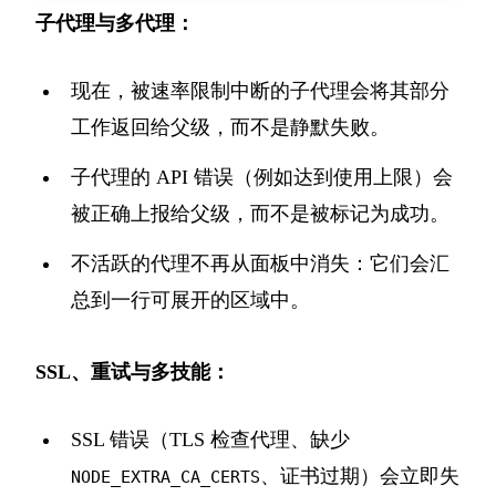
子代理与多代理：
现在，被速率限制中断的子代理会将其部分
工作返回给父级，而不是静默失败。
子代理的 API 错误（例如达到使用上限）会
被正确上报给父级，而不是被标记为成功。
不活跃的代理不再从面板中消失：它们会汇
总到一行可展开的区域中。
SSL、重试与多技能：
SSL 错误（TLS 检查代理、缺少
、证书过期）会立即失
NODE_EXTRA_CA_CERTS