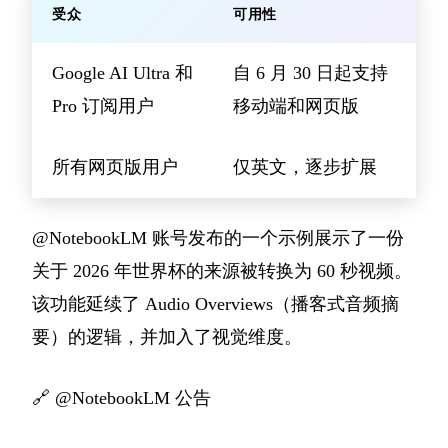
受众
可用性
Google AI Ultra 和
自 6 月 30 日起支持
Pro 订阅用户
移动端和网页版
所有网页版用户
仅英文，逐步扩展
@NotebookLM 账号发布的一个示例展示了一份
关于 2026 年世界杯的来源被转换为 60 秒视频。
该功能延续了 Audio Overviews（播客式音频摘
要）的逻辑，并加入了视觉维度。
🔗
@NotebookLM 公告