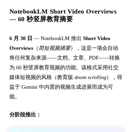
NotebookLM Short Video Overviews
— 60 秒竖屏教育摘要
6 月 30 日
— NotebookLM 推出
Short Video
Overviews
（
简短视频摘要
），这是一项会自动
将任何复杂来源——文档、文章、PDF——转换
为 60 秒竖屏教育视频的功能。该格式采用社交
媒体短视频的风格（教育版
doom scrolling
），得
益于 Gemini 中内置的视频生成进展而成为可
能。
分阶段推出：