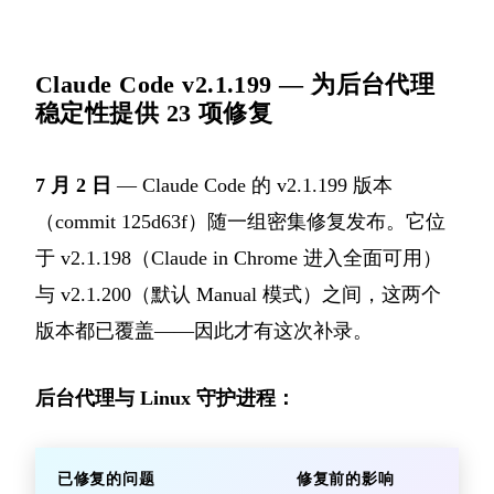
Claude Code v2.1.199 — 为后台代理
稳定性提供 23 项修复
7 月 2 日
— Claude Code 的 v2.1.199 版本
（
commit 125d63f
）随一组密集修复发布。它位
于 v2.1.198（Claude in Chrome 进入全面可用）
与 v2.1.200（默认 Manual 模式）之间，这两个
版本都已覆盖——因此才有这次补录。
后台代理与 Linux 守护进程：
已修复的问题
修复前的影响