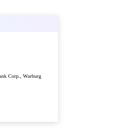
ank Corp., Warburg