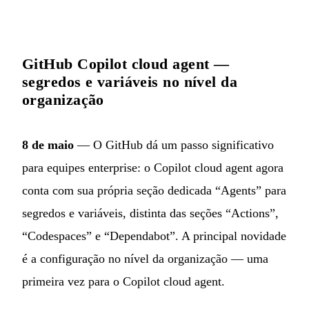
GitHub Copilot cloud agent —
segredos e variáveis no nível da
organização
8 de maio
— O GitHub dá um passo significativo
para equipes enterprise: o Copilot cloud agent agora
conta com sua própria seção dedicada “Agents” para
segredos e variáveis, distinta das seções “Actions”,
“Codespaces” e “Dependabot”. A principal novidade
é a configuração no nível da organização — uma
primeira vez para o Copilot cloud agent.