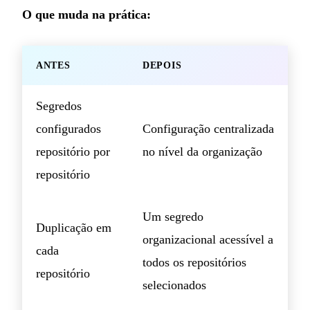
O que muda na prática:
ANTES
DEPOIS
Segredos
configurados
Configuração centralizada
repositório por
no nível da organização
repositório
Um segredo
Duplicação em
organizacional acessível a
cada
todos os repositórios
repositório
selecionados