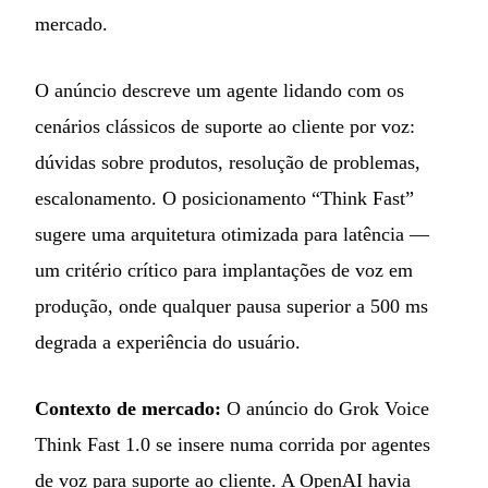
mercado.
O anúncio descreve um agente lidando com os
cenários clássicos de suporte ao cliente por voz:
dúvidas sobre produtos, resolução de problemas,
escalonamento. O posicionamento “Think Fast”
sugere uma arquitetura otimizada para latência —
um critério crítico para implantações de voz em
produção, onde qualquer pausa superior a 500 ms
degrada a experiência do usuário.
Contexto de mercado:
O anúncio do Grok Voice
Think Fast 1.0 se insere numa corrida por agentes
de voz para suporte ao cliente. A OpenAI havia