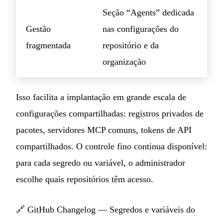
Seção “Agents” dedicada
Gestão
nas configurações do
fragmentada
repositório e da
organização
Isso facilita a implantação em grande escala de
configurações compartilhadas: registros privados de
pacotes, servidores MCP comuns, tokens de API
compartilhados. O controle fino continua disponível:
para cada segredo ou variável, o administrador
escolhe quais repositórios têm acesso.
🔗
GitHub Changelog — Segredos e variáveis do