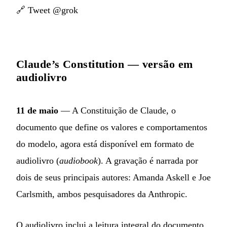
🔗
Tweet @grok
Claude’s Constitution — versão em
audiolivro
11 de maio
— A Constituição de Claude, o
documento que define os valores e comportamentos
do modelo, agora está disponível em formato de
audiolivro (
audiobook
). A gravação é narrada por
dois de seus principais autores: Amanda Askell e Joe
Carlsmith, ambos pesquisadores da Anthropic.
O audiolivro inclui a leitura integral do documento,