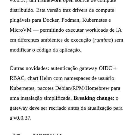
distribuído. Esta versão traz drivers de compute
plugáveis para Docker, Podman, Kubernetes e
MicroVM — permitindo executar workloads de IA
em diferentes ambientes de execução (
runtime
) sem
modificar o código da aplicação.
Outras novidades: autenticação gateway OIDC +
RBAC, chart Helm com namespaces de usuário
Kubernetes, pacotes Debian/RPM/Homebrew para
uma instalação simplificada.
Breaking change
: o
gateway deve ser recriado antes da atualização para
a v0.0.37.