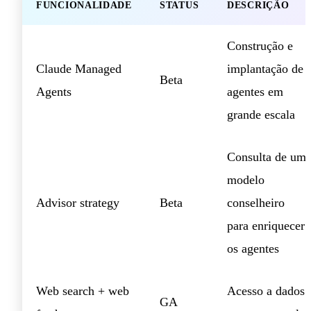
FUNCIONALIDADE
STATUS
DESCRIÇÃO
Construção e
Claude Managed
implantação de
Beta
Agents
agentes em
grande escala
Consulta de um
modelo
Advisor strategy
Beta
conselheiro
para enriquecer
os agentes
Web search + web
Acesso a dados
GA