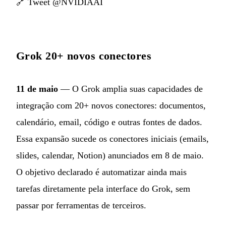
🔗
Tweet @NVIDIAAI
Grok 20+ novos conectores
11 de maio
— O Grok amplia suas capacidades de
integração com 20+ novos conectores: documentos,
calendário, email, código e outras fontes de dados.
Essa expansão sucede os conectores iniciais (emails,
slides, calendar, Notion) anunciados em 8 de maio.
O objetivo declarado é automatizar ainda mais
tarefas diretamente pela interface do Grok, sem
passar por ferramentas de terceiros.