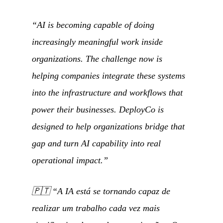
“AI is becoming capable of doing
increasingly meaningful work inside
organizations. The challenge now is
helping companies integrate these systems
into the infrastructure and workflows that
power their businesses. DeployCo is
designed to help organizations bridge that
gap and turn AI capability into real
operational impact.”
🇵🇹
“A IA está se tornando capaz de
realizar um trabalho cada vez mais