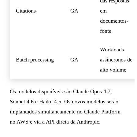
das respostas
Citations
GA
em
documentos-
fonte
Workloads
Batch processing
GA
assíncronos de
alto volume
Os modelos disponíveis são Claude Opus 4.7,
Sonnet 4.6 e Haiku 4.5. Os novos modelos serão
implantados simultaneamente no Claude Platform
no AWS e via a API direta da Anthropic.