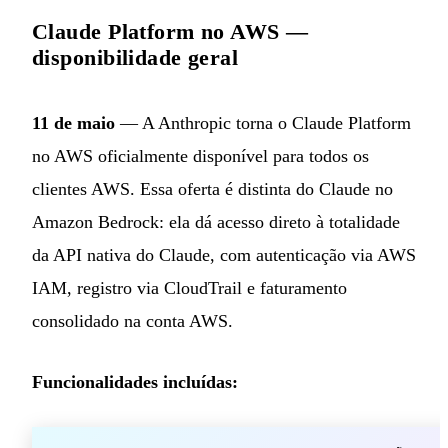
Claude Platform no AWS —
disponibilidade geral
11 de maio
— A Anthropic torna o Claude Platform
no AWS oficialmente disponível para todos os
clientes AWS. Essa oferta é distinta do Claude no
Amazon Bedrock: ela dá acesso direto à totalidade
da API nativa do Claude, com autenticação via AWS
IAM, registro via CloudTrail e faturamento
consolidado na conta AWS.
Funcionalidades incluídas: