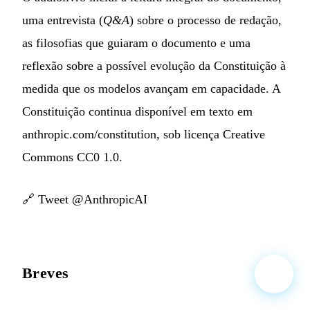
uma entrevista (
Q&A
) sobre o processo de redação,
as filosofias que guiaram o documento e uma
reflexão sobre a possível evolução da Constituição à
medida que os modelos avançam em capacidade. A
Constituição continua disponível em texto em
anthropic.com/constitution, sob licença Creative
Commons CC0 1.0.
🔗
Tweet @AnthropicAI
Breves