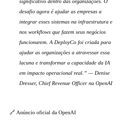
significativo dentro das organizações. O
desafio agora é ajudar as empresas a
integrar esses sistemas na infraestrutura e
nos workflows que fazem seus negócios
funcionarem. A DeployCo foi criada para
ajudar as organizações a atravessar essa
lacuna e transformar a capacidade da IA
em impacto operacional real.”
— Denise
Dresser, Chief Revenue Officer na OpenAI
🔗
Anúncio oficial da OpenAI