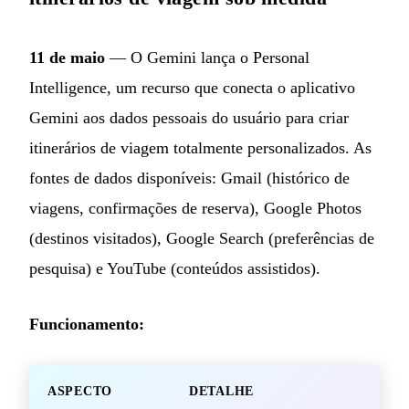
11 de maio
— O Gemini lança o Personal
Intelligence, um recurso que conecta o aplicativo
Gemini aos dados pessoais do usuário para criar
itinerários de viagem totalmente personalizados. As
fontes de dados disponíveis: Gmail (histórico de
viagens, confirmações de reserva), Google Photos
(destinos visitados), Google Search (preferências de
pesquisa) e YouTube (conteúdos assistidos).
Funcionamento:
ASPECTO
DETALHE