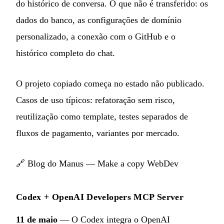
do histórico de conversa. O que não é transferido: os
dados do banco, as configurações de domínio
personalizado, a conexão com o GitHub e o
histórico completo do chat.
O projeto copiado começa no estado não publicado.
Casos de uso típicos: refatoração sem risco,
reutilização como template, testes separados de
fluxos de pagamento, variantes por mercado.
🔗
Blog do Manus — Make a copy WebDev
Codex + OpenAI Developers MCP Server
11 de maio
— O Codex integra o OpenAI