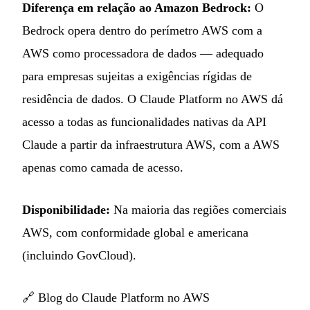
Diferença em relação ao Amazon Bedrock:
O
Bedrock opera dentro do perímetro AWS com a
AWS como processadora de dados — adequado
para empresas sujeitas a exigências rígidas de
residência de dados. O Claude Platform no AWS dá
acesso a todas as funcionalidades nativas da API
Claude a partir da infraestrutura AWS, com a AWS
apenas como camada de acesso.
Disponibilidade:
Na maioria das regiões comerciais
AWS, com conformidade global e americana
(incluindo GovCloud).
🔗
Blog do Claude Platform no AWS