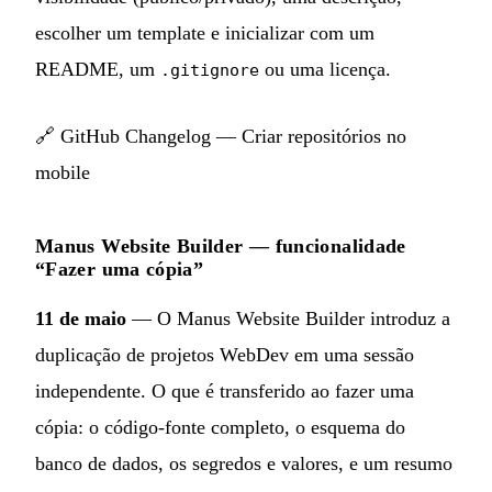
escolher um template e inicializar com um
README, um
ou uma licença.
.gitignore
🔗
GitHub Changelog — Criar repositórios no
mobile
Manus Website Builder — funcionalidade
“Fazer uma cópia”
11 de maio
— O Manus Website Builder introduz a
duplicação de projetos WebDev em uma sessão
independente. O que é transferido ao fazer uma
cópia: o código-fonte completo, o esquema do
banco de dados, os segredos e valores, e um resumo