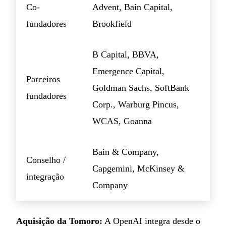
Co-
Advent, Bain Capital,
fundadores
Brookfield
B Capital, BBVA,
Emergence Capital,
Parceiros
Goldman Sachs, SoftBank
fundadores
Corp., Warburg Pincus,
WCAS, Goanna
Bain & Company,
Conselho /
Capgemini, McKinsey &
integração
Company
Aquisição da Tomoro:
A OpenAI integra desde o