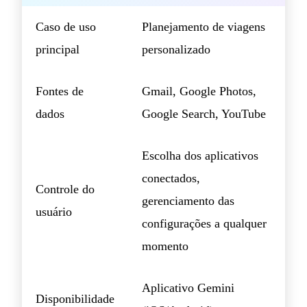
Caso de uso
Planejamento de viagens
principal
personalizado
Fontes de
Gmail, Google Photos,
dados
Google Search, YouTube
Escolha dos aplicativos
conectados,
Controle do
gerenciamento das
usuário
configurações a qualquer
momento
Aplicativo Gemini
Disponibilidade