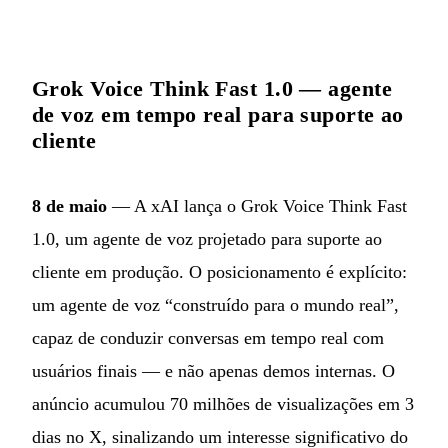
Grok Voice Think Fast 1.0 — agente
de voz em tempo real para suporte ao
cliente
8 de maio
— A xAI lança o Grok Voice Think Fast
1.0, um agente de voz projetado para suporte ao
cliente em produção. O posicionamento é explícito:
um agente de voz “construído para o mundo real”,
capaz de conduzir conversas em tempo real com
usuários finais — e não apenas demos internas. O
anúncio acumulou 70 milhões de visualizações em 3
dias no X, sinalizando um interesse significativo do