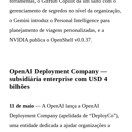
ferramentas, o GitHub Copilot dá um salto com o
gerenciamento de segredos no nível da organização,
o Gemini introduz o Personal Intelligence para
planejamento de viagens personalizadas, e a
NVIDIA publica o OpenShell v0.0.37.
OpenAI Deployment Company —
subsidiária enterprise com USD 4
bilhões
11 de maio
— A OpenAI lança a OpenAI
Deployment Company (apelidada de “DeployCo”),
uma entidade dedicada a ajudar organizações a