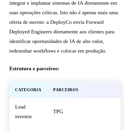
integrar e implantar sistemas de IA diretamente em
suas operações críticas. Isto não é apenas mais uma
oferta de nuvem: a DeployCo envia Forward
Deployed Engineers diretamente aos clientes para
identificar oportunidades de IA de alto valor,
redesenhar workflows e colocar em produção.
Estrutura e parceiros:
CATEGORIA
PARCEIROS
Lead
TPG
investor