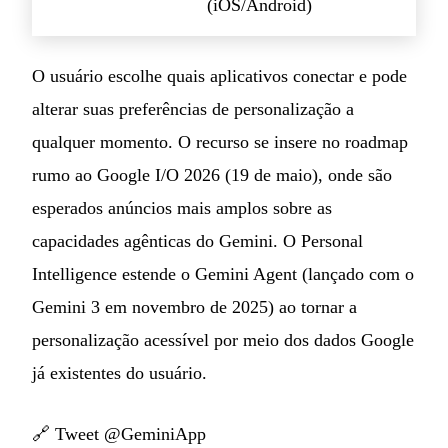
(iOS/Android)
O usuário escolhe quais aplicativos conectar e pode
alterar suas preferências de personalização a
qualquer momento. O recurso se insere no roadmap
rumo ao Google I/O 2026 (19 de maio), onde são
esperados anúncios mais amplos sobre as
capacidades agênticas do Gemini. O Personal
Intelligence estende o Gemini Agent (lançado com o
Gemini 3 em novembro de 2025) ao tornar a
personalização acessível por meio dos dados Google
já existentes do usuário.
🔗
Tweet @GeminiApp