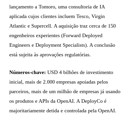
lançamento a Tomoro, uma consultoria de IA
aplicada cujos clientes incluem Tesco, Virgin
Atlantic e Supercell. A aquisição traz cerca de 150
engenheiros experientes (Forward Deployed
Engineers e Deployment Specialists). A conclusão
está sujeita às aprovações regulatórias.
Números-chave:
USD 4 bilhões de investimento
inicial, mais de 2.000 empresas apoiadas pelos
parceiros, mais de um milhão de empresas já usando
os produtos e APIs da OpenAI. A DeployCo é
majoritariamente detida e controlada pela OpenAI.