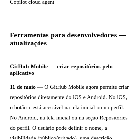
Copilot cloud agent
Ferramentas para desenvolvedores —
atualizações
GitHub Mobile — criar repositórios pelo
aplicativo
11 de maio
— O GitHub Mobile agora permite criar
repositórios diretamente do iOS e Android. No iOS,
o botão
está acessível na tela inicial ou no perfil.
+
No Android, na tela inicial ou na seção Repositories
do perfil. O usuário pode definir o nome, a
visibilidade (público/privado), uma descrição,