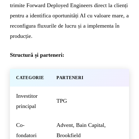
trimite Forward Deployed Engineers direct la clienți
pentru a identifica oportunități AI cu valoare mare, a
reconfigura fluxurile de lucru și a implementa în
producție.
Structură și parteneri:
CATEGORIE
PARTENERI
Investitor
TPG
principal
Co-
Advent, Bain Capital,
fondatori
Brookfield