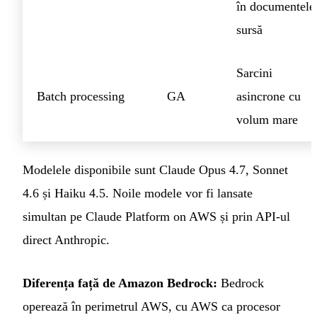
în documentele
sursă
Sarcini
Batch processing
GA
asincrone cu
volum mare
Modelele disponibile sunt Claude Opus 4.7, Sonnet
4.6 și Haiku 4.5. Noile modele vor fi lansate
simultan pe Claude Platform on AWS și prin API-ul
direct Anthropic.
Diferența față de Amazon Bedrock:
Bedrock
operează în perimetrul AWS, cu AWS ca procesor