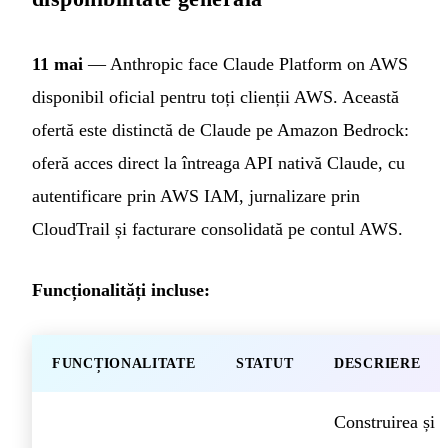
11 mai
— Anthropic face Claude Platform on AWS
disponibil oficial pentru toți clienții AWS. Această
ofertă este distinctă de Claude pe Amazon Bedrock:
oferă acces direct la întreaga API nativă Claude, cu
autentificare prin AWS IAM, jurnalizare prin
CloudTrail și facturare consolidată pe contul AWS.
Funcționalități incluse:
FUNCȚIONALITATE
STATUT
DESCRIERE
Construirea și