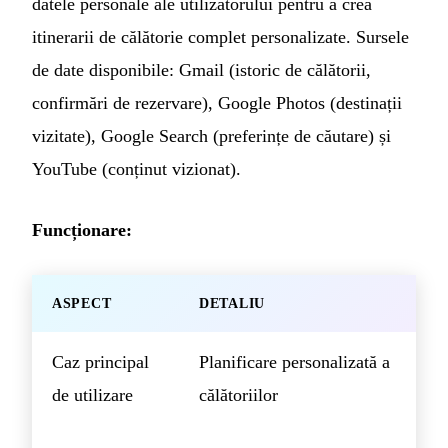
datele personale ale utilizatorului pentru a crea
itinerarii de călătorie complet personalizate. Sursele
de date disponibile: Gmail (istoric de călătorii,
confirmări de rezervare), Google Photos (destinații
vizitate), Google Search (preferințe de căutare) și
YouTube (conținut vizionat).
Funcționare:
ASPECT
DETALIU
Caz principal
Planificare personalizată a
de utilizare
călătoriilor