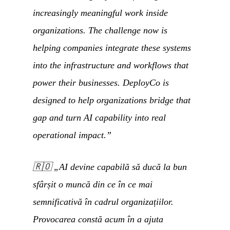
increasingly meaningful work inside
organizations. The challenge now is
helping companies integrate these systems
into the infrastructure and workflows that
power their businesses. DeployCo is
designed to help organizations bridge that
gap and turn AI capability into real
operational impact.”
🇷🇴
„AI devine capabilă să ducă la bun
sfârșit o muncă din ce în ce mai
semnificativă în cadrul organizațiilor.
Provocarea constă acum în a ajuta