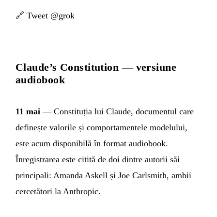
🔗
Tweet @grok
Claude’s Constitution — versiune
audiobook
11 mai
— Constituția lui Claude, documentul care
definește valorile și comportamentele modelului,
este acum disponibilă în format audiobook.
Înregistrarea este citită de doi dintre autorii săi
principali: Amanda Askell și Joe Carlsmith, ambii
cercetători la Anthropic.