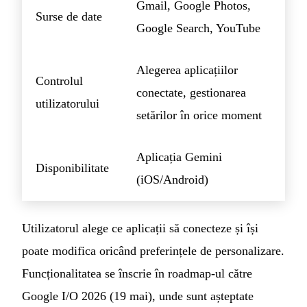
Gmail, Google Photos,
Surse de date
Google Search, YouTube
Alegerea aplicațiilor
Controlul
conectate, gestionarea
utilizatorului
setărilor în orice moment
Aplicația Gemini
Disponibilitate
(iOS/Android)
Utilizatorul alege ce aplicații să conecteze și își
poate modifica oricând preferințele de personalizare.
Funcționalitatea se înscrie în roadmap-ul către
Google I/O 2026 (19 mai), unde sunt așteptate