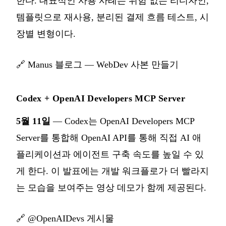
한다. 대표적인 사용 사례는 위험 없는 리디자인,
템플릿으로 재사용, 분리된 결제 흐름 테스트, 시
장별 변형이다.
🔗
Manus 블로그 — WebDev 사본 만들기
Codex + OpenAI Developers MCP Server
5월 11일
— Codex는 OpenAI Developers MCP
Server를 통합해 OpenAI API를 통해 직접 AI 애
플리케이션과 에이전트 구축 속도를 높일 수 있
게 한다. 이 발표에는 개발 워크플로가 더 빨라지
는 모습을 보여주는 영상 데모가 함께 제공된다.
🔗
@OpenAIDevs 게시물