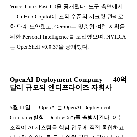
Voice Think Fast 1.0을 공개했다. 도구 측면에서
는 GitHub Copilot이 조직 수준의 시크릿 관리로
한 단계 도약했고, Gemini는 맞춤형 여행 계획을
위한 Personal Intelligence를 도입했으며, NVIDIA
는 OpenShell v0.0.37을 공개했다.
OpenAI Deployment Company — 40억
달러 규모의 엔터프라이즈 자회사
5월 11일
— OpenAI는 OpenAI Deployment
Company(별칭 “DeployCo”)를 출범시킨다. 이는
조직이 AI 시스템을 핵심 업무에 직접 통합하고