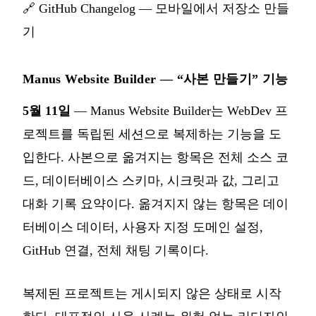
🔗
GitHub Changelog — 모바일에서 저장소 만들
기
Manus Website Builder — “사본 만들기” 기능
5월 11일
— Manus Website Builder는 WebDev 프
로젝트를 독립된 세션으로 복제하는 기능을 도
입한다. 사본으로 옮겨지는 항목은 전체 소스 코
드, 데이터베이스 스키마, 시크릿과 값, 그리고
대화 기록 요약이다. 옮겨지지 않는 항목은 데이
터베이스 데이터, 사용자 지정 도메인 설정,
GitHub 연결, 전체 채팅 기록이다.
복제된 프로젝트는 게시되지 않은 상태로 시작