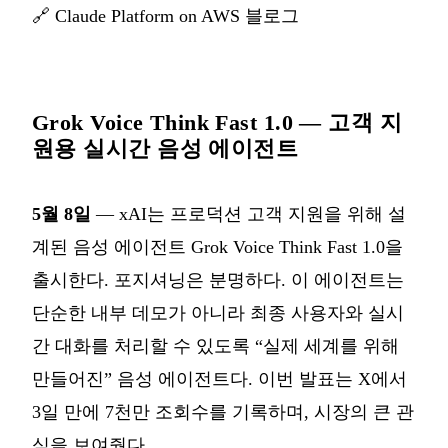
🔗
Claude Platform on AWS 블로그
Grok Voice Think Fast 1.0 — 고객 지
원용 실시간 음성 에이전트
5월 8일
— xAI는 프로덕션 고객 지원을 위해 설
계된 음성 에이전트 Grok Voice Think Fast 1.0을
출시한다. 포지셔닝은 분명하다. 이 에이전트는
단순한 내부 데모가 아니라 최종 사용자와 실시
간 대화를 처리할 수 있도록 “실제 세계를 위해
만들어진” 음성 에이전트다. 이번 발표는 X에서
3일 만에 7천만 조회수를 기록하며, 시장의 큰 관
심을 보여줬다.