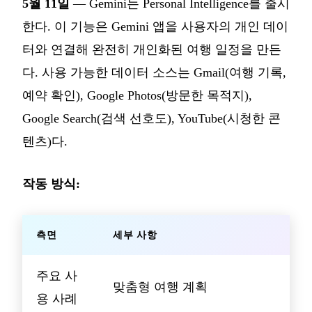
5월 11일
— Gemini는 Personal Intelligence를 출시
한다. 이 기능은 Gemini 앱을 사용자의 개인 데이
터와 연결해 완전히 개인화된 여행 일정을 만든
다. 사용 가능한 데이터 소스는 Gmail(여행 기록,
예약 확인), Google Photos(방문한 목적지),
Google Search(검색 선호도), YouTube(시청한 콘
텐츠)다.
작동 방식:
측면
세부 사항
주요 사
맞춤형 여행 계획
용 사례