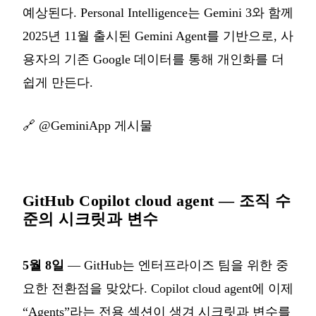
예상된다. Personal Intelligence는 Gemini 3와 함께
2025년 11월 출시된 Gemini Agent를 기반으로, 사
용자의 기존 Google 데이터를 통해 개인화를 더
쉽게 만든다.
🔗
@GeminiApp 게시물
GitHub Copilot cloud agent — 조직 수
준의 시크릿과 변수
5월 8일
— GitHub는 엔터프라이즈 팀을 위한 중
요한 전환점을 맞았다. Copilot cloud agent에 이제
“Agents”라는 전용 섹션이 생겨 시크릿과 변수를