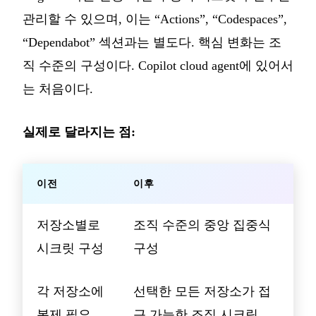
관리할 수 있으며, 이는 “Actions”, “Codespaces”,
“Dependabot” 섹션과는 별도다. 핵심 변화는 조
직 수준의 구성이다. Copilot cloud agent에 있어서
는 처음이다.
실제로 달라지는 점:
이전
이후
저장소별로
조직 수준의 중앙 집중식
시크릿 구성
구성
각 저장소에
선택한 모든 저장소가 접
복제 필요
근 가능한 조직 시크릿