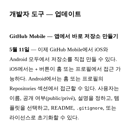
개발자 도구 — 업데이트
GitHub Mobile — 앱에서 바로 저장소 만들기
5월 11일
— 이제 GitHub Mobile에서 iOS와
Android 모두에서 저장소를 직접 만들 수 있다.
iOS에서는
버튼이 홈 또는 프로필에서 접근 가
+
능하다. Android에서는 홈 또는 프로필의
Repositories 섹션에서 접근할 수 있다. 사용자는
이름, 공개 여부(public/privé), 설명을 정하고, 템
플릿을 선택하고, README,
, 또는
.gitignore
라이선스로 초기화할 수 있다.