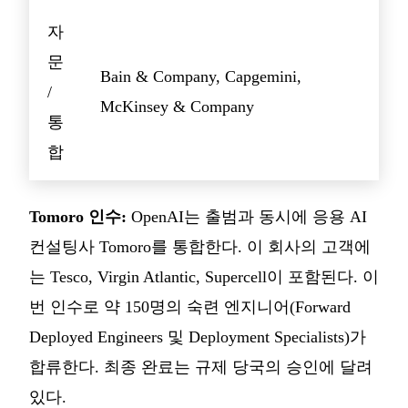
자
문
Bain & Company, Capgemini,
/
McKinsey & Company
통
합
Tomoro 인수:
OpenAI는 출범과 동시에 응용 AI
컨설팅사 Tomoro를 통합한다. 이 회사의 고객에
는 Tesco, Virgin Atlantic, Supercell이 포함된다. 이
번 인수로 약 150명의 숙련 엔지니어(Forward
Deployed Engineers 및 Deployment Specialists)가
합류한다. 최종 완료는 규제 당국의 승인에 달려
있다.