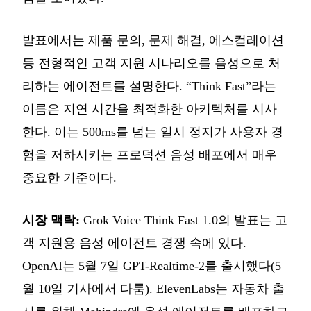
발표에서는 제품 문의, 문제 해결, 에스컬레이션
등 전형적인 고객 지원 시나리오를 음성으로 처
리하는 에이전트를 설명한다. “Think Fast”라는
이름은 지연 시간을 최적화한 아키텍처를 시사
한다. 이는 500ms를 넘는 일시 정지가 사용자 경
험을 저하시키는 프로덕션 음성 배포에서 매우
중요한 기준이다.
시장 맥락:
Grok Voice Think Fast 1.0의 발표는 고
객 지원용 음성 에이전트 경쟁 속에 있다.
OpenAI는 5월 7일 GPT-Realtime-2를 출시했다(5
월 10일 기사에서 다룸). ElevenLabs는 자동차 출