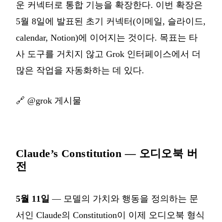
운 커넥터로 통합 기능을 확장한다. 이번 확장은
5월 8일에 발표된 초기 커넥터(이메일, 슬라이드,
calendar, Notion)에 이어지는 것이다. 목표는 타
사 도구를 거치지 않고 Grok 인터페이스에서 더
많은 작업을 자동화하는 데 있다.
🔗
@grok 게시물
Claude’s Constitution — 오디오북 버
전
5월 11일
— 모델의 가치와 행동을 정의하는 문
서인 Claude의 Constitution이 이제 오디오북 형식