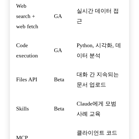
Web
실시간 데이터 접
search +
GA
근
web fetch
Code
Python, 시각화, 데
GA
execution
이터 분석
대화 간 지속되는
Files API
Beta
문서 업로드
Claude에게 모범
Skills
Beta
사례 교육
클라이언트 코드
MCP