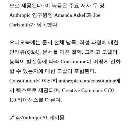
으로 제공된다. 이 녹음은 주요 저자 두 명,
Anthropic 연구원인 Amanda Askell과 Joe
Carlsmith가 낭독했다.
오디오북에는 문서 전체 낭독, 작성 과정에 대한
인터뷰(
Q&A
), 문서를 이끈 철학, 그리고 모델의
능력이 발전함에 따라 Constitution이 어떻게 진화
할 수 있는지에 대한 고찰이 포함된다.
Constitution은 여전히 anthropic.com/constitution에
서 텍스트로 제공되며, Creative Commons CC0
1.0 라이선스를 따른다.
🔗
@AnthropicAI 게시물