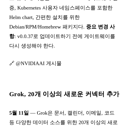
증, Kubernetes 사용자 네임스페이스를 포함한
Helm chart, 간편한 설치를 위한
Debian/RPM/Homebrew 패키지다.
중요 변경 사
항
: v0.0.37로 업데이트하기 전에 게이트웨이를
다시 생성해야 한다.
🔗
@NVIDIAAI 게시물
Grok, 20개 이상의 새로운 커넥터 추가
5월 11일
— Grok은 문서, 캘린더, 이메일, 코드
등 다양한 데이터 소스를 위한 20개 이상의 새로