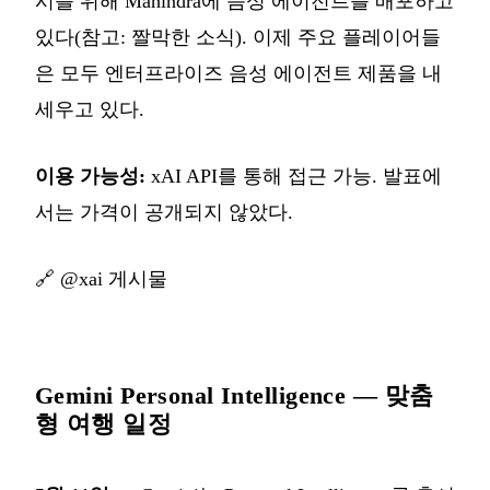
시를 위해 Mahindra에 음성 에이전트를 배포하고
있다(참고: 짤막한 소식). 이제 주요 플레이어들
은 모두 엔터프라이즈 음성 에이전트 제품을 내
세우고 있다.
이용 가능성:
xAI API를 통해 접근 가능. 발표에
서는 가격이 공개되지 않았다.
🔗
@xai 게시물
Gemini Personal Intelligence — 맞춤
형 여행 일정