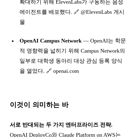
확대하기 위해 ElevenLabs가 구동하는 음성
에이전트를 배포했다.
🔗 @ElevenLabs 게시
물
OpenAI Campus Network
— OpenAI는 학문
적 영향력을 넓히기 위해 Campus Network의
일부로 대학생 동아리 대상 관심 등록 양식
을 열었다.
🔗 openai.com
이것이 의미하는 바
서로 반대되는 두 가지 엔터프라이즈 전략.
OpenAI DeployCo와 Claude Platform on AWS는