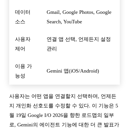
데이터
Gmail, Google Photos, Google
소스
Search, YouTube
사용자
연결 앱 선택, 언제든지 설정
제어
관리
이용 가
Gemini 앱(iOS/Android)
능성
사용자는 어떤 앱을 연결할지 선택하며, 언제든
지 개인화 선호도를 수정할 수 있다. 이 기능은 5
월 19일 Google I/O 2026을 향한 로드맵의 일부
로, Gemini의 에이전트 기능에 대한 더 큰 발표가