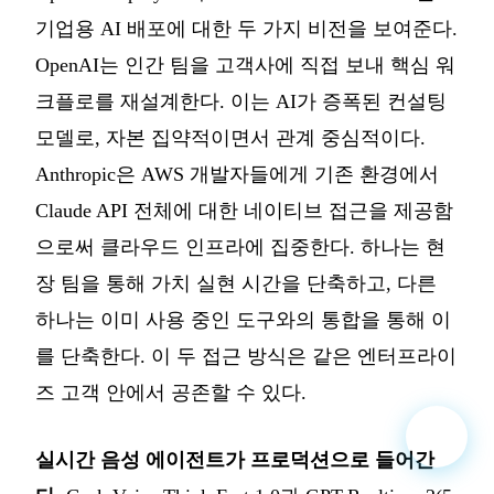
기업용 AI 배포에 대한 두 가지 비전을 보여준다.
OpenAI는 인간 팀을 고객사에 직접 보내 핵심 워
크플로를 재설계한다. 이는 AI가 증폭된 컨설팅
모델로, 자본 집약적이면서 관계 중심적이다.
Anthropic은 AWS 개발자들에게 기존 환경에서
Claude API 전체에 대한 네이티브 접근을 제공함
으로써 클라우드 인프라에 집중한다. 하나는 현
장 팀을 통해 가치 실현 시간을 단축하고, 다른
하나는 이미 사용 중인 도구와의 통합을 통해 이
를 단축한다. 이 두 접근 방식은 같은 엔터프라이
즈 고객 안에서 공존할 수 있다.
실시간 음성 에이전트가 프로덕션으로 들어간