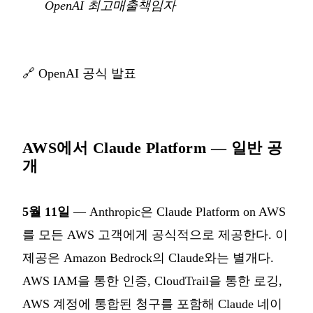
OpenAI 최고매출책임자
🔗
OpenAI 공식 발표
AWS에서 Claude Platform — 일반 공
개
5월 11일
— Anthropic은 Claude Platform on AWS
를 모든 AWS 고객에게 공식적으로 제공한다. 이
제공은 Amazon Bedrock의 Claude와는 별개다.
AWS IAM을 통한 인증, CloudTrail을 통한 로깅,
AWS 계정에 통합된 청구를 포함해 Claude 네이