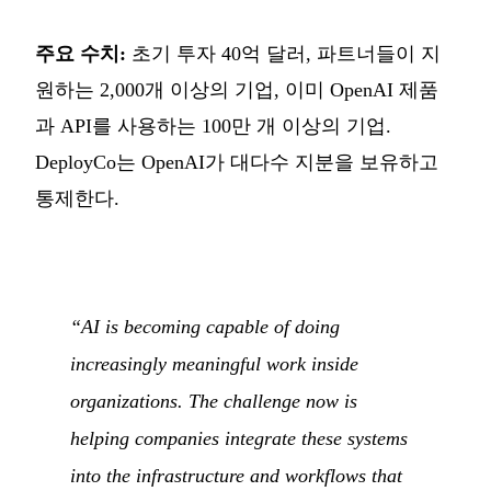
주요 수치:
초기 투자 40억 달러, 파트너들이 지
원하는 2,000개 이상의 기업, 이미 OpenAI 제품
과 API를 사용하는 100만 개 이상의 기업.
DeployCo는 OpenAI가 대다수 지분을 보유하고
통제한다.
“AI is becoming capable of doing
increasingly meaningful work inside
organizations. The challenge now is
helping companies integrate these systems
into the infrastructure and workflows that