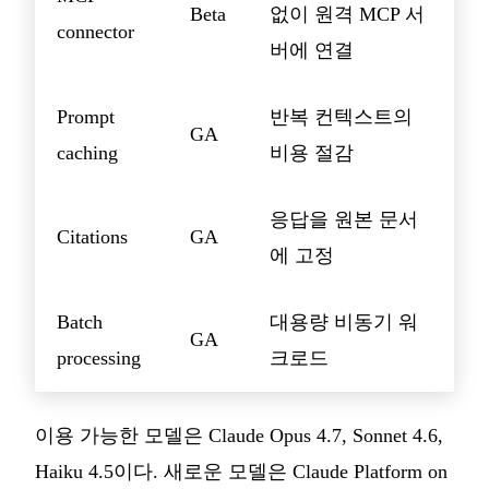
Beta
없이 원격 MCP 서
connector
버에 연결
Prompt
반복 컨텍스트의
GA
caching
비용 절감
응답을 원본 문서
Citations
GA
에 고정
Batch
대용량 비동기 워
GA
processing
크로드
이용 가능한 모델은 Claude Opus 4.7, Sonnet 4.6,
Haiku 4.5이다. 새로운 모델은 Claude Platform on