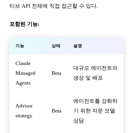
티브 API 전체에 직접 접근할 수 있다.
포함된 기능:
기능
상태
설명
Claude
대규모 에이전트의
Managed
Beta
생성 및 배포
Agents
에이전트를 강화하
Advisor
Beta
기 위한 자문 모델
strategy
상담