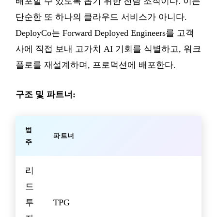
배포할 수 있도록 돕기 위한 전담 조직이다. 이는
단순한 또 하나의 클라우드 서비스가 아니다.
DeployCo는 Forward Deployed Engineers를 고객
사에 직접 보내 고가치 AI 기회를 식별하고, 워크
플로를 재설계하며, 프로덕션에 배포한다.
구조 및 파트너:
범
파트너
주
리
드
투
TPG