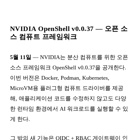
NVIDIA OpenShell v0.0.37 — 오픈 소
스 컴퓨트 프레임워크
5월 11일
— NVIDIA는 분산 컴퓨트를 위한 오픈
소스 프레임워크 OpenShell v0.0.37을 공개한다.
이번 버전은 Docker, Podman, Kubernetes,
MicroVM용 플러그형 컴퓨트 드라이버를 제공
해, 애플리케이션 코드를 수정하지 않고도 다양
한 런타임 환경에서 AI 워크로드를 실행할 수 있
게 한다.
그 밖의 새 기능은 OIDC + RBAC 게이트웨이 인