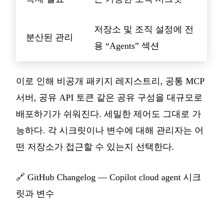
저장소 및 조직 설정에 전
분산된 관리
용 “Agents” 섹션
이로 인해 비공개 패키지 레지스트리, 공통 MCP
서버, 공유 API 토큰 같은 공유 구성을 대규모로
배포하기가 쉬워진다. 세밀한 제어도 그대로 가
능하다. 각 시크릿이나 변수에 대해 관리자는 어
떤 저장소가 접근할 수 있는지 선택한다.
🔗
GitHub Changelog — Copilot cloud agent 시크
릿과 변수