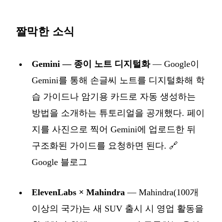
짤막한 소식
Gemini — 종이 노트 디지털화
— Google이
Gemini를 통해 손글씨 노트를 디지털화해 학
습 가이드나 암기용 카드로 자동 생성하는
방법을 소개하는 튜토리얼을 공개했다. 페이
지를 사진으로 찍어 Gemini에 업로드한 뒤
구조화된 가이드를 요청하면 된다.
🔗
Google 블로그
ElevenLabs × Mahindra
— Mahindra(100개
이상의 국가)는 새 SUV 출시 시 영업 활동을