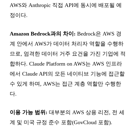
AWS와 Anthropic 직접 API에 동시에 배포될 예
정이다.
Amazon Bedrock과의 차이:
Bedrock은 AWS 경
계 안에서 AWS가 데이터 처리자 역할을 수행하
므로, 엄격한 데이터 거주 요건을 가진 기업에 적
합하다. Claude Platform on AWS는 AWS 인프라
에서 Claude API의 모든 네이티브 기능에 접근할
수 있게 하며, AWS는 접근 계층 역할만 수행한
다.
이용 가능 범위:
대부분의 AWS 상용 리전, 전 세
계 및 미국 규정 준수 포함(GovCloud 포함).