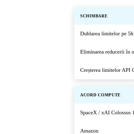
SCHIMBARE
Dublarea limitelor pe 5
Eliminarea reducerii în o
Creșterea limitelor API
ACORD COMPUTE
SpaceX / xAI Colossus 
Amazon