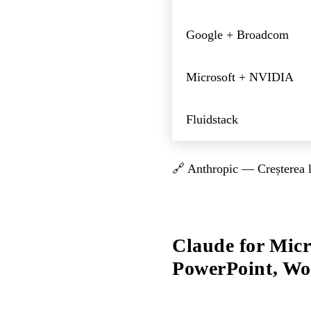
Google + Broadcom
Microsoft + NVIDIA
Fluidstack
🔗
Anthropic — Creșterea 
Claude for Micr
PowerPoint, Wo