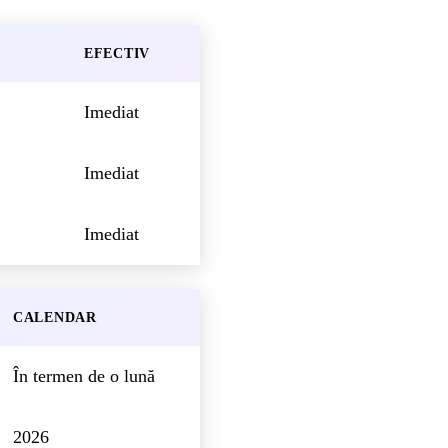
EFECTIV
Imediat
Imediat
Imediat
CALENDAR
În termen de o lună
2026