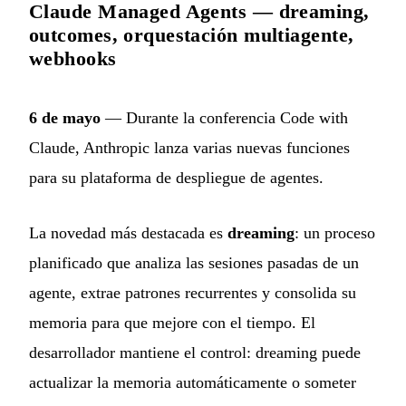
Claude Managed Agents — dreaming,
outcomes, orquestación multiagente,
webhooks
6 de mayo
— Durante la conferencia Code with
Claude, Anthropic lanza varias nuevas funciones
para su plataforma de despliegue de agentes.
La novedad más destacada es
dreaming
: un proceso
planificado que analiza las sesiones pasadas de un
agente, extrae patrones recurrentes y consolida su
memoria para que mejore con el tiempo. El
desarrollador mantiene el control: dreaming puede
actualizar la memoria automáticamente o someter