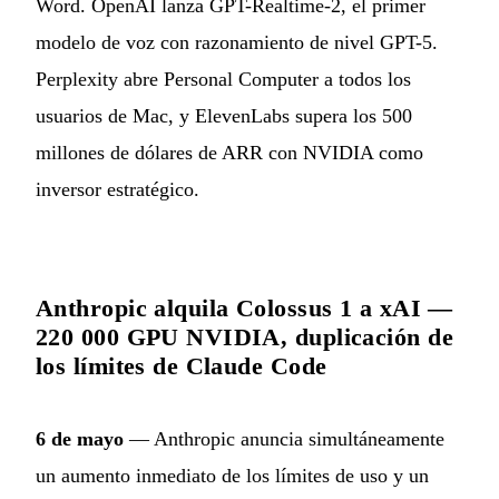
Word. OpenAI lanza GPT-Realtime-2, el primer
modelo de voz con razonamiento de nivel GPT-5.
Perplexity abre Personal Computer a todos los
usuarios de Mac, y ElevenLabs supera los 500
millones de dólares de ARR con NVIDIA como
inversor estratégico.
Anthropic alquila Colossus 1 a xAI —
220 000 GPU NVIDIA, duplicación de
los límites de Claude Code
6 de mayo
— Anthropic anuncia simultáneamente
un aumento inmediato de los límites de uso y un