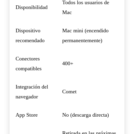
Todos los usuarios de
Disponibilidad
Mac
Dispositivo
Mac mini (encendido
recomendado
permanentemente)
Conectores
400+
compatibles
Integración del
Comet
navegador
App Store
No (descarga directa)
Retirada en las próximas