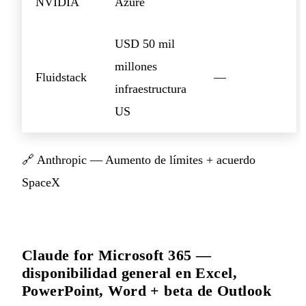
NVIDIA
Azure
USD 50 mil
millones
Fluidstack
—
infraestructura
US
🔗
Anthropic — Aumento de límites + acuerdo
SpaceX
Claude for Microsoft 365 —
disponibilidad general en Excel,
PowerPoint, Word + beta de Outlook