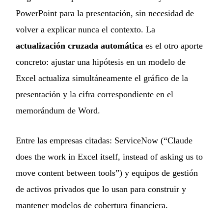
PowerPoint para la presentación, sin necesidad de
volver a explicar nunca el contexto. La
actualización cruzada automática
es el otro aporte
concreto: ajustar una hipótesis en un modelo de
Excel actualiza simultáneamente el gráfico de la
presentación y la cifra correspondiente en el
memorándum de Word.
Entre las empresas citadas: ServiceNow (“Claude
does the work in Excel itself, instead of asking us to
move content between tools”) y equipos de gestión
de activos privados que lo usan para construir y
mantener modelos de cobertura financiera.