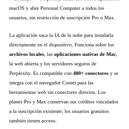
macOS y abre Personal Computer a todos los
usuarios, sin restricción de suscripción Pro o Max.
La aplicación saca la IA de la nube para instalarla
directamente en el dispositivo. Funciona sobre los
archivos locales
, las
aplicaciones nativas de Mac
,
la web abierta y los servidores seguros de
Perplexity. Es compatible con
400+ conectores
y se
integra con el navegador Comet para las
herramientas web sin conectores directos. Los
planes Pro y Max conservan sus créditos vinculados
a la suscripción existente; los usuarios gratuitos
también tienen acceso.