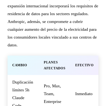
expansión internacional incorporará los requisitos de
residencia de datos para los sectores regulados.
Anthropic, además, se compromete a cubrir
cualquier aumento del precio de la electricidad para
los consumidores locales vinculado a sus centros de
datos.
PLANES
CAMBIO
EFECTIVO
AFECTADOS
Duplicación
Pro, Max,
límites 5h
Team,
Inmediato
Claude
Enterprise
Code