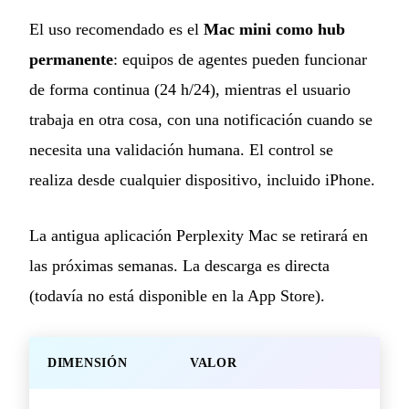
El uso recomendado es el
Mac mini como hub
permanente
: equipos de agentes pueden funcionar
de forma continua (24 h/24), mientras el usuario
trabaja en otra cosa, con una notificación cuando se
necesita una validación humana. El control se
realiza desde cualquier dispositivo, incluido iPhone.
La antigua aplicación Perplexity Mac se retirará en
las próximas semanas. La descarga es directa
(todavía no está disponible en la App Store).
DIMENSIÓN
VALOR