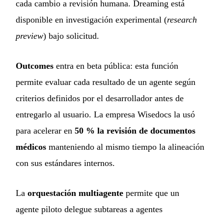
cada cambio a revisión humana. Dreaming está
disponible en investigación experimental (
research
preview
) bajo solicitud.
Outcomes
entra en beta pública: esta función
permite evaluar cada resultado de un agente según
criterios definidos por el desarrollador antes de
entregarlo al usuario. La empresa Wisedocs la usó
para acelerar en
50 % la revisión de documentos
médicos
manteniendo al mismo tiempo la alineación
con sus estándares internos.
La
orquestación multiagente
permite que un
agente piloto delegue subtareas a agentes