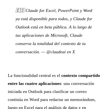
🇪🇸
Claude for Excel, PowerPoint y Word
ya está disponible para todos, y Claude for
Outlook está en beta pública. A lo largo de
tus aplicaciones de Microsoft, Claude
conserva la totalidad del contexto de tu
conversación.
—
@claudeai en X
La funcionalidad central es el
contexto compartido
entre las cuatro aplicaciones
: una conversación
iniciada en Outlook para clasificar un correo
continúa en Word para redactar un memorándum,
luego en Excel para el análisis de datos y en