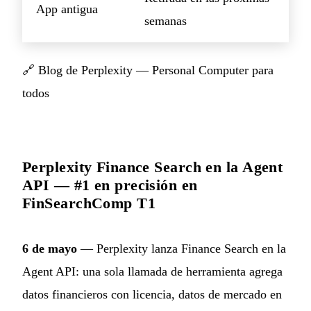
App antigua
semanas
🔗
Blog de Perplexity — Personal Computer para
todos
Perplexity Finance Search en la Agent
API — #1 en precisión en
FinSearchComp T1
6 de mayo
— Perplexity lanza Finance Search en la
Agent API: una sola llamada de herramienta agrega
datos financieros con licencia, datos de mercado en