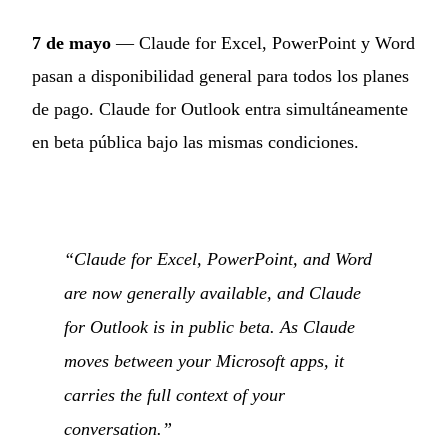
7 de mayo
— Claude for Excel, PowerPoint y Word
pasan a disponibilidad general para todos los planes
de pago. Claude for Outlook entra simultáneamente
en beta pública bajo las mismas condiciones.
“Claude for Excel, PowerPoint, and Word
are now generally available, and Claude
for Outlook is in public beta. As Claude
moves between your Microsoft apps, it
carries the full context of your
conversation.”