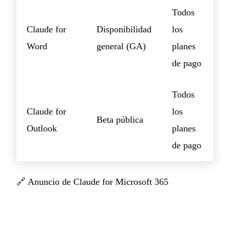
Todos
Claude for
Disponibilidad
los
Word
general (GA)
planes
de pago
Todos
Claude for
los
Beta pública
Outlook
planes
de pago
🔗
Anuncio de Claude for Microsoft 365