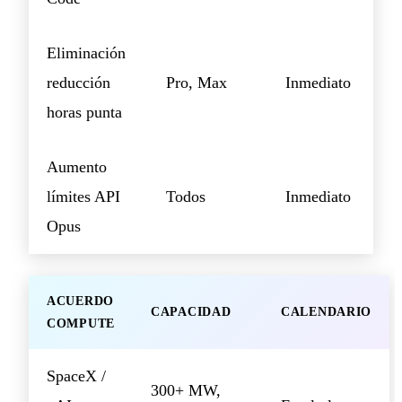
Eliminación
reducción
Pro, Max
Inmediato
horas punta
Aumento
límites API
Todos
Inmediato
Opus
ACUERDO
CAPACIDAD
CALENDARIO
COMPUTE
SpaceX /
300+ MW,