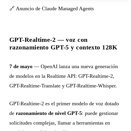
🔗
Anuncio de Claude Managed Agents
GPT-Realtime-2 — voz con
razonamiento GPT-5 y contexto 128K
7 de mayo
— OpenAI lanza una nueva generación
de modelos en la Realtime API: GPT-Realtime-2,
GPT-Realtime-Translate y GPT-Realtime-Whisper.
GPT-Realtime-2 es el primer modelo de voz dotado
de
razonamiento de nivel GPT-5
: puede gestionar
solicitudes complejas, llamar a herramientas en