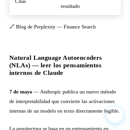
Citas
resultado
🔗
Blog de Perplexity — Finance Search
Natural Language Autoencoders
(NLAs) — leer los pensamientos
internos de Claude
7 de mayo
— Anthropic publica un nuevo método
de interpretabilidad que convierte las activaciones
internas de un modelo en texto directamente legible.
La arquitectura se basa en un entrenamiento en