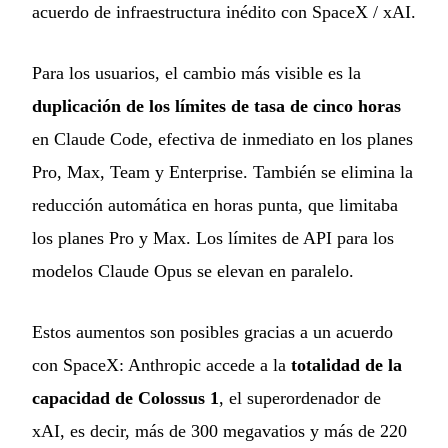
acuerdo de infraestructura inédito con SpaceX / xAI.
Para los usuarios, el cambio más visible es la
duplicación de los límites de tasa de cinco horas
en Claude Code, efectiva de inmediato en los planes
Pro, Max, Team y Enterprise. También se elimina la
reducción automática en horas punta, que limitaba
los planes Pro y Max. Los límites de API para los
modelos Claude Opus se elevan en paralelo.
Estos aumentos son posibles gracias a un acuerdo
con SpaceX: Anthropic accede a la
totalidad de la
capacidad de Colossus 1
, el superordenador de
xAI, es decir, más de 300 megavatios y más de 220