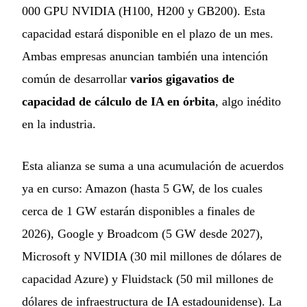
000 GPU NVIDIA (H100, H200 y GB200). Esta
capacidad estará disponible en el plazo de un mes.
Ambas empresas anuncian también una intención
común de desarrollar
varios gigavatios de
capacidad de cálculo de IA en órbita
, algo inédito
en la industria.
Esta alianza se suma a una acumulación de acuerdos
ya en curso: Amazon (hasta 5 GW, de los cuales
cerca de 1 GW estarán disponibles a finales de
2026), Google y Broadcom (5 GW desde 2027),
Microsoft y NVIDIA (30 mil millones de dólares de
capacidad Azure) y Fluidstack (50 mil millones de
dólares de infraestructura de IA estadounidense). La