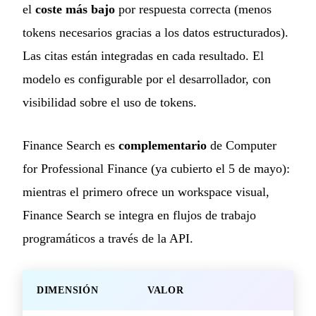
el
coste más bajo
por respuesta correcta (menos
tokens necesarios gracias a los datos estructurados).
Las citas están integradas en cada resultado. El
modelo es configurable por el desarrollador, con
visibilidad sobre el uso de tokens.
Finance Search es
complementario
de Computer
for Professional Finance (ya cubierto el 5 de mayo):
mientras el primero ofrece un workspace visual,
Finance Search se integra en flujos de trabajo
programáticos a través de la API.
DIMENSIÓN
VALOR