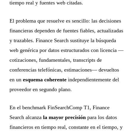
tiempo real y fuentes web citadas.
El problema que resuelve es sencillo: las decisiones
financieras dependen de fuentes fiables, actualizadas
y trazables. Finance Search sustituye la búsqueda
web genérica por datos estructurados con licencia —
cotizaciones, fundamentales, transcripts de
conferencias telefónicas, estimaciones— devueltos
en un
esquema coherente
independientemente del
proveedor en segundo plano.
En el benchmark FinSearchComp T1, Finance
Search alcanza
la mayor precisión
para los datos
financieros en tiempo real, constante en el tiempo, y