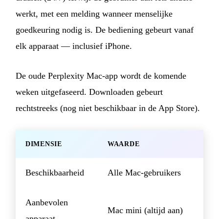
werkt, met een melding wanneer menselijke
goedkeuring nodig is. De bediening gebeurt vanaf
elk apparaat — inclusief iPhone.
De oude Perplexity Mac-app wordt de komende
weken uitgefaseerd. Downloaden gebeurt
rechtstreeks (nog niet beschikbaar in de App Store).
DIMENSIE
WAARDE
Beschikbaarheid
Alle Mac-gebruikers
Aanbevolen
Mac mini (altijd aan)
apparaat