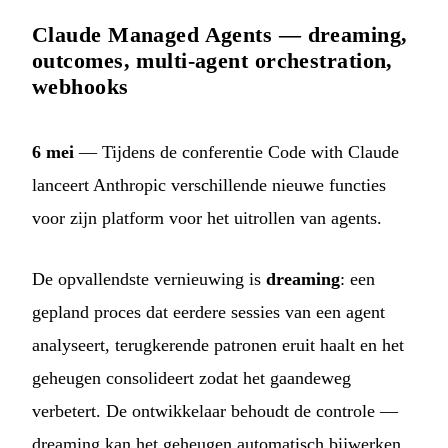
Claude Managed Agents — dreaming,
outcomes, multi-agent orchestration,
webhooks
6 mei
— Tijdens de conferentie Code with Claude
lanceert Anthropic verschillende nieuwe functies
voor zijn platform voor het uitrollen van agents.
De opvallendste vernieuwing is
dreaming
: een
gepland proces dat eerdere sessies van een agent
analyseert, terugkerende patronen eruit haalt en het
geheugen consolideert zodat het gaandeweg
verbetert. De ontwikkelaar behoudt de controle —
dreaming kan het geheugen automatisch bijwerken