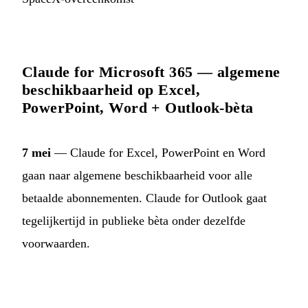
Claude for Microsoft 365 — algemene
beschikbaarheid op Excel,
PowerPoint, Word + Outlook-bèta
7 mei
— Claude for Excel, PowerPoint en Word
gaan naar algemene beschikbaarheid voor alle
betaalde abonnementen. Claude for Outlook gaat
tegelijkertijd in publieke bèta onder dezelfde
voorwaarden.