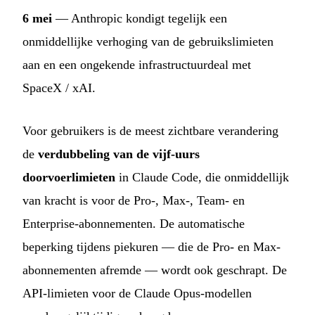
6 mei
— Anthropic kondigt tegelijk een
onmiddellijke verhoging van de gebruikslimieten
aan en een ongekende infrastructuurdeal met
SpaceX / xAI.
Voor gebruikers is de meest zichtbare verandering
de
verdubbeling van de vijf-uurs
doorvoerlimieten
in Claude Code, die onmiddellijk
van kracht is voor de Pro-, Max-, Team- en
Enterprise-abonnementen. De automatische
beperking tijdens piekuren — die de Pro- en Max-
abonnementen afremde — wordt ook geschrapt. De
API-limieten voor de Claude Opus-modellen