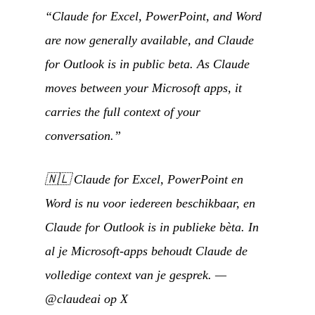
“Claude for Excel, PowerPoint, and Word
are now generally available, and Claude
for Outlook is in public beta. As Claude
moves between your Microsoft apps, it
carries the full context of your
conversation.”
🇳🇱
Claude for Excel, PowerPoint en
Word is nu voor iedereen beschikbaar, en
Claude for Outlook is in publieke bèta. In
al je Microsoft-apps behoudt Claude de
volledige context van je gesprek.
—
@claudeai op X