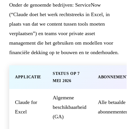
Onder de genoemde bedrijven: ServiceNow
(“Claude doet het werk rechtstreeks in Excel, in
plaats van dat we content tussen tools moeten
verplaatsen”) en teams voor private asset
management die het gebruiken om modellen voor
financiële dekking op te bouwen en te onderhouden.
STATUS OP 7
APPLICATIE
ABONNEMENT
MEI 2026
Algemene
Claude for
Alle betaalde
beschikbaarheid
Excel
abonnementen
(GA)