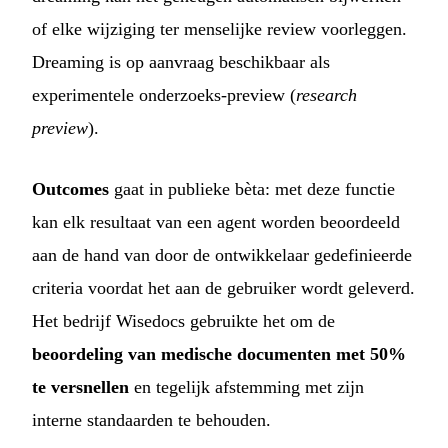
of elke wijziging ter menselijke review voorleggen.
Dreaming is op aanvraag beschikbaar als
experimentele onderzoeks-preview (
research
preview
).
Outcomes
gaat in publieke bèta: met deze functie
kan elk resultaat van een agent worden beoordeeld
aan de hand van door de ontwikkelaar gedefinieerde
criteria voordat het aan de gebruiker wordt geleverd.
Het bedrijf Wisedocs gebruikte het om de
beoordeling van medische documenten met 50%
te versnellen
en tegelijk afstemming met zijn
interne standaarden te behouden.