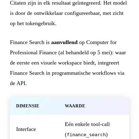
Citaten zijn in elk resultaat geïntegreerd. Het model
is door de ontwikkelaar configureerbaar, met zicht
op het tokengebruik.
Finance Search is
aanvullend
op Computer for
Professional Finance (al behandeld op 5 mei): waar
de eerste een visuele workspace biedt, integreert
Finance Search in programmatische workflows via
de API.
DIMENSIE
WAARDE
Eén enkele tool-call
Interface
(
)
finance_search