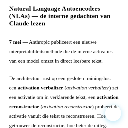
Natural Language Autoencoders
(NLAs) — de interne gedachten van
Claude lezen
7 mei
— Anthropic publiceert een nieuwe
interpretabiliteitsmethode die de interne activaties
van een model omzet in direct leesbare tekst.
De architectuur rust op een gesloten trainingslus:
een
activation verbalizer
(
activation verbalizer
) zet
een activatie om in verklarende tekst, een
activation
reconstructor
(
activation reconstructor
) probeert de
activatie vanuit die tekst te reconstrueren. Hoe
getrouwer de reconstructie, hoe beter de uitleg.