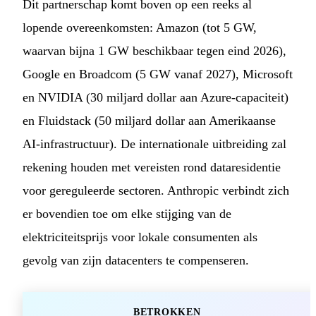
Dit partnerschap komt boven op een reeks al
lopende overeenkomsten: Amazon (tot 5 GW,
waarvan bijna 1 GW beschikbaar tegen eind 2026),
Google en Broadcom (5 GW vanaf 2027), Microsoft
en NVIDIA (30 miljard dollar aan Azure-capaciteit)
en Fluidstack (50 miljard dollar aan Amerikaanse
AI-infrastructuur). De internationale uitbreiding zal
rekening houden met vereisten rond dataresidentie
voor gereguleerde sectoren. Anthropic verbindt zich
er bovendien toe om elke stijging van de
elektriciteitsprijs voor lokale consumenten als
gevolg van zijn datacenters te compenseren.
BETROKKEN