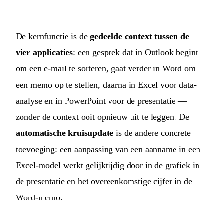
De kernfunctie is de
gedeelde context tussen de
vier applicaties
: een gesprek dat in Outlook begint
om een e-mail te sorteren, gaat verder in Word om
een memo op te stellen, daarna in Excel voor data-
analyse en in PowerPoint voor de presentatie —
zonder de context ooit opnieuw uit te leggen. De
automatische kruisupdate
is de andere concrete
toevoeging: een aanpassing van een aanname in een
Excel-model werkt gelijktijdig door in de grafiek in
de presentatie en het overeenkomstige cijfer in de
Word-memo.