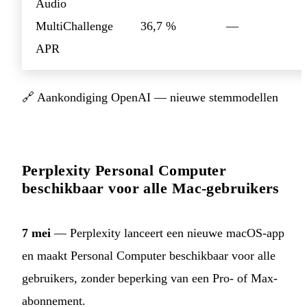
Audio
MultiChallenge
36,7 %
—
APR
🔗
Aankondiging OpenAI — nieuwe stemmodellen
Perplexity Personal Computer
beschikbaar voor alle Mac-gebruikers
7 mei
— Perplexity lanceert een nieuwe macOS-app
en maakt Personal Computer beschikbaar voor alle
gebruikers, zonder beperking van een Pro- of Max-
abonnement.