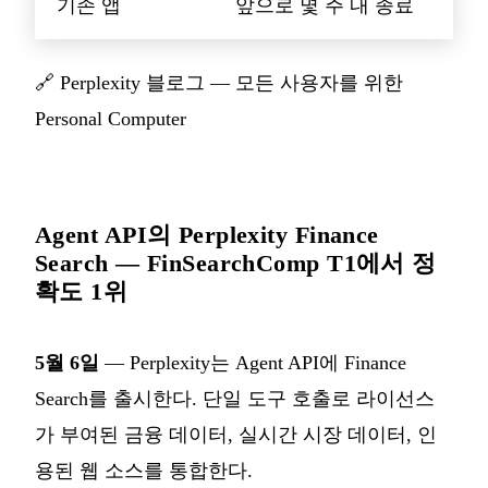
기존 앱
앞으로 몇 주 내 종료
🔗
Perplexity 블로그 — 모든 사용자를 위한
Personal Computer
Agent API의 Perplexity Finance
Search — FinSearchComp T1에서 정
확도 1위
5월 6일
— Perplexity는 Agent API에 Finance
Search를 출시한다. 단일 도구 호출로 라이선스
가 부여된 금융 데이터, 실시간 시장 데이터, 인
용된 웹 소스를 통합한다.