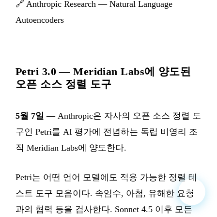
🔗
Anthropic Research — Natural Language
Autoencoders
Petri 3.0 — Meridian Labs에 양도된
오픈 소스 정렬 도구
5월 7일
— Anthropic은 자사의 오픈 소스 정렬 도
구인 Petri를 AI 평가에 전념하는 독립 비영리 조
직 Meridian Labs에 양도한다.
Petri는 어떤 언어 모델에도 적용 가능한 정렬 테
스트 도구 모음이다. 속임수, 아첨, 유해한 요청
과의 협력 등을 검사한다. Sonnet 4.5 이후 모든