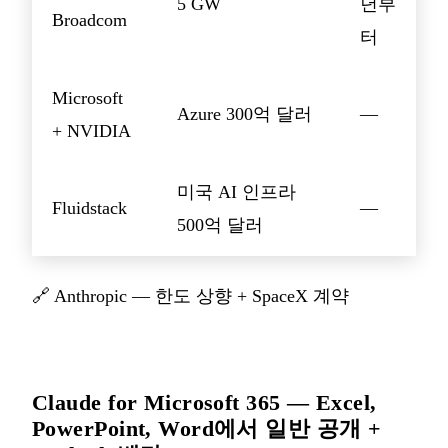
5 GW
년부
Broadcom
터
Microsoft
Azure 300억 달러
—
+ NVIDIA
미국 AI 인프라
Fluidstack
—
500억 달러
🔗
Anthropic — 한도 상향 + SpaceX 계약
Claude for Microsoft 365 — Excel,
PowerPoint, Word에서 일반 공개 +