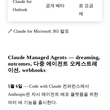
Claude for
공개 베타
료 요금
Outlook
제
🔗
Claude for Microsoft 365 발표
Claude Managed Agents — dreaming,
outcomes, 다중 에이전트 오케스트레
이션, webhooks
5월 6일
— Code with Claude 컨퍼런스에서
Anthropic은 자사 에이전트 배포 플랫폼을 위한
여러 새 기능을 출시한다.