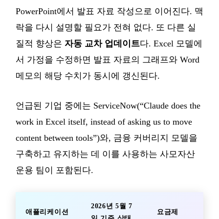
PowerPoint에서 발표 자료 작성으로 이어진다. 맥
락을 다시 설명할 필요가 전혀 없다. 또 다른 실
질적 향상은
자동 교차 업데이트
다. Excel 모델에
서 가정을 수정하면 발표 자료의 그래프와 Word
메모의 해당 수치가 동시에 갱신된다.
언급된 기업 중에는 ServiceNow(“Claude does the
work in Excel itself, instead of asking us to move
content between tools”)와, 금융 커버리지 모델을
구축하고 유지하는 데 이를 사용하는 사모자산
운용 팀이 포함된다.
2026년 5월 7
애플리케이션
요금제
일 기준 상태