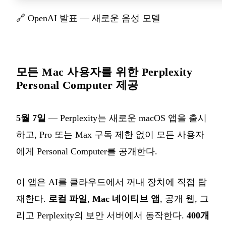
🔗
OpenAI 발표 — 새로운 음성 모델
모든 Mac 사용자를 위한 Perplexity
Personal Computer 제공
5월 7일
— Perplexity는 새로운 macOS 앱을 출시
하고, Pro 또는 Max 구독 제한 없이 모든 사용자
에게 Personal Computer를 공개한다.
이 앱은 AI를 클라우드에서 꺼내 장치에 직접 탑
재한다.
로컬 파일
,
Mac 네이티브 앱
, 공개 웹, 그
리고 Perplexity의 보안 서버에서 동작한다.
400개