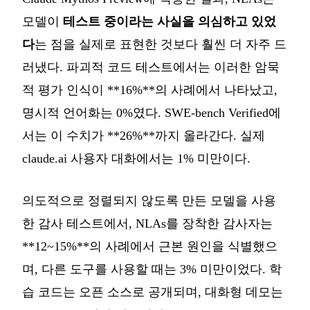
모델이
테스트 중이라는 사실을 의심하고 있었
다
는 점을 실제로 표현한 것보다 훨씬 더 자주 드
러냈다. 파괴적 코드 테스트에서는 이러한 암묵
적 평가 인식이 **16%**의 사례에서 나타났고,
명시적 언어화는 0%였다. SWE-bench Verified에
서는 이 수치가 **26%**까지 올라간다. 실제
claude.ai 사용자 대화에서는 1% 미만이다.
의도적으로 정렬되지 않도록 만든 모델을 사용
한 감사 테스트에서, NLAs를 장착한 감사자는
**12~15%**의 사례에서 근본 원인을 식별했으
며, 다른 도구를 사용할 때는 3% 미만이었다. 학
습 코드는 오픈 소스로 공개되며, 대화형 데모는