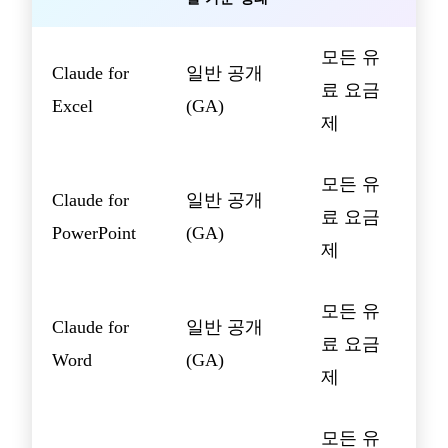
모든 유
Claude for
일반 공개
료 요금
Excel
(GA)
제
모든 유
Claude for
일반 공개
료 요금
PowerPoint
(GA)
제
모든 유
Claude for
일반 공개
료 요금
Word
(GA)
제
모든 유