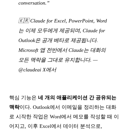
conversation.”
🇰🇷
Claude for Excel, PowerPoint, Word
는 이제 모두에게 제공되며, Claude for
Outlook은 공개 베타로 제공됩니다.
Microsoft 앱 전반에서 Claude는 대화의
모든 맥락을 그대로 유지합니다.
—
@claudeai X에서
핵심 기능은
네 개의 애플리케이션 간 공유되는
맥락
이다. Outlook에서 이메일을 정리하는 대화
로 시작한 작업은 Word에서 메모를 작성할 때 이
어지고, 이후 Excel에서 데이터 분석으로,