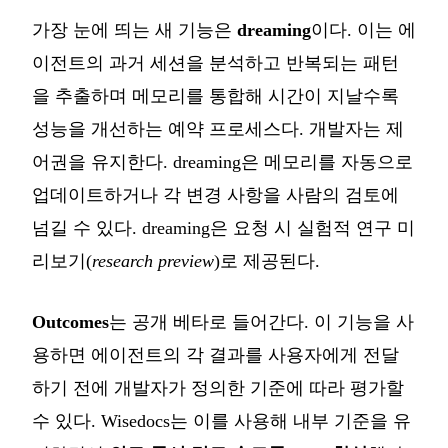
가장 눈에 띄는 새 기능은
dreaming
이다. 이는 에
이전트의 과거 세션을 분석하고 반복되는 패턴
을 추출하며 메모리를 통합해 시간이 지날수록
성능을 개선하는 예약 프로세스다. 개발자는 제
어권을 유지한다. dreaming은 메모리를 자동으로
업데이트하거나 각 변경 사항을 사람의 검토에
넘길 수 있다. dreaming은 요청 시 실험적 연구 미
리보기(
research preview
)로 제공된다.
Outcomes
는 공개 베타로 들어간다. 이 기능을 사
용하면 에이전트의 각 결과를 사용자에게 전달
하기 전에 개발자가 정의한 기준에 따라 평가할
수 있다. Wisedocs는 이를 사용해 내부 기준을 유