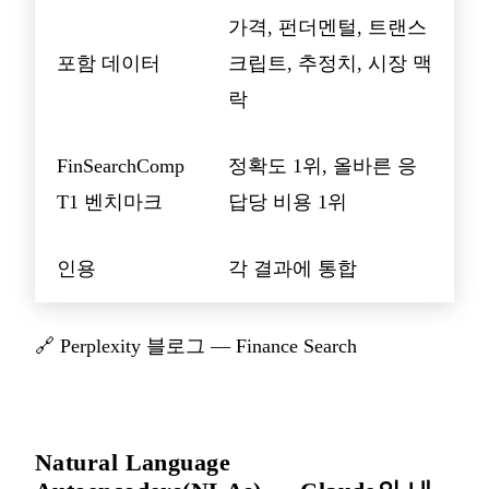
가격, 펀더멘털, 트랜스
포함 데이터
크립트, 추정치, 시장 맥
락
FinSearchComp
정확도 1위, 올바른 응
T1 벤치마크
답당 비용 1위
인용
각 결과에 통합
🔗
Perplexity 블로그 — Finance Search
Natural Language