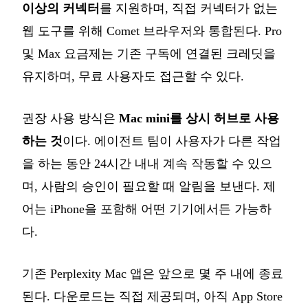
이상의 커넥터
를 지원하며, 직접 커넥터가 없는
웹 도구를 위해 Comet 브라우저와 통합된다. Pro
및 Max 요금제는 기존 구독에 연결된 크레딧을
유지하며, 무료 사용자도 접근할 수 있다.
권장 사용 방식은
Mac mini를 상시 허브로 사용
하는 것
이다. 에이전트 팀이 사용자가 다른 작업
을 하는 동안 24시간 내내 계속 작동할 수 있으
며, 사람의 승인이 필요할 때 알림을 보낸다. 제
어는 iPhone을 포함해 어떤 기기에서든 가능하
다.
기존 Perplexity Mac 앱은 앞으로 몇 주 내에 종료
된다. 다운로드는 직접 제공되며, 아직 App Store