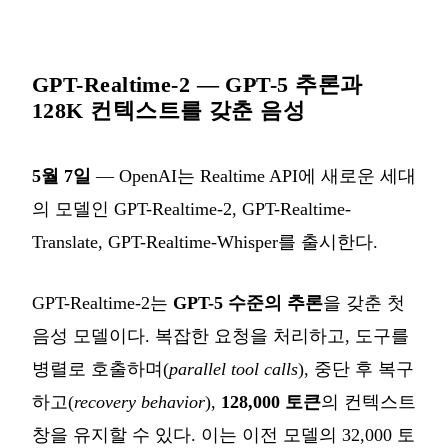
GPT-Realtime-2 — GPT-5 추론과
128K 컨텍스트를 갖춘 음성
5월 7일
— OpenAI는 Realtime API에 새로운 세대
의 모델인 GPT-Realtime-2, GPT-Realtime-
Translate, GPT-Realtime-Whisper를 출시한다.
GPT-Realtime-2는
GPT-5 수준의 추론
을 갖춘 첫
음성 모델이다. 복잡한 요청을 처리하고, 도구를
병렬로 호출하며(
parallel tool calls
), 중단 후 복구
하고(
recovery behavior
),
128,000 토큰
의 컨텍스트
창을 유지할 수 있다. 이는 이전 모델의 32,000 토