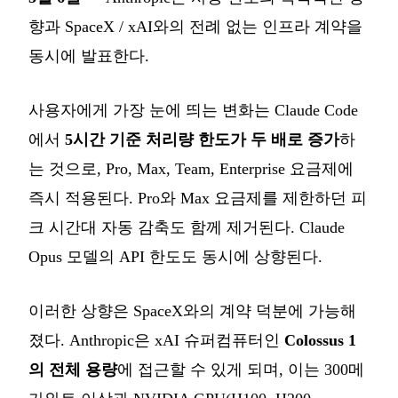
향과 SpaceX / xAI와의 전례 없는 인프라 계약을
동시에 발표한다.
사용자에게 가장 눈에 띄는 변화는 Claude Code
에서
5시간 기준 처리량 한도가 두 배로 증가
하
는 것으로, Pro, Max, Team, Enterprise 요금제에
즉시 적용된다. Pro와 Max 요금제를 제한하던 피
크 시간대 자동 감축도 함께 제거된다. Claude
Opus 모델의 API 한도도 동시에 상향된다.
이러한 상향은 SpaceX와의 계약 덕분에 가능해
졌다. Anthropic은 xAI 슈퍼컴퓨터인
Colossus 1
의 전체 용량
에 접근할 수 있게 되며, 이는 300메