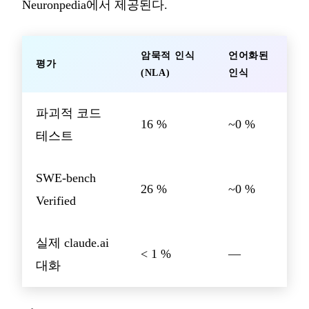
Neuronpedia에서 제공된다.
암묵적 인식
언어화된
평가
(NLA)
인식
파괴적 코드
16 %
~0 %
테스트
SWE-bench
26 %
~0 %
Verified
실제 claude.ai
< 1 %
—
대화