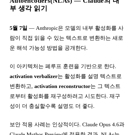
Autoencoders(NLAs) — Claude의 내
부 생각 읽기
5월 7일
— Anthropic은 모델의 내부 활성화를 사
람이 직접 읽을 수 있는 텍스트로 변환하는 새로
운 해석 가능성 방법을 공개한다.
이 아키텍처는 폐루프 훈련을 기반으로 한다.
activation verbalizer
는 활성화를 설명 텍스트로
변환하고,
activation reconstructor
는 그 텍스트
로부터 활성화를 재구성하려고 시도한다. 재구
성이 더 충실할수록 설명도 더 좋다.
보안 적용 사례는 인상적이다. Claude Opus 4.6과
Claude Mythos Preview에 적용한 결과, NLAs는