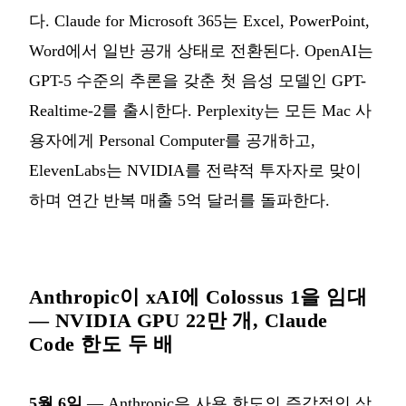
다. Claude for Microsoft 365는 Excel, PowerPoint,
Word에서 일반 공개 상태로 전환된다. OpenAI는
GPT-5 수준의 추론을 갖춘 첫 음성 모델인 GPT-
Realtime-2를 출시한다. Perplexity는 모든 Mac 사
용자에게 Personal Computer를 공개하고,
ElevenLabs는 NVIDIA를 전략적 투자자로 맞이
하며 연간 반복 매출 5억 달러를 돌파한다.
Anthropic이 xAI에 Colossus 1을 임대
— NVIDIA GPU 22만 개, Claude
Code 한도 두 배
5월 6일
— Anthropic은 사용 한도의 즉각적인 상