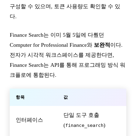
구성할 수 있으며, 토큰 사용량도 확인할 수 있
다.
Finance Search는 이미 5월 5일에 다뤘던
Computer for Professional Finance와
보완적
이다.
전자가 시각적 워크스페이스를 제공한다면,
Finance Search는 API를 통해 프로그래밍 방식 워
크플로에 통합된다.
항목
값
단일 도구 호출
인터페이스
(
)
finance_search