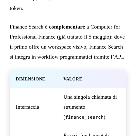
token.
Finance Search è
complementare
a Computer for
Professional Finance (già trattato il 5 maggio): dove
il primo offre un workspace visivo, Finance Search
si integra in workflow programmatici tramite l’API.
DIMENSIONE
VALORE
Una singola chiamata di
Interfaccia
strumento
(
)
finance_search
Prezzi, fondamentali,