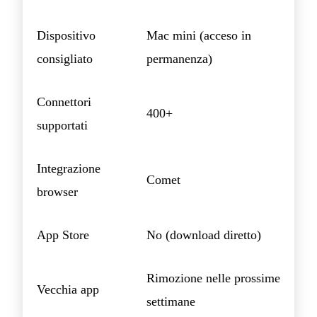
Dispositivo
Mac mini (acceso in
consigliato
permanenza)
Connettori
400+
supportati
Integrazione
Comet
browser
App Store
No (download diretto)
Rimozione nelle prossime
Vecchia app
settimane