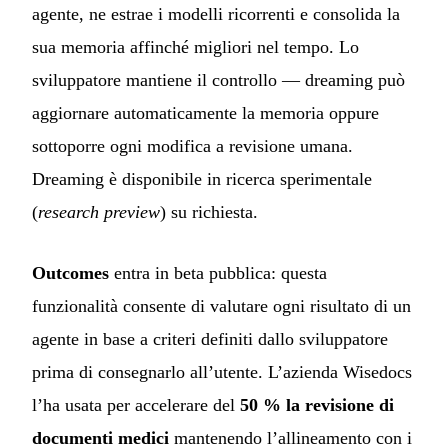
agente, ne estrae i modelli ricorrenti e consolida la
sua memoria affinché migliori nel tempo. Lo
sviluppatore mantiene il controllo — dreaming può
aggiornare automaticamente la memoria oppure
sottoporre ogni modifica a revisione umana.
Dreaming è disponibile in ricerca sperimentale
(
research preview
) su richiesta.
Outcomes
entra in beta pubblica: questa
funzionalità consente di valutare ogni risultato di un
agente in base a criteri definiti dallo sviluppatore
prima di consegnarlo all’utente. L’azienda Wisedocs
l’ha usata per accelerare del
50 % la revisione di
documenti medici
mantenendo l’allineamento con i