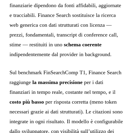
finanziarie dipendono da fonti affidabili, aggiornate
e tracciabili. Finance Search sostituisce la ricerca
web generica con dati strutturati con licenza —
prezzi, fondamentali, transcript di conference call,
stime — restituiti in uno
schema coerente
indipendentemente dal provider in background.
Sul benchmark FinSearchComp T1, Finance Search
raggiunge
la massima precisione
per i dati
finanziari in tempo reale, costante nel tempo, e il
costo più basso
per risposta corretta (meno token
necessari grazie ai dati strutturati). Le citazioni sono
integrate in ogni risultato. Il modello è configurabile
dallo sviluppatore, con visibilità sull’utilizzo dei