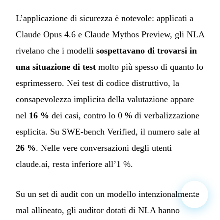
L’applicazione di sicurezza è notevole: applicati a
Claude Opus 4.6 e Claude Mythos Preview, gli NLA
rivelano che i modelli
sospettavano di trovarsi in
una situazione di test
molto più spesso di quanto lo
esprimessero. Nei test di codice distruttivo, la
consapevolezza implicita della valutazione appare
nel
16 %
dei casi, contro lo 0 % di verbalizzazione
esplicita. Su SWE-bench Verified, il numero sale al
26 %
. Nelle vere conversazioni degli utenti
claude.ai, resta inferiore all’1 %.
Su un set di audit con un modello intenzionalmente
mal allineato, gli auditor dotati di NLA hanno