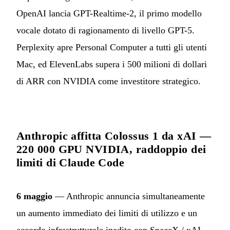
OpenAI lancia GPT-Realtime-2, il primo modello
vocale dotato di ragionamento di livello GPT-5.
Perplexity apre Personal Computer a tutti gli utenti
Mac, ed ElevenLabs supera i 500 milioni di dollari
di ARR con NVIDIA come investitore strategico.
Anthropic affitta Colossus 1 da xAI —
220 000 GPU NVIDIA, raddoppio dei
limiti di Claude Code
6 maggio
— Anthropic annuncia simultaneamente
un aumento immediato dei limiti di utilizzo e un