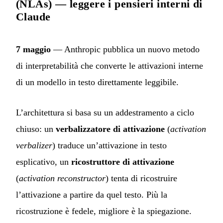
(NLAs) — leggere i pensieri interni di
Claude
7 maggio
— Anthropic pubblica un nuovo metodo
di interpretabilità che converte le attivazioni interne
di un modello in testo direttamente leggibile.
L’architettura si basa su un addestramento a ciclo
chiuso: un
verbalizzatore di attivazione
(
activation
verbalizer
) traduce un’attivazione in testo
esplicativo, un
ricostruttore di attivazione
(
activation reconstructor
) tenta di ricostruire
l’attivazione a partire da quel testo. Più la
ricostruzione è fedele, migliore è la spiegazione.