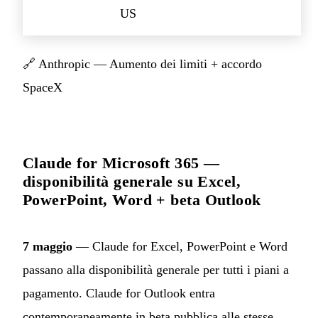
US
🔗
Anthropic — Aumento dei limiti + accordo
SpaceX
Claude for Microsoft 365 —
disponibilità generale su Excel,
PowerPoint, Word + beta Outlook
7 maggio
— Claude for Excel, PowerPoint e Word
passano alla disponibilità generale per tutti i piani a
pagamento. Claude for Outlook entra
contemporaneamente in beta pubblica alle stesse