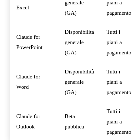
generale
piani a
Excel
(GA)
pagamento
Disponibilità
Tutti i
Claude for
generale
piani a
PowerPoint
(GA)
pagamento
Disponibilità
Tutti i
Claude for
generale
piani a
Word
(GA)
pagamento
Tutti i
Claude for
Beta
piani a
Outlook
pubblica
pagamento