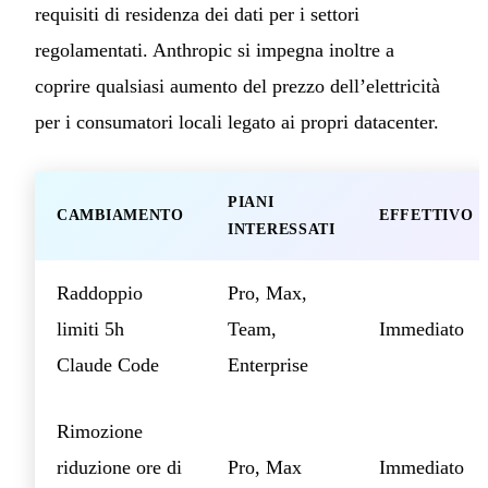
requisiti di residenza dei dati per i settori
regolamentati. Anthropic si impegna inoltre a
coprire qualsiasi aumento del prezzo dell’elettricità
per i consumatori locali legato ai propri datacenter.
PIANI
CAMBIAMENTO
EFFETTIVO
INTERESSATI
Raddoppio
Pro, Max,
limiti 5h
Team,
Immediato
Claude Code
Enterprise
Rimozione
riduzione ore di
Pro, Max
Immediato