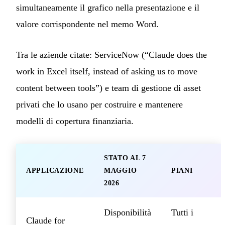
simultaneamente il grafico nella presentazione e il
valore corrispondente nel memo Word.
Tra le aziende citate: ServiceNow (“Claude does the
work in Excel itself, instead of asking us to move
content between tools”) e team di gestione di asset
privati che lo usano per costruire e mantenere
modelli di copertura finanziaria.
STATO AL 7
APPLICAZIONE
MAGGIO
PIANI
2026
Disponibilità
Tutti i
Claude for