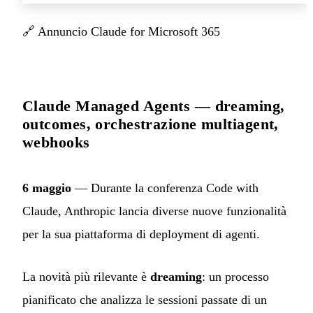
🔗
Annuncio Claude for Microsoft 365
Claude Managed Agents — dreaming,
outcomes, orchestrazione multiagent,
webhooks
6 maggio
— Durante la conferenza Code with
Claude, Anthropic lancia diverse nuove funzionalità
per la sua piattaforma di deployment di agenti.
La novità più rilevante è
dreaming
: un processo
pianificato che analizza le sessioni passate di un