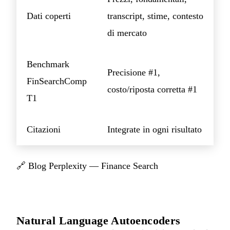
Dati coperti
transcript, stime, contesto
di mercato
Benchmark
Precisione #1,
FinSearchComp
costo/riposta corretta #1
T1
Citazioni
Integrate in ogni risultato
🔗
Blog Perplexity — Finance Search
Natural Language Autoencoders