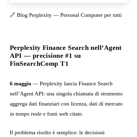
🔗
Blog Perplexity — Personal Computer per tutti
Perplexity Finance Search nell’Agent
API — precisione #1 su
FinSearchComp T1
6 maggio
— Perplexity lancia Finance Search
nell’Agent API: una singola chiamata di strumento
aggrega dati finanziari con licenza, dati di mercato
in tempo reale e fonti web citate.
Il problema risolto è semplice: le decisioni