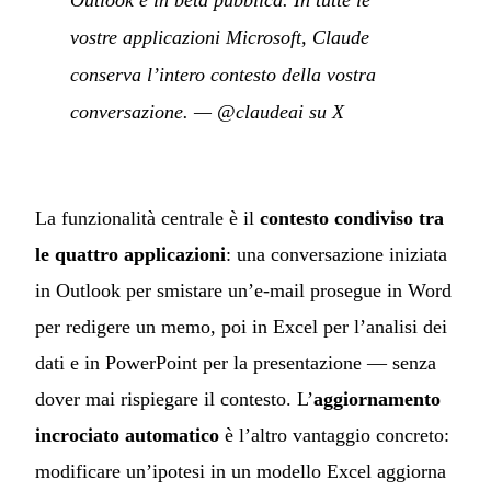
vostre applicazioni Microsoft, Claude
conserva l’intero contesto della vostra
conversazione.
—
@claudeai su X
La funzionalità centrale è il
contesto condiviso tra
le quattro applicazioni
: una conversazione iniziata
in Outlook per smistare un’e-mail prosegue in Word
per redigere un memo, poi in Excel per l’analisi dei
dati e in PowerPoint per la presentazione — senza
dover mai rispiegare il contesto. L’
aggiornamento
incrociato automatico
è l’altro vantaggio concreto:
modificare un’ipotesi in un modello Excel aggiorna