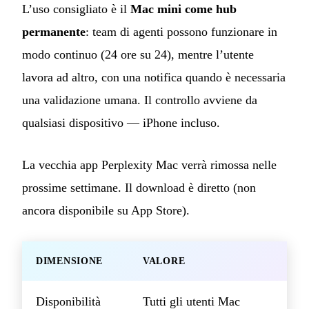
L’uso consigliato è il
Mac mini come hub
permanente
: team di agenti possono funzionare in
modo continuo (24 ore su 24), mentre l’utente
lavora ad altro, con una notifica quando è necessaria
una validazione umana. Il controllo avviene da
qualsiasi dispositivo — iPhone incluso.
La vecchia app Perplexity Mac verrà rimossa nelle
prossime settimane. Il download è diretto (non
ancora disponibile su App Store).
DIMENSIONE
VALORE
Disponibilità
Tutti gli utenti Mac