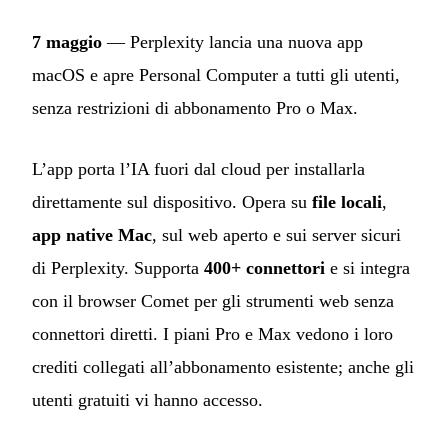
7 maggio
— Perplexity lancia una nuova app
macOS e apre Personal Computer a tutti gli utenti,
senza restrizioni di abbonamento Pro o Max.
L’app porta l’IA fuori dal cloud per installarla
direttamente sul dispositivo. Opera su
file locali
,
app native Mac
, sul web aperto e sui server sicuri
di Perplexity. Supporta
400+ connettori
e si integra
con il browser Comet per gli strumenti web senza
connettori diretti. I piani Pro e Max vedono i loro
crediti collegati all’abbonamento esistente; anche gli
utenti gratuiti vi hanno accesso.