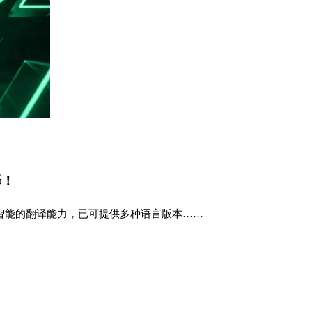
译！
智能的翻译能力，已可提供多种语言版本……