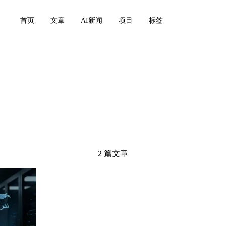
首页
文章
AI新闻
项目
标签
ion
2 篇文章