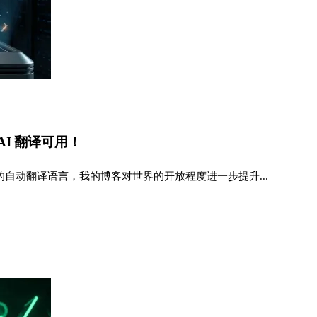
AI 翻译可用！
自动翻译语言，我的博客对世界的开放程度进一步提升...