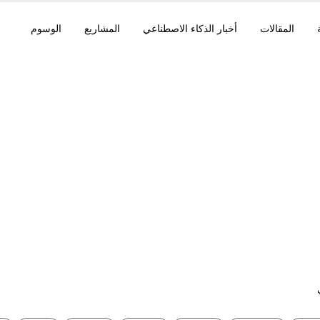
المقالات
أخبار الذكاء الاصطناعي
المشاريع
الوسوم