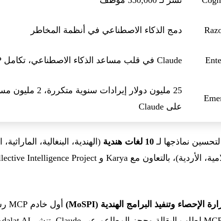
Raz
دمج الذكاء الاصطناعي في أنظمة المخاطر
Ente
Claude في قلب مساعد الذكاء الاصطناعي، تكامل MCP
Emer
على Claude
10 لغات هندية
(الهندية، البنغالية، الماراثية، ا
رة الإحصاء وتنفيذ البرامج الهندية (MoSPI)
أول 