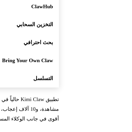
ClawHub
التخزين السحابي
بحث احترافي
Bring Your Own Claw
التسلسل
تطبيق Kimi Claw حالياً في
أقوى في جانب الوكلاء المست