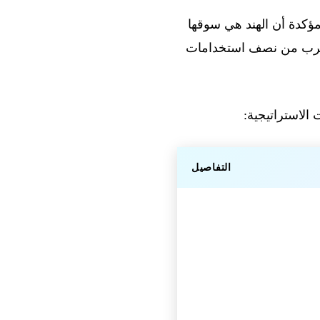
ورو، مؤكدة أن الهند هي سوقها
يقرب من نصف استخدامات
التفاصيل