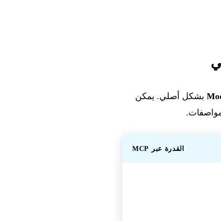
Mod
بشكل أصلي. يمكن
القدرة عبر MCP