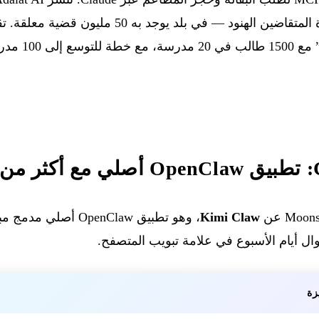
Kimi Claw
ل أيام الأسبوع في علامة تبويب المتصفح.
زة