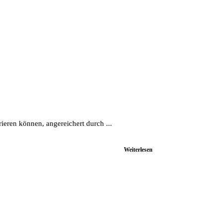
eren können, angereichert durch ...
Weiterlesen