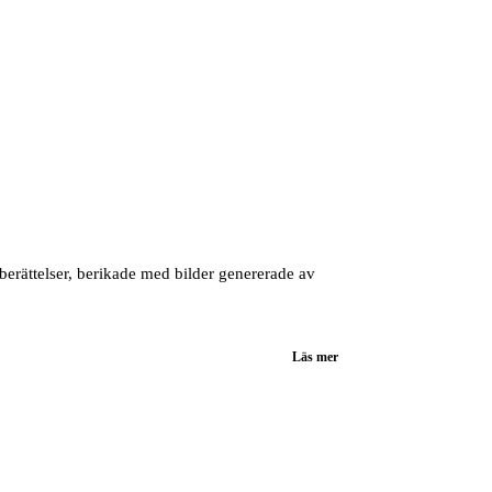
berättelser, berikade med bilder genererade av
Läs mer